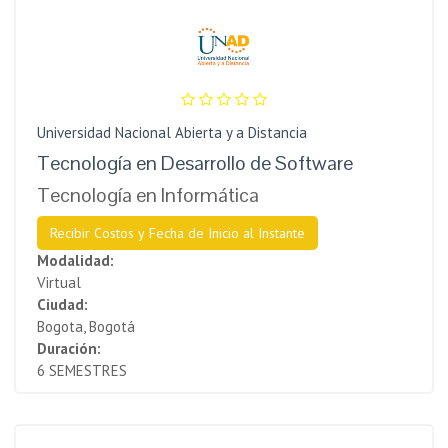
Universidad Nacional Abierta y a Distancia
Tecnología en Desarrollo de Software
Tecnología en Informática
Recibir Costos y Fecha de Inicio al Instante
Modalidad:
Virtual
Ciudad:
Bogota, Bogotá
Duración:
6 SEMESTRES