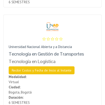
6 SEMESTRES
Universidad Nacional Abierta y a Distancia
Tecnología en Gestión de Transportes
Tecnología en Logística
Recibir Costos y Fecha de Inicio al Instante
Modalidad:
Virtual
Ciudad:
Bogota, Bogotá
Duración:
6 SEMESTRES