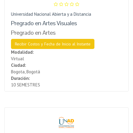
Universidad Nacional Abierta y a Distancia
Pregrado en Artes Visuales
Pregrado en Artes
Recibir Costos y Fecha de Inicio al Instante
Modalidad:
Virtual
Ciudad:
Bogota, Bogotá
Duración:
10 SEMESTRES