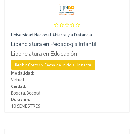
Universidad Nacional Abierta y a Distancia
Licenciatura en Pedagogía Infantil
Licenciatura en Educación
Recibir Costos y Fecha de Inicio al Instante
Modalidad:
Virtual
Ciudad:
Bogota, Bogotá
Duración:
10 SEMESTRES