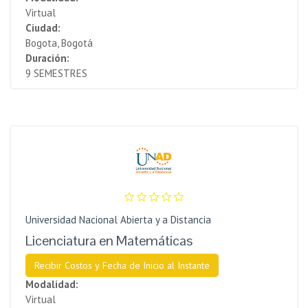
Virtual
Ciudad:
Bogota, Bogotá
Duración:
9 SEMESTRES
Universidad Nacional Abierta y a Distancia
Licenciatura en Matemáticas
Recibir Costos y Fecha de Inicio al Instante
Modalidad:
Virtual