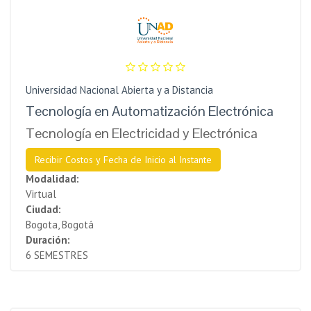
Universidad Nacional Abierta y a Distancia
Tecnología en Automatización Electrónica
Tecnología en Electricidad y Electrónica
Recibir Costos y Fecha de Inicio al Instante
Modalidad:
Virtual
Ciudad:
Bogota, Bogotá
Duración:
6 SEMESTRES