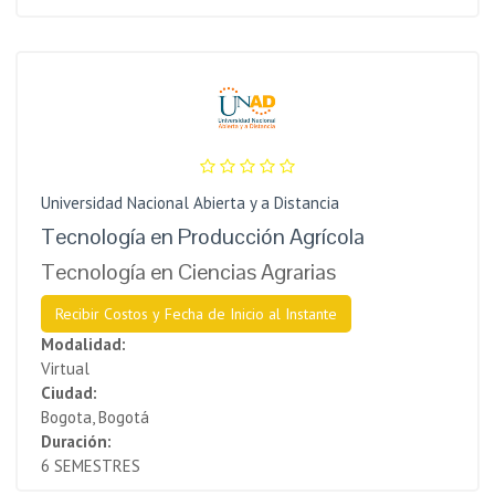
Universidad Nacional Abierta y a Distancia
Tecnología en Producción Agrícola
Tecnología en Ciencias Agrarias
Recibir Costos y Fecha de Inicio al Instante
Modalidad:
Virtual
Ciudad:
Bogota, Bogotá
Duración:
6 SEMESTRES