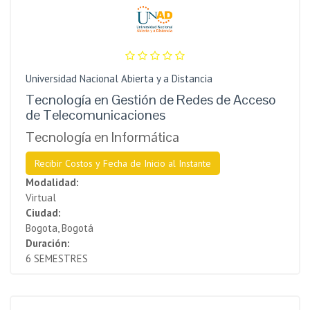
Universidad Nacional Abierta y a Distancia
Tecnología en Gestión de Redes de Acceso
de Telecomunicaciones
Tecnología en Informática
Recibir Costos y Fecha de Inicio al Instante
Modalidad:
Virtual
Ciudad:
Bogota, Bogotá
Duración:
6 SEMESTRES