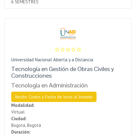
6 SEMESTRES
Universidad Nacional Abierta y a Distancia
Tecnología en Gestión de Obras Civiles y
Construcciones
Tecnología en Administración
Recibir Costos y Fecha de Inicio al Instante
Modalidad:
Virtual
Ciudad:
Bogota, Bogotá
Duración: