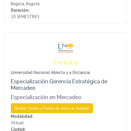
Bogota, Bogotá
Duración:
10 SEMESTRES
Universidad Nacional Abierta y a Distancia
Especialización Gerencia Estratégica de
Mercadeo
Especialización en Mercadeo
Recibir Costos y Fecha de Inicio al Instante
Modalidad:
Virtual
Ciudad: