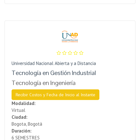
Universidad Nacional Abierta y a Distancia
Tecnología en Gestión Industrial
Tecnología en Ingeniería
Recibir Costos y Fecha de Inicio al Instante
Modalidad:
Virtual
Ciudad:
Bogota, Bogotá
Duración:
6 SEMESTRES