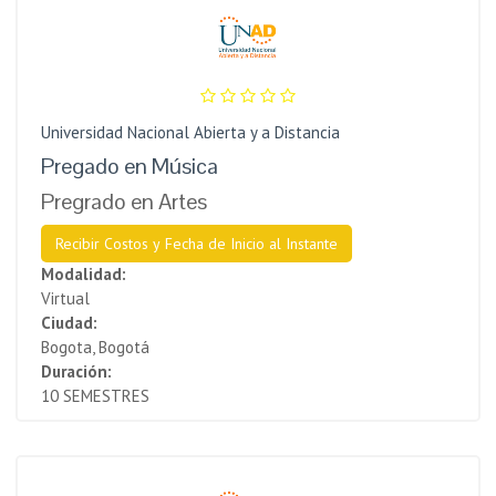
Universidad Nacional Abierta y a Distancia
Pregado en Música
Pregrado en Artes
Recibir Costos y Fecha de Inicio al Instante
Modalidad:
Virtual
Ciudad:
Bogota, Bogotá
Duración:
10 SEMESTRES