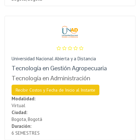
Universidad Nacional Abierta y a Distancia
Tecnología en Gestión Agropecuaria
Tecnología en Administración
Recibir Costos y Fecha de Inicio al Instante
Modalidad:
Virtual
Ciudad:
Bogota, Bogotá
Duración:
6 SEMESTRES