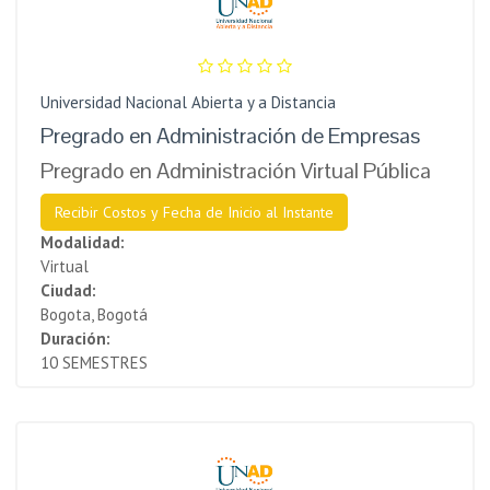
Universidad Nacional Abierta y a Distancia
Pregrado en Administración de Empresas
Pregrado en Administración Virtual Pública
Recibir Costos y Fecha de Inicio al Instante
Modalidad:
Virtual
Ciudad:
Bogota, Bogotá
Duración:
10 SEMESTRES