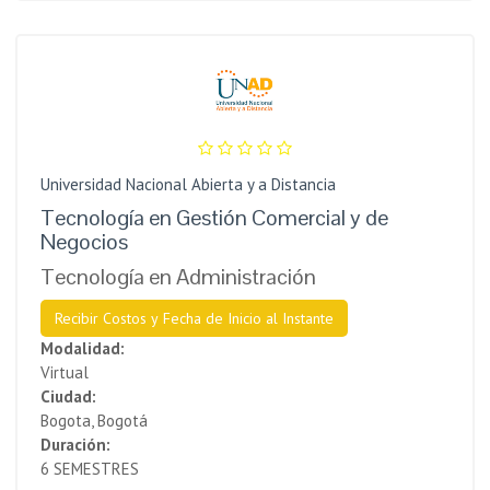
Universidad Nacional Abierta y a Distancia
Tecnología en Gestión Comercial y de
Negocios
Tecnología en Administración
Recibir Costos y Fecha de Inicio al Instante
Modalidad:
Virtual
Ciudad:
Bogota, Bogotá
Duración:
6 SEMESTRES