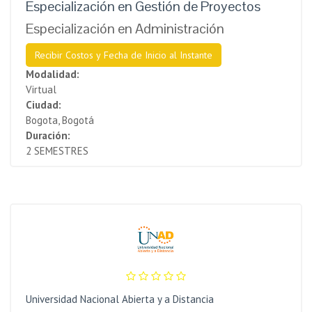
Especialización en Gestión de Proyectos
Especialización en Administración
Recibir Costos y Fecha de Inicio al Instante
Modalidad:
Virtual
Ciudad:
Bogota, Bogotá
Duración:
2 SEMESTRES
Universidad Nacional Abierta y a Distancia