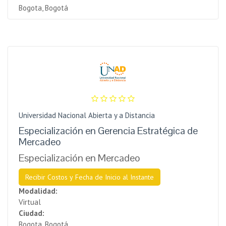
Bogota, Bogotá
Universidad Nacional Abierta y a Distancia
Especialización en Gerencia Estratégica de
Mercadeo
Especialización en Mercadeo
Recibir Costos y Fecha de Inicio al Instante
Modalidad:
Virtual
Ciudad:
Bogota, Bogotá