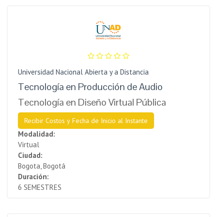
Universidad Nacional Abierta y a Distancia
Tecnología en Producción de Audio
Tecnología en Diseño Virtual Pública
Recibir Costos y Fecha de Inicio al Instante
Modalidad:
Virtual
Ciudad:
Bogota, Bogotá
Duración:
6 SEMESTRES