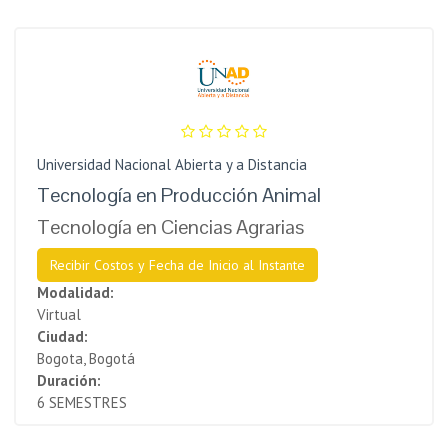
Universidad Nacional Abierta y a Distancia
Tecnología en Producción Animal
Tecnología en Ciencias Agrarias
Recibir Costos y Fecha de Inicio al Instante
Modalidad:
Virtual
Ciudad:
Bogota, Bogotá
Duración:
6 SEMESTRES