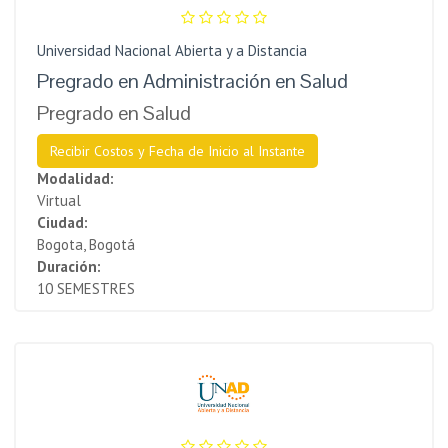
Universidad Nacional Abierta y a Distancia
Pregrado en Administración en Salud
Pregrado en Salud
Recibir Costos y Fecha de Inicio al Instante
Modalidad:
Virtual
Ciudad:
Bogota, Bogotá
Duración:
10 SEMESTRES