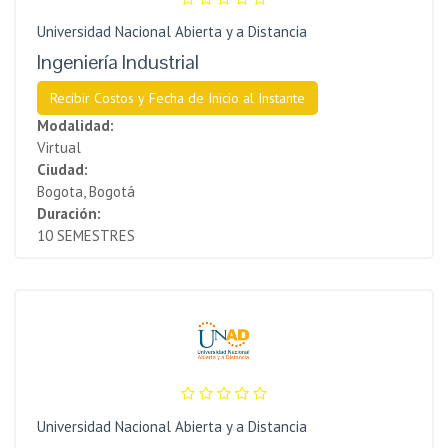
Universidad Nacional Abierta y a Distancia
Ingeniería Industrial
Recibir Costos y Fecha de Inicio al Instante
Modalidad:
Virtual
Ciudad:
Bogota, Bogotá
Duración:
10 SEMESTRES
Universidad Nacional Abierta y a Distancia