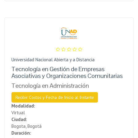
Universidad Nacional Abierta y a Distancia
Tecnología en Gestión de Empresas
Asociativas y Organizaciones Comunitarias
Tecnología en Administración
Recibir Costos y Fecha de Inicio al Instante
Modalidad:
Virtual
Ciudad:
Bogota, Bogotá
Duración: