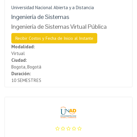
Universidad Nacional Abierta y a Distancia
Ingeniería de Sistemas
Ingeniería de Sistemas Virtual Pública
Recibir Costos y Fecha de Inicio al Instante
Modalidad:
Virtual
Ciudad:
Bogota, Bogotá
Duración:
10 SEMESTRES