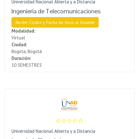
Universidad Nacional Abierta y a Distancia
Ingeniería de Telecomunicaciones
Recibir Costos y Fecha de Inicio al Instante
Modalidad:
Virtual
Ciudad:
Bogota, Bogotá
Duración:
10 SEMESTRES
Universidad Nacional Abierta y a Distancia