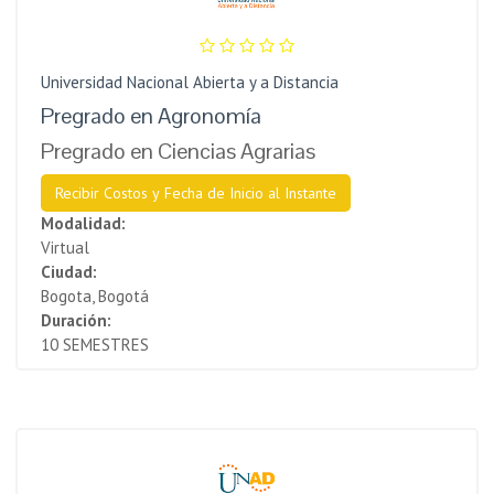
Universidad Nacional Abierta y a Distancia
Pregrado en Agronomía
Pregrado en Ciencias Agrarias
Recibir Costos y Fecha de Inicio al Instante
Modalidad:
Virtual
Ciudad:
Bogota, Bogotá
Duración:
10 SEMESTRES