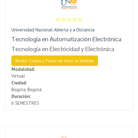
Universidad Nacional Abierta y a Distancia
Tecnología en Automatización Electrónica
Tecnología en Electricidad y Electrónica
Recibir Costos y Fecha de Inicio al Instante
Modalidad:
Virtual
Ciudad:
Bogota, Bogotá
Duración:
6 SEMESTRES