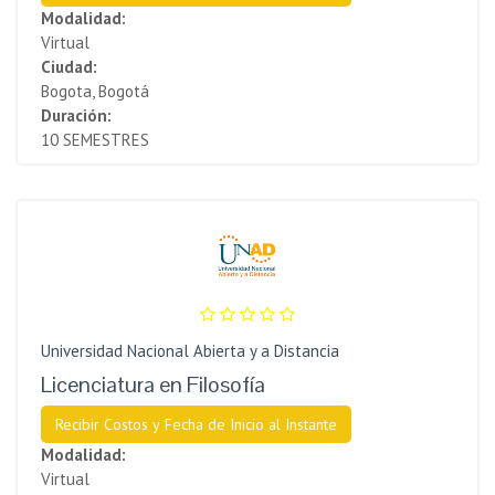
Modalidad:
Virtual
Ciudad:
Bogota, Bogotá
Duración:
10 SEMESTRES
Universidad Nacional Abierta y a Distancia
Licenciatura en Filosofía
Recibir Costos y Fecha de Inicio al Instante
Modalidad:
Virtual