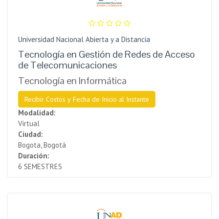
Universidad Nacional Abierta y a Distancia
Tecnología en Gestión de Redes de Acceso
de Telecomunicaciones
Tecnología en Informática
Recibir Costos y Fecha de Inicio al Instante
Modalidad:
Virtual
Ciudad:
Bogota, Bogotá
Duración:
6 SEMESTRES