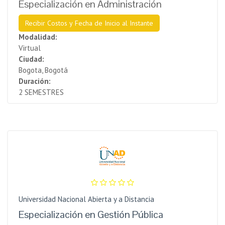
Especialización en Administración
Recibir Costos y Fecha de Inicio al Instante
Modalidad:
Virtual
Ciudad:
Bogota, Bogotá
Duración:
2 SEMESTRES
Universidad Nacional Abierta y a Distancia
Especialización en Gestión Pública