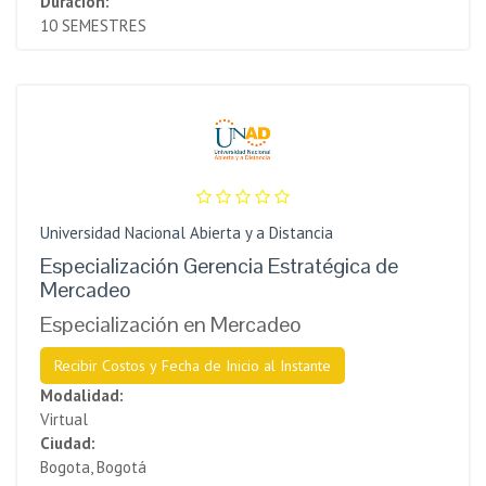
Duración:
10 SEMESTRES
Universidad Nacional Abierta y a Distancia
Especialización Gerencia Estratégica de
Mercadeo
Especialización en Mercadeo
Recibir Costos y Fecha de Inicio al Instante
Modalidad:
Virtual
Ciudad:
Bogota, Bogotá