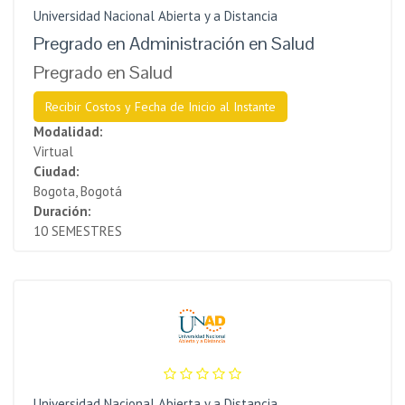
Universidad Nacional Abierta y a Distancia
Pregrado en Administración en Salud
Pregrado en Salud
Recibir Costos y Fecha de Inicio al Instante
Modalidad:
Virtual
Ciudad:
Bogota, Bogotá
Duración:
10 SEMESTRES
Universidad Nacional Abierta y a Distancia