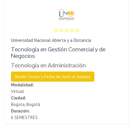
Universidad Nacional Abierta y a Distancia
Tecnología en Gestión Comercial y de
Negocios
Tecnología en Administración
Recibir Costos y Fecha de Inicio al Instante
Modalidad:
Virtual
Ciudad:
Bogota, Bogotá
Duración:
6 SEMESTRES