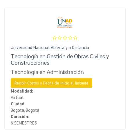
Universidad Nacional Abierta y a Distancia
Tecnología en Gestión de Obras Civiles y
Construcciones
Tecnología en Administración
Recibir Costos y Fecha de Inicio al Instante
Modalidad:
Virtual
Ciudad:
Bogota, Bogotá
Duración:
6 SEMESTRES