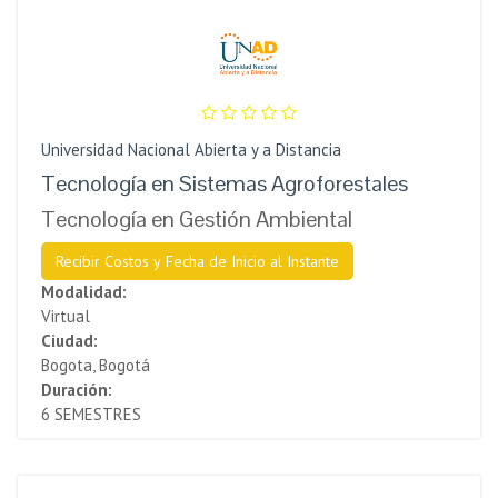
Universidad Nacional Abierta y a Distancia
Tecnología en Sistemas Agroforestales
Tecnología en Gestión Ambiental
Recibir Costos y Fecha de Inicio al Instante
Modalidad:
Virtual
Ciudad:
Bogota, Bogotá
Duración:
6 SEMESTRES