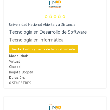
Universidad Nacional Abierta y a Distancia
Tecnología en Desarrollo de Software
Tecnología en Informática
Recibir Costos y Fecha de Inicio al Instante
Modalidad:
Virtual
Ciudad:
Bogota, Bogotá
Duración:
6 SEMESTRES