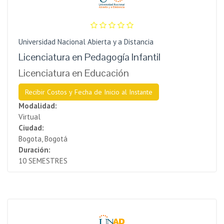
Universidad Nacional Abierta y a Distancia
Licenciatura en Pedagogía Infantil
Licenciatura en Educación
Recibir Costos y Fecha de Inicio al Instante
Modalidad:
Virtual
Ciudad:
Bogota, Bogotá
Duración:
10 SEMESTRES