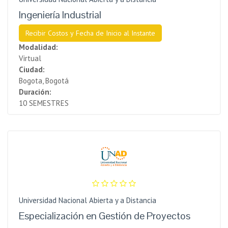
Ingeniería Industrial
Recibir Costos y Fecha de Inicio al Instante
Modalidad:
Virtual
Ciudad:
Bogota, Bogotá
Duración:
10 SEMESTRES
Universidad Nacional Abierta y a Distancia
Especialización en Gestión de Proyectos