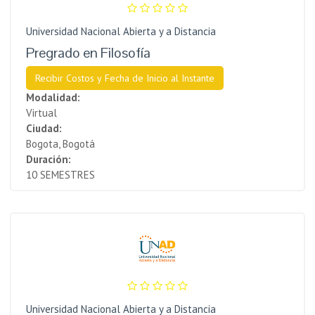
Universidad Nacional Abierta y a Distancia
Pregrado en Filosofía
Recibir Costos y Fecha de Inicio al Instante
Modalidad:
Virtual
Ciudad:
Bogota, Bogotá
Duración:
10 SEMESTRES
Universidad Nacional Abierta y a Distancia