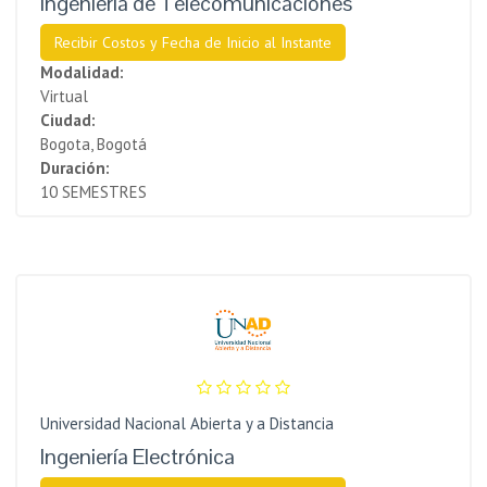
Ingeniería de Telecomunicaciones
Recibir Costos y Fecha de Inicio al Instante
Modalidad:
Virtual
Ciudad:
Bogota, Bogotá
Duración:
10 SEMESTRES
Universidad Nacional Abierta y a Distancia
Ingeniería Electrónica