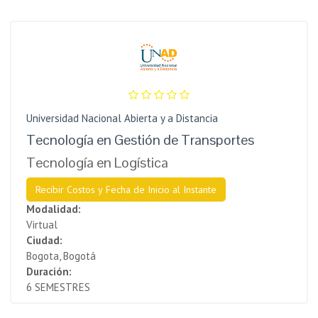
Universidad Nacional Abierta y a Distancia
Tecnología en Gestión de Transportes
Tecnología en Logística
Recibir Costos y Fecha de Inicio al Instante
Modalidad:
Virtual
Ciudad:
Bogota, Bogotá
Duración:
6 SEMESTRES