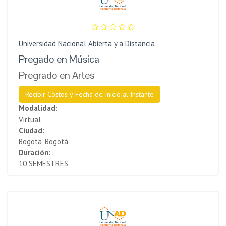
Universidad Nacional Abierta y a Distancia
Pregado en Música
Pregrado en Artes
Recibir Costos y Fecha de Inicio al Instante
Modalidad:
Virtual
Ciudad:
Bogota, Bogotá
Duración:
10 SEMESTRES