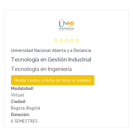
Universidad Nacional Abierta y a Distancia
Tecnología en Gestión Industrial
Tecnología en Ingeniería
Recibir Costos y Fecha de Inicio al Instante
Modalidad:
Virtual
Ciudad:
Bogota, Bogotá
Duración:
6 SEMESTRES