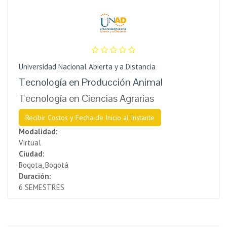
Universidad Nacional Abierta y a Distancia
Tecnología en Producción Animal
Tecnología en Ciencias Agrarias
Recibir Costos y Fecha de Inicio al Instante
Modalidad:
Virtual
Ciudad:
Bogota, Bogotá
Duración:
6 SEMESTRES