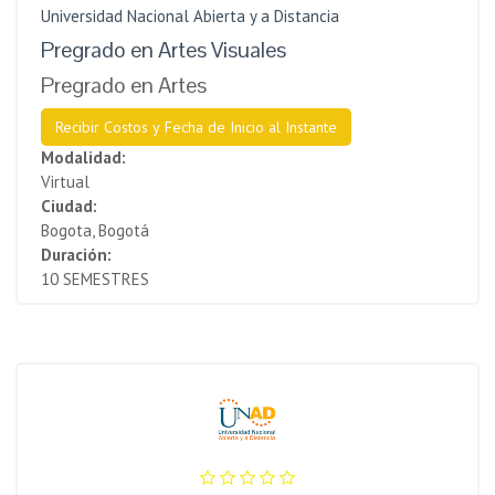
Universidad Nacional Abierta y a Distancia
Pregrado en Artes Visuales
Pregrado en Artes
Recibir Costos y Fecha de Inicio al Instante
Modalidad:
Virtual
Ciudad:
Bogota, Bogotá
Duración:
10 SEMESTRES