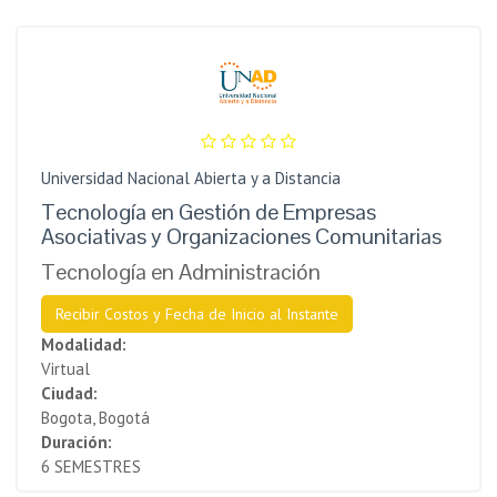
Universidad Nacional Abierta y a Distancia
Tecnología en Gestión de Empresas
Asociativas y Organizaciones Comunitarias
Tecnología en Administración
Recibir Costos y Fecha de Inicio al Instante
Modalidad:
Virtual
Ciudad:
Bogota, Bogotá
Duración:
6 SEMESTRES