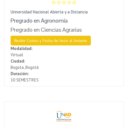
Universidad Nacional Abierta y a Distancia
Pregrado en Agronomía
Pregrado en Ciencias Agrarias
Recibir Costos y Fecha de Inicio al Instante
Modalidad:
Virtual
Ciudad:
Bogota, Bogotá
Duración:
10 SEMESTRES