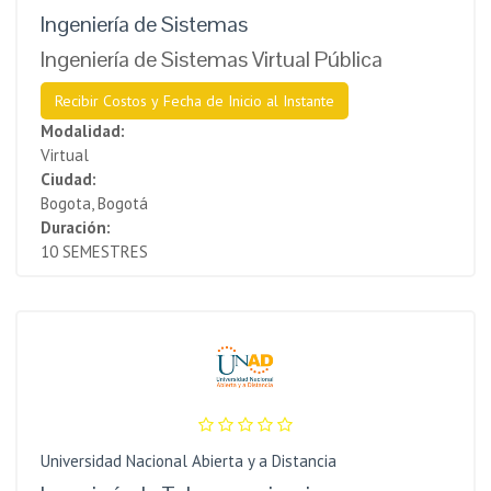
Ingeniería de Sistemas
Ingeniería de Sistemas Virtual Pública
Recibir Costos y Fecha de Inicio al Instante
Modalidad:
Virtual
Ciudad:
Bogota, Bogotá
Duración:
10 SEMESTRES
Universidad Nacional Abierta y a Distancia