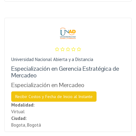
Universidad Nacional Abierta y a Distancia
Especialización en Gerencia Estratégica de
Mercadeo
Especialización en Mercadeo
Recibir Costos y Fecha de Inicio al Instante
Modalidad:
Virtual
Ciudad:
Bogota, Bogotá