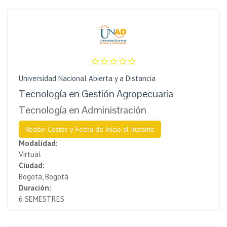
Universidad Nacional Abierta y a Distancia
Tecnología en Gestión Agropecuaria
Tecnología en Administración
Recibir Costos y Fecha de Inicio al Instante
Modalidad:
Virtual
Ciudad:
Bogota, Bogotá
Duración:
6 SEMESTRES