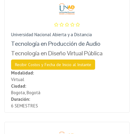
Universidad Nacional Abierta y a Distancia
Tecnología en Producción de Audio
Tecnología en Diseño Virtual Pública
Recibir Costos y Fecha de Inicio al Instante
Modalidad:
Virtual
Ciudad:
Bogota, Bogotá
Duración:
6 SEMESTRES