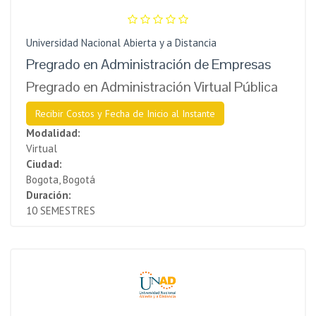
Universidad Nacional Abierta y a Distancia
Pregrado en Administración de Empresas
Pregrado en Administración Virtual Pública
Recibir Costos y Fecha de Inicio al Instante
Modalidad:
Virtual
Ciudad:
Bogota, Bogotá
Duración:
10 SEMESTRES