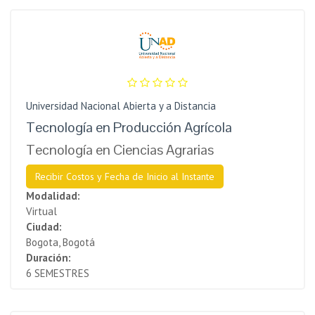
Universidad Nacional Abierta y a Distancia
Tecnología en Producción Agrícola
Tecnología en Ciencias Agrarias
Recibir Costos y Fecha de Inicio al Instante
Modalidad:
Virtual
Ciudad:
Bogota, Bogotá
Duración:
6 SEMESTRES