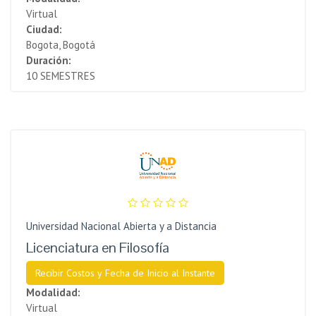
Virtual
Ciudad:
Bogota, Bogotá
Duración:
10 SEMESTRES
Universidad Nacional Abierta y a Distancia
Licenciatura en Filosofía
Recibir Costos y Fecha de Inicio al Instante
Modalidad:
Virtual