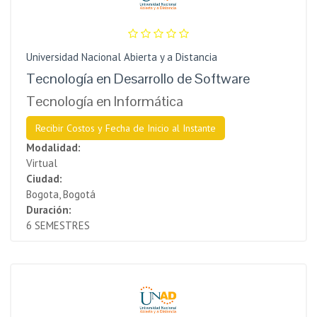
Universidad Nacional Abierta y a Distancia
Tecnología en Desarrollo de Software
Tecnología en Informática
Recibir Costos y Fecha de Inicio al Instante
Modalidad:
Virtual
Ciudad:
Bogota, Bogotá
Duración:
6 SEMESTRES