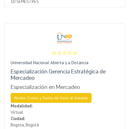
10 SEMESTRES
Universidad Nacional Abierta y a Distancia
Especialización Gerencia Estratégica de
Mercadeo
Especialización en Mercadeo
Recibir Costos y Fecha de Inicio al Instante
Modalidad:
Virtual
Ciudad:
Bogota, Bogotá