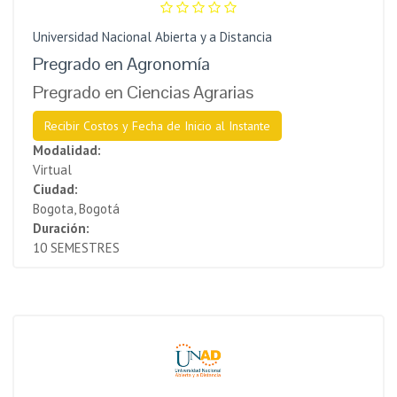
Universidad Nacional Abierta y a Distancia
Pregrado en Agronomía
Pregrado en Ciencias Agrarias
Recibir Costos y Fecha de Inicio al Instante
Modalidad:
Virtual
Ciudad:
Bogota, Bogotá
Duración:
10 SEMESTRES