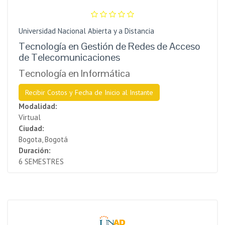
Universidad Nacional Abierta y a Distancia
Tecnología en Gestión de Redes de Acceso
de Telecomunicaciones
Tecnología en Informática
Recibir Costos y Fecha de Inicio al Instante
Modalidad:
Virtual
Ciudad:
Bogota, Bogotá
Duración:
6 SEMESTRES