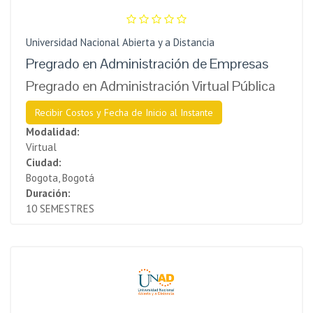
Universidad Nacional Abierta y a Distancia
Pregrado en Administración de Empresas
Pregrado en Administración Virtual Pública
Recibir Costos y Fecha de Inicio al Instante
Modalidad:
Virtual
Ciudad:
Bogota, Bogotá
Duración:
10 SEMESTRES