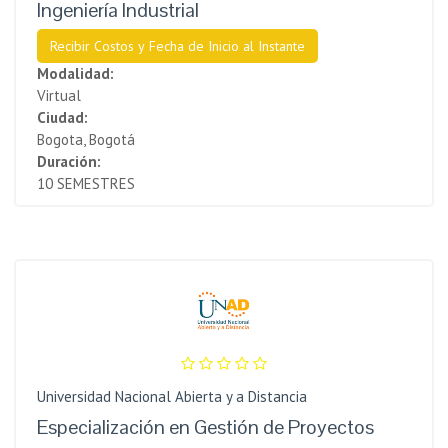
Ingeniería Industrial
Recibir Costos y Fecha de Inicio al Instante
Modalidad:
Virtual
Ciudad:
Bogota, Bogotá
Duración:
10 SEMESTRES
Universidad Nacional Abierta y a Distancia
Especialización en Gestión de Proyectos