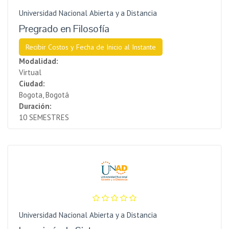
Universidad Nacional Abierta y a Distancia
Pregrado en Filosofía
Recibir Costos y Fecha de Inicio al Instante
Modalidad:
Virtual
Ciudad:
Bogota, Bogotá
Duración:
10 SEMESTRES
Universidad Nacional Abierta y a Distancia