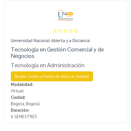
Universidad Nacional Abierta y a Distancia
Tecnología en Gestión Comercial y de
Negocios
Tecnología en Administración
Recibir Costos y Fecha de Inicio al Instante
Modalidad:
Virtual
Ciudad:
Bogota, Bogotá
Duración:
6 SEMESTRES