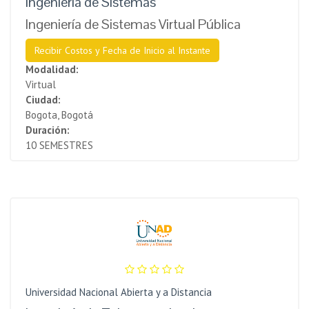
Ingeniería de Sistemas
Ingeniería de Sistemas Virtual Pública
Recibir Costos y Fecha de Inicio al Instante
Modalidad:
Virtual
Ciudad:
Bogota, Bogotá
Duración:
10 SEMESTRES
Universidad Nacional Abierta y a Distancia