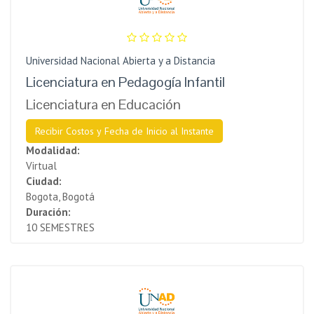
Universidad Nacional Abierta y a Distancia
Licenciatura en Pedagogía Infantil
Licenciatura en Educación
Recibir Costos y Fecha de Inicio al Instante
Modalidad:
Virtual
Ciudad:
Bogota, Bogotá
Duración:
10 SEMESTRES