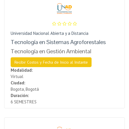
Universidad Nacional Abierta y a Distancia
Tecnología en Sistemas Agroforestales
Tecnología en Gestión Ambiental
Recibir Costos y Fecha de Inicio al Instante
Modalidad:
Virtual
Ciudad:
Bogota, Bogotá
Duración:
6 SEMESTRES