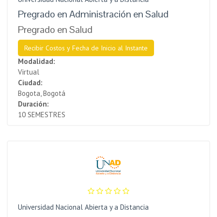
Pregrado en Administración en Salud
Pregrado en Salud
Recibir Costos y Fecha de Inicio al Instante
Modalidad:
Virtual
Ciudad:
Bogota, Bogotá
Duración:
10 SEMESTRES
Universidad Nacional Abierta y a Distancia