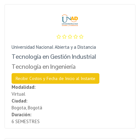
Universidad Nacional Abierta y a Distancia
Tecnología en Gestión Industrial
Tecnología en Ingeniería
Recibir Costos y Fecha de Inicio al Instante
Modalidad:
Virtual
Ciudad:
Bogota, Bogotá
Duración:
6 SEMESTRES