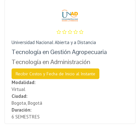
Universidad Nacional Abierta y a Distancia
Tecnología en Gestión Agropecuaria
Tecnología en Administración
Recibir Costos y Fecha de Inicio al Instante
Modalidad:
Virtual
Ciudad:
Bogota, Bogotá
Duración:
6 SEMESTRES