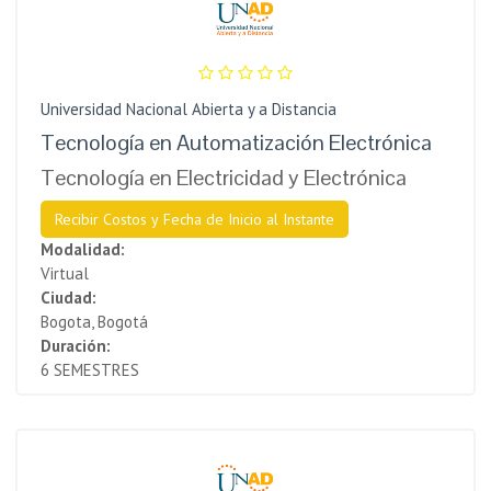
Universidad Nacional Abierta y a Distancia
Tecnología en Automatización Electrónica
Tecnología en Electricidad y Electrónica
Recibir Costos y Fecha de Inicio al Instante
Modalidad:
Virtual
Ciudad:
Bogota, Bogotá
Duración:
6 SEMESTRES