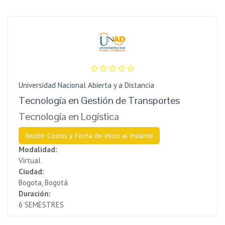
Universidad Nacional Abierta y a Distancia
Tecnología en Gestión de Transportes
Tecnología en Logística
Recibir Costos y Fecha de Inicio al Instante
Modalidad:
Virtual
Ciudad:
Bogota, Bogotá
Duración:
6 SEMESTRES