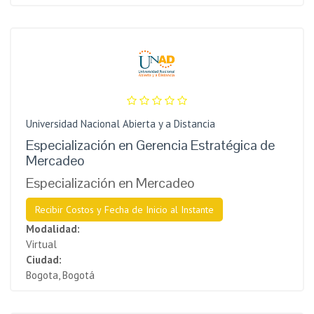
Universidad Nacional Abierta y a Distancia
Especialización en Gerencia Estratégica de
Mercadeo
Especialización en Mercadeo
Recibir Costos y Fecha de Inicio al Instante
Modalidad:
Virtual
Ciudad:
Bogota, Bogotá