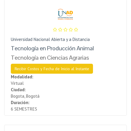
Universidad Nacional Abierta y a Distancia
Tecnología en Producción Animal
Tecnología en Ciencias Agrarias
Recibir Costos y Fecha de Inicio al Instante
Modalidad:
Virtual
Ciudad:
Bogota, Bogotá
Duración:
6 SEMESTRES