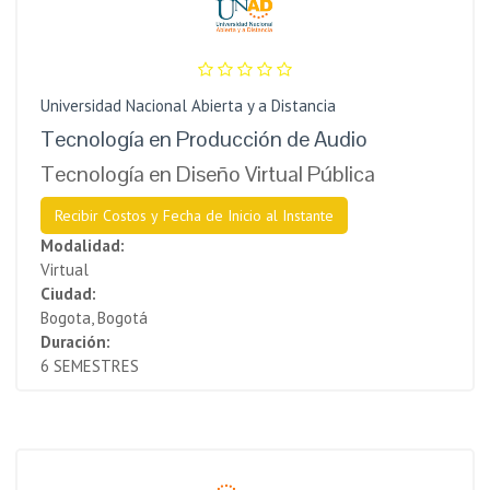
Universidad Nacional Abierta y a Distancia
Tecnología en Producción de Audio
Tecnología en Diseño Virtual Pública
Recibir Costos y Fecha de Inicio al Instante
Modalidad:
Virtual
Ciudad:
Bogota, Bogotá
Duración:
6 SEMESTRES