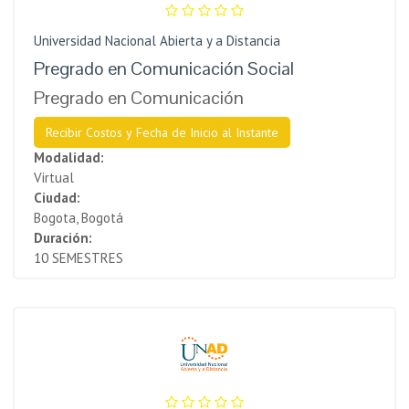
Universidad Nacional Abierta y a Distancia
Pregrado en Comunicación Social
Pregrado en Comunicación
Recibir Costos y Fecha de Inicio al Instante
Modalidad:
Virtual
Ciudad:
Bogota, Bogotá
Duración:
10 SEMESTRES