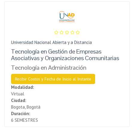
Universidad Nacional Abierta y a Distancia
Tecnología en Gestión de Empresas
Asociativas y Organizaciones Comunitarias
Tecnología en Administración
Recibir Costos y Fecha de Inicio al Instante
Modalidad:
Virtual
Ciudad:
Bogota, Bogotá
Duración:
6 SEMESTRES