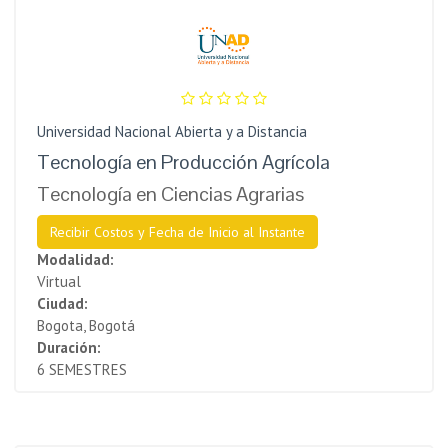
Universidad Nacional Abierta y a Distancia
Tecnología en Producción Agrícola
Tecnología en Ciencias Agrarias
Recibir Costos y Fecha de Inicio al Instante
Modalidad:
Virtual
Ciudad:
Bogota, Bogotá
Duración:
6 SEMESTRES