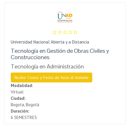
Universidad Nacional Abierta y a Distancia
Tecnología en Gestión de Obras Civiles y
Construcciones
Tecnología en Administración
Recibir Costos y Fecha de Inicio al Instante
Modalidad:
Virtual
Ciudad:
Bogota, Bogotá
Duración:
6 SEMESTRES