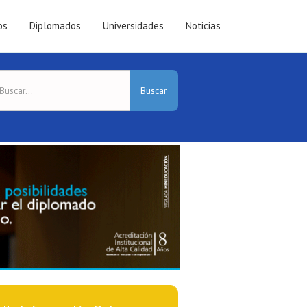
os
Diplomados
Universidades
Noticias
Buscar