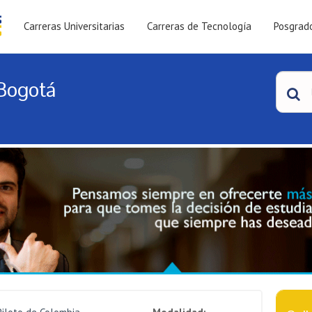
Carreras Universitarias
Carreras de Tecnología
Posgrad
 Bogotá