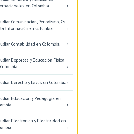
ternacionales en Colombia
udiar Comunicación, Periodismo, Cs
 la Información en Colombia
udiar Contabilidad en Colombia
udiar Deportes y Educación Física
 Colombia
tudiar Derecho y Leyes en Colombia
tudiar Educación y Pedagogía en
lombia
udiar Electrónica y Electricidad en
lombia