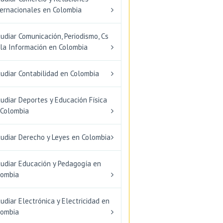
ternacionales en Colombia
udiar Comunicación, Periodismo, Cs
 la Información en Colombia
udiar Contabilidad en Colombia
udiar Deportes y Educación Física
 Colombia
tudiar Derecho y Leyes en Colombia
tudiar Educación y Pedagogía en
lombia
udiar Electrónica y Electricidad en
lombia