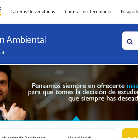
Carreras Universitarias
Carreras de Tecnología
Posgrad
ón Ambiental
tal