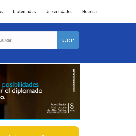
os
Diplomados
Universidades
Noticias
Buscar