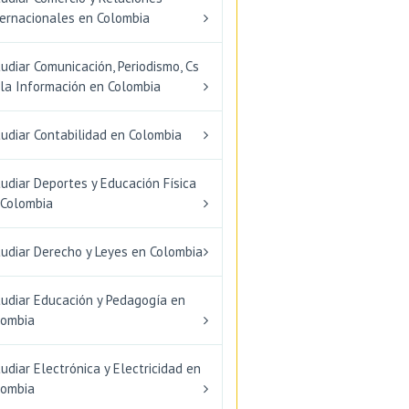
ternacionales en Colombia
udiar Comunicación, Periodismo, Cs
 la Información en Colombia
udiar Contabilidad en Colombia
udiar Deportes y Educación Física
 Colombia
tudiar Derecho y Leyes en Colombia
tudiar Educación y Pedagogía en
lombia
udiar Electrónica y Electricidad en
lombia