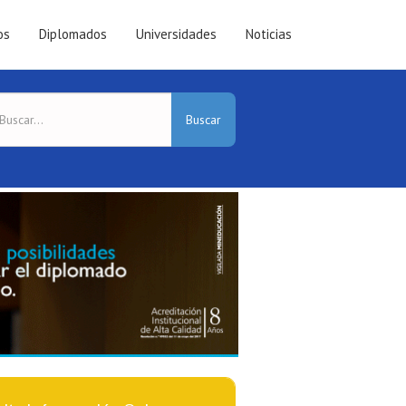
os
Diplomados
Universidades
Noticias
Buscar