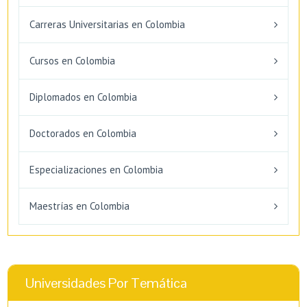
Carreras Universitarias en Colombia
Cursos en Colombia
Diplomados en Colombia
Doctorados en Colombia
Especializaciones en Colombia
Maestrías en Colombia
Universidades Por Temática