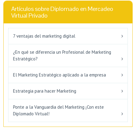
Artículos sobre Diplomado en Mercadeo
Virtual Privado
7 ventajas del marketing digital
¿En qué se diferencia un Profesional de Marketing
Estratégico?
El Marketing Estratégico aplicado a la empresa
Estrategia para hacer Marketing
Ponte a la Vanguardia del Marketing ¡Con este
Diplomado Virtual!