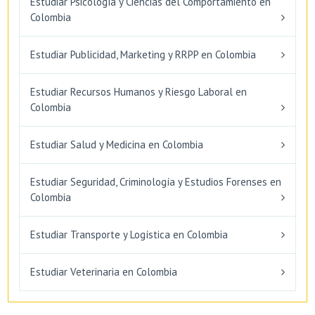
Estudiar Psicología y Ciencias del Comportamiento en
Colombia
Estudiar Publicidad, Marketing y RRPP en Colombia
Estudiar Recursos Humanos y Riesgo Laboral en
Colombia
Estudiar Salud y Medicina en Colombia
Estudiar Seguridad, Criminología y Estudios Forenses en
Colombia
Estudiar Transporte y Logística en Colombia
Estudiar Veterinaria en Colombia