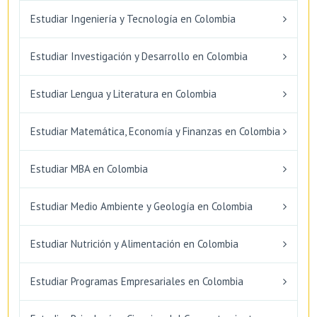
Estudiar Ingeniería y Tecnología en Colombia
Estudiar Investigación y Desarrollo en Colombia
Estudiar Lengua y Literatura en Colombia
Estudiar Matemática, Economía y Finanzas en Colombia
Estudiar MBA en Colombia
Estudiar Medio Ambiente y Geología en Colombia
Estudiar Nutrición y Alimentación en Colombia
Estudiar Programas Empresariales en Colombia