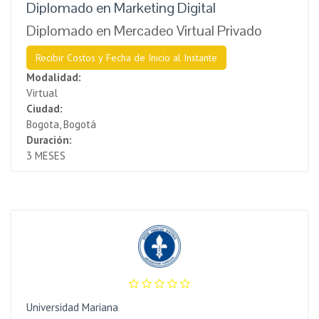
Diplomado en Marketing Digital
Diplomado en Mercadeo Virtual Privado
Recibir Costos y Fecha de Inicio al Instante
Modalidad:
Virtual
Ciudad:
Bogota, Bogotá
Duración:
3 MESES
Universidad Mariana