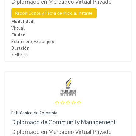
Diplomado en Mercadeo Virtual Privado
Recibir Costos y Fecha de Inicio al Instante
Modalidad:
Virtual
Ciudad:
Extranjero, Extranjero
Duración:
7 MESES
Politécnico de Colombia
Diplomado de Community Management
Diplomado en Mercadeo Virtual Privado