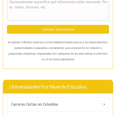
Solicitar Información
Al solicitar informes autorizo a universidadesvirtuales.com.co, a sus dependientes,
subcontratados o asociados a contactarme para asesorarme en relación a
propuestas educativas relacionadas con cualquiera de las alternativas existentes
en el territorio colombiano.
Universidades Por Nivel de Estudios
Carreras Cortas en Colombia