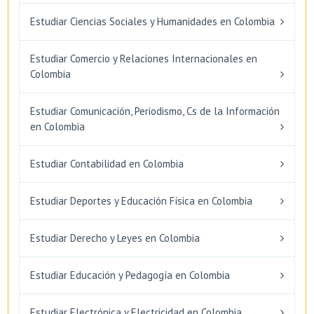
Estudiar Ciencias Sociales y Humanidades en Colombia
Estudiar Comercio y Relaciones Internacionales en
Colombia
Estudiar Comunicación, Periodismo, Cs de la Información
en Colombia
Estudiar Contabilidad en Colombia
Estudiar Deportes y Educación Física en Colombia
Estudiar Derecho y Leyes en Colombia
Estudiar Educación y Pedagogía en Colombia
Estudiar Electrónica y Electricidad en Colombia