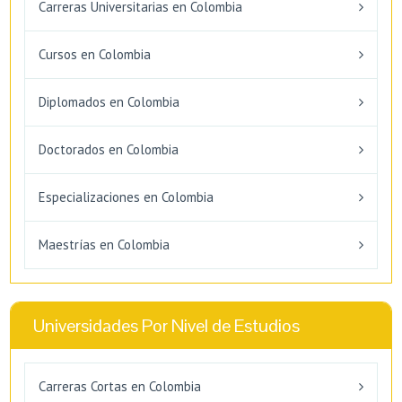
Carreras Universitarias en Colombia
Cursos en Colombia
Diplomados en Colombia
Doctorados en Colombia
Especializaciones en Colombia
Maestrías en Colombia
Universidades Por Nivel de Estudios
Carreras Cortas en Colombia