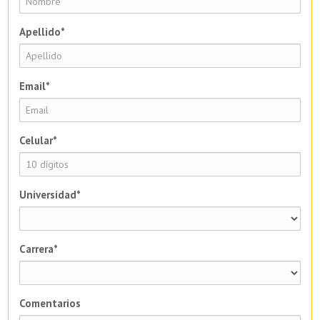
Apellido*
Email*
Celular*
Universidad*
Carrera*
Comentarios