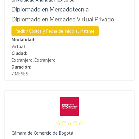
Diplomado en Mercadotecnia
Diplomado en Mercadeo Virtual Privado
Recibir Costos y Fecha de Inicio al Instante
Modalidad:
Virtual
Ciudad:
Extranjero, Extranjero
Duración:
7 MESES
Cámara de Comercio de Bogotá