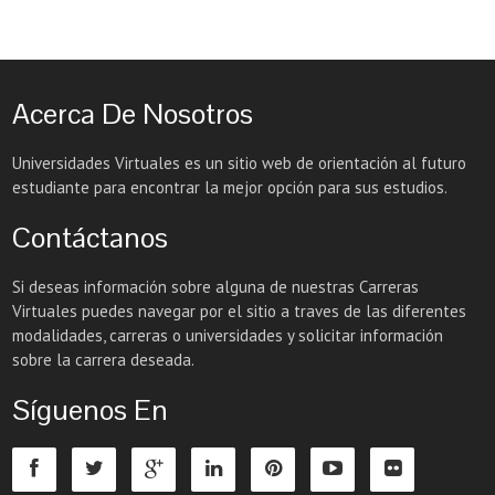
Acerca De Nosotros
Universidades Virtuales es un sitio web de orientación al futuro
estudiante para encontrar la mejor opción para sus estudios.
Contáctanos
Si deseas información sobre alguna de nuestras Carreras
Virtuales puedes navegar por el sitio a traves de las diferentes
modalidades, carreras o universidades y solicitar información
sobre la carrera deseada.
Síguenos En