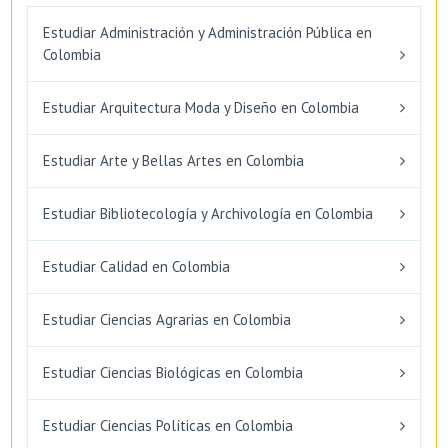
Estudiar Administración y Administración Pública en
Colombia
Estudiar Arquitectura Moda y Diseño en Colombia
Estudiar Arte y Bellas Artes en Colombia
Estudiar Bibliotecología y Archivología en Colombia
Estudiar Calidad en Colombia
Estudiar Ciencias Agrarias en Colombia
Estudiar Ciencias Biológicas en Colombia
Estudiar Ciencias Políticas en Colombia