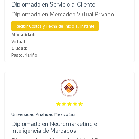
Diplomado en Servicio al Cliente
Diplomado en Mercadeo Virtual Privado
Recibir Costos y Fecha de Inicio al Instante
Modalidad:
Virtual
Ciudad:
Pasto, Nariño
Universidad Anáhuac México Sur
Diplomado en Neuromarketing e
Inteligencia de Mercados