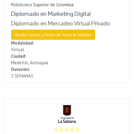
Politécnico Superior de Colombia
Diplomado en Marketing Digital
Diplomado en Mercadeo Virtual Privado
Recibir Costos y Fecha de Inicio al Instante
Modalidad:
Virtual
Ciudad:
Medellín, Antioquia
Duración:
5 SEMANAS