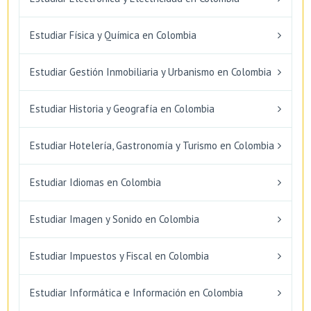
Estudiar Física y Química en Colombia
Estudiar Gestión Inmobiliaria y Urbanismo en Colombia
Estudiar Historia y Geografía en Colombia
Estudiar Hotelería, Gastronomía y Turismo en Colombia
Estudiar Idiomas en Colombia
Estudiar Imagen y Sonido en Colombia
Estudiar Impuestos y Fiscal en Colombia
Estudiar Informática e Información en Colombia