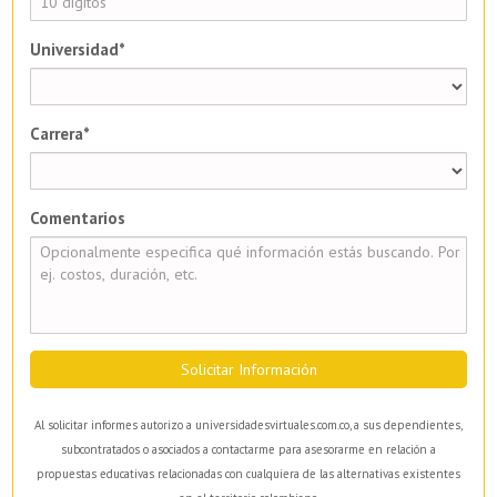
Universidad*
Carrera*
Comentarios
Solicitar Información
Al solicitar informes autorizo a universidadesvirtuales.com.co, a sus dependientes,
subcontratados o asociados a contactarme para asesorarme en relación a
propuestas educativas relacionadas con cualquiera de las alternativas existentes