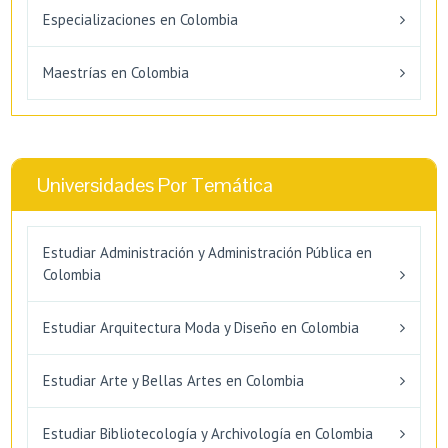
Especializaciones en Colombia
Maestrías en Colombia
Universidades Por Temática
Estudiar Administración y Administración Pública en
Colombia
Estudiar Arquitectura Moda y Diseño en Colombia
Estudiar Arte y Bellas Artes en Colombia
Estudiar Bibliotecología y Archivología en Colombia