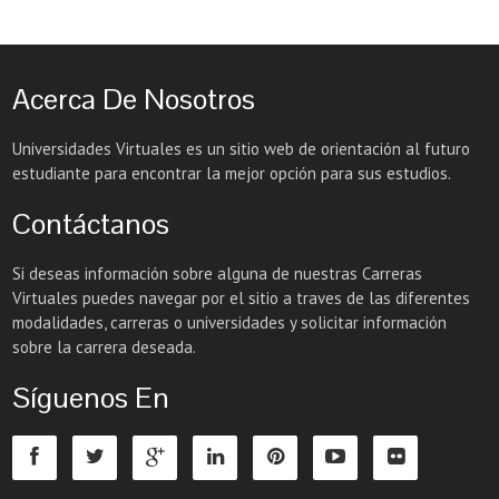
Acerca De Nosotros
Universidades Virtuales es un sitio web de orientación al futuro
estudiante para encontrar la mejor opción para sus estudios.
Contáctanos
Si deseas información sobre alguna de nuestras Carreras
Virtuales puedes navegar por el sitio a traves de las diferentes
modalidades, carreras o universidades y solicitar información
sobre la carrera deseada.
Síguenos En