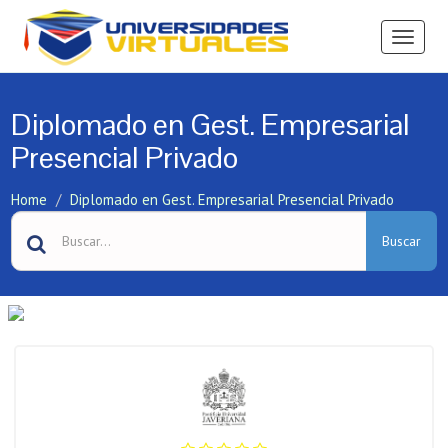
Ver
Menú
Diplomado en Gest. Empresarial
Presencial Privado
Home
Diplomado en Gest. Empresarial Presencial Privado
Buscar