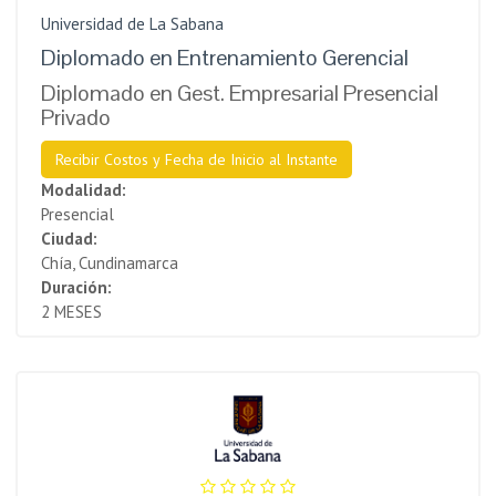
Universidad de La Sabana
Diplomado en Entrenamiento Gerencial
Diplomado en Gest. Empresarial Presencial
Privado
Recibir Costos y Fecha de Inicio al Instante
Modalidad:
Presencial
Ciudad:
Chía, Cundinamarca
Duración:
2 MESES