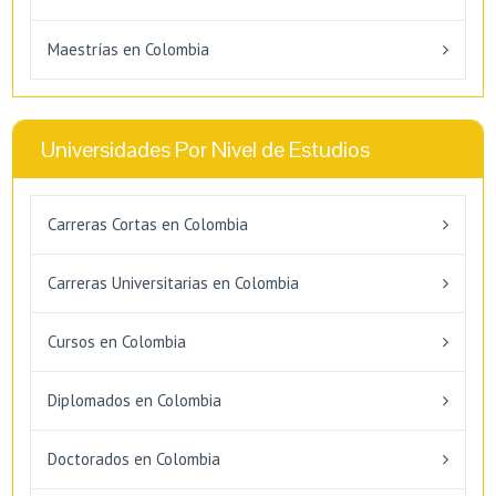
Maestrías en Colombia
Universidades Por Nivel de Estudios
Carreras Cortas en Colombia
Carreras Universitarias en Colombia
Cursos en Colombia
Diplomados en Colombia
Doctorados en Colombia