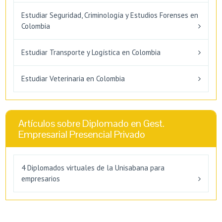
Estudiar Seguridad, Criminología y Estudios Forenses en
Colombia
Estudiar Transporte y Logística en Colombia
Estudiar Veterinaria en Colombia
Artículos sobre Diplomado en Gest.
Empresarial Presencial Privado
4 Diplomados virtuales de la Unisabana para
empresarios