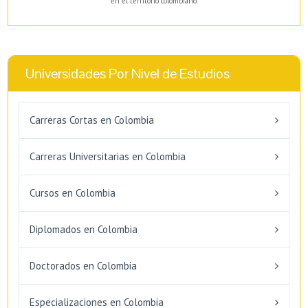
en el territorio colombiano.
Universidades Por Nivel de Estudios
Carreras Cortas en Colombia
Carreras Universitarias en Colombia
Cursos en Colombia
Diplomados en Colombia
Doctorados en Colombia
Especializaciones en Colombia