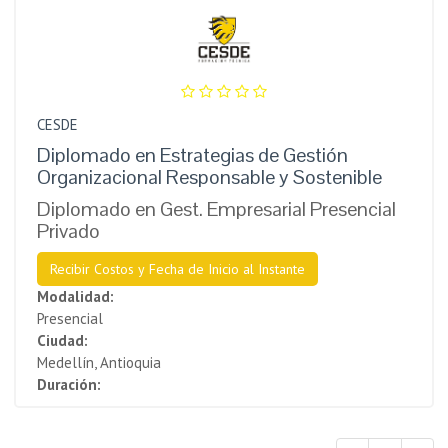
CESDE
Diplomado en Estrategias de Gestión
Organizacional Responsable y Sostenible
Diplomado en Gest. Empresarial Presencial
Privado
Recibir Costos y Fecha de Inicio al Instante
Modalidad:
Presencial
Ciudad:
Medellín, Antioquia
Duración: