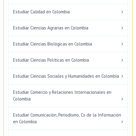
Estudiar Calidad en Colombia
Estudiar Ciencias Agrarias en Colombia
Estudiar Ciencias Biológicas en Colombia
Estudiar Ciencias Políticas en Colombia
Estudiar Ciencias Sociales y Humanidades en Colombia
Estudiar Comercio y Relaciones Internacionales en
Colombia
Estudiar Comunicación, Periodismo, Cs de la Información
en Colombia