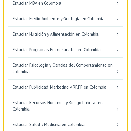
Estudiar MBA en Colombia
Estudiar Medio Ambiente y Geología en Colombia
Estudiar Nutrición y Alimentación en Colombia
Estudiar Programas Empresariales en Colombia
Estudiar Psicología y Ciencias del Comportamiento en
Colombia
Estudiar Publicidad, Marketing y RRPP en Colombia
Estudiar Recursos Humanos y Riesgo Laboral en
Colombia
Estudiar Salud y Medicina en Colombia