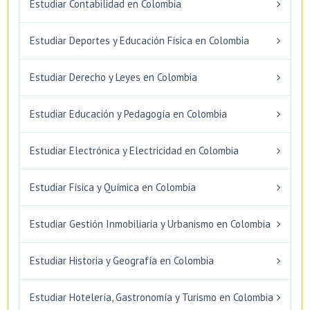
Estudiar Contabilidad en Colombia
Estudiar Deportes y Educación Física en Colombia
Estudiar Derecho y Leyes en Colombia
Estudiar Educación y Pedagogía en Colombia
Estudiar Electrónica y Electricidad en Colombia
Estudiar Física y Química en Colombia
Estudiar Gestión Inmobiliaria y Urbanismo en Colombia
Estudiar Historia y Geografía en Colombia
Estudiar Hotelería, Gastronomía y Turismo en Colombia