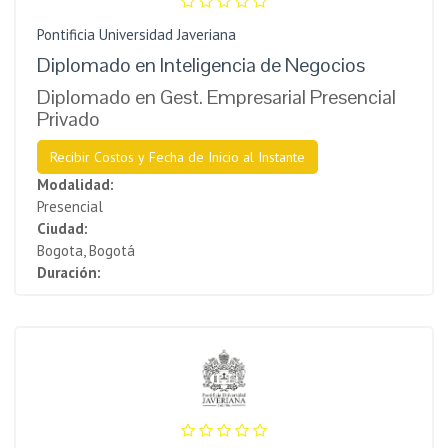
Pontificia Universidad Javeriana
Diplomado en Inteligencia de Negocios
Diplomado en Gest. Empresarial Presencial
Privado
Recibir Costos y Fecha de Inicio al Instante
Modalidad:
Presencial
Ciudad:
Bogota, Bogotá
Duración: