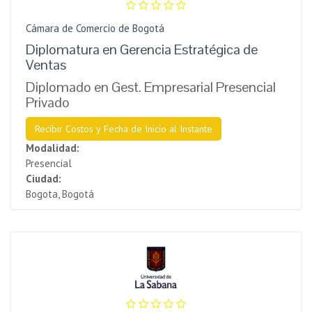
Cámara de Comercio de Bogotá
Diplomatura en Gerencia Estratégica de
Ventas
Diplomado en Gest. Empresarial Presencial
Privado
Recibir Costos y Fecha de Inicio al Instante
Modalidad:
Presencial
Ciudad:
Bogota, Bogotá