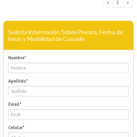
«
1
»
Solicita Información Sobre Precios, Fecha de
Inicio y Modalidad de Cursado
Nombre*
Apellido*
Email*
Celular*