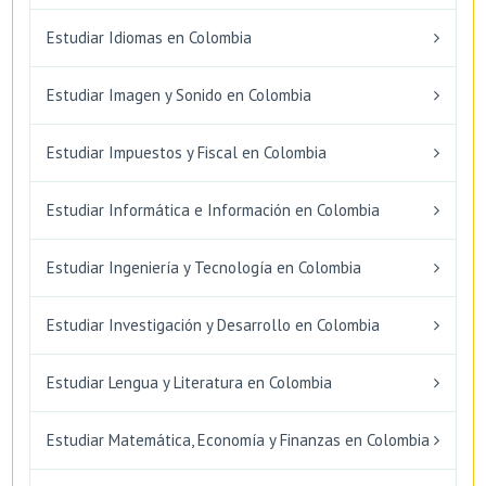
Estudiar Idiomas en Colombia
Estudiar Imagen y Sonido en Colombia
Estudiar Impuestos y Fiscal en Colombia
Estudiar Informática e Información en Colombia
Estudiar Ingeniería y Tecnología en Colombia
Estudiar Investigación y Desarrollo en Colombia
Estudiar Lengua y Literatura en Colombia
Estudiar Matemática, Economía y Finanzas en Colombia