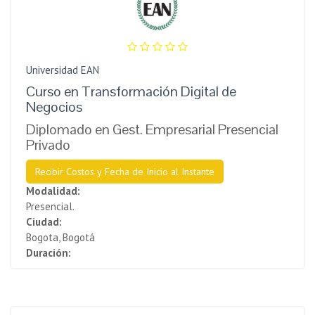
Universidad EAN
Curso en Transformación Digital de
Negocios
Diplomado en Gest. Empresarial Presencial
Privado
Recibir Costos y Fecha de Inicio al Instante
Modalidad:
Presencial.
Ciudad:
Bogota, Bogotá
Duración: