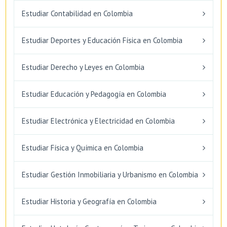
Estudiar Contabilidad en Colombia
Estudiar Deportes y Educación Física en Colombia
Estudiar Derecho y Leyes en Colombia
Estudiar Educación y Pedagogía en Colombia
Estudiar Electrónica y Electricidad en Colombia
Estudiar Física y Química en Colombia
Estudiar Gestión Inmobiliaria y Urbanismo en Colombia
Estudiar Historia y Geografía en Colombia