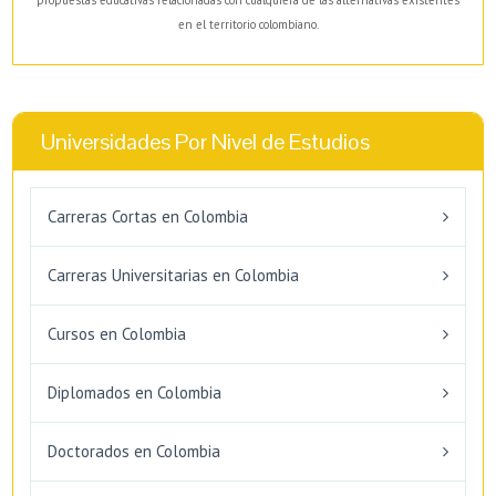
en el territorio colombiano.
Universidades Por Nivel de Estudios
Carreras Cortas en Colombia
Carreras Universitarias en Colombia
Cursos en Colombia
Diplomados en Colombia
Doctorados en Colombia