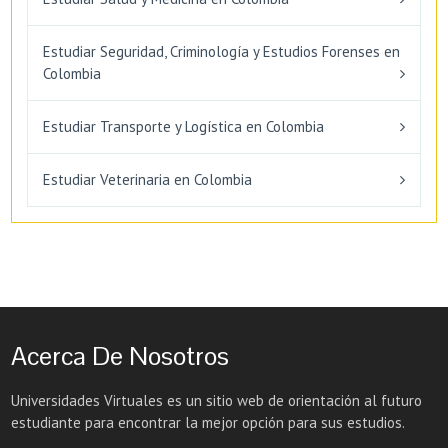
Estudiar Seguridad, Criminología y Estudios Forenses en
Colombia
Estudiar Transporte y Logística en Colombia
Estudiar Veterinaria en Colombia
Acerca De Nosotros
Universidades Virtuales es un sitio web de orientación al futuro
estudiante para encontrar la mejor opción para sus estudios.