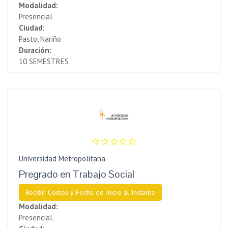
Modalidad:
Presencial
Ciudad:
Pasto, Nariño
Duración:
10 SEMESTRES
Universidad Metropolitana
Pregrado en Trabajo Social
Recibir Costos y Fecha de Inicio al Instante
Modalidad:
Presencial.