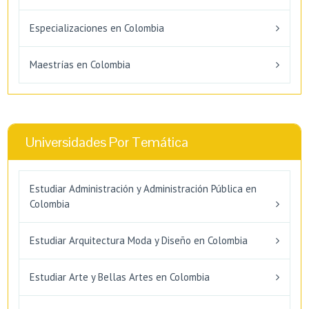
Especializaciones en Colombia
Maestrías en Colombia
Universidades Por Temática
Estudiar Administración y Administración Pública en
Colombia
Estudiar Arquitectura Moda y Diseño en Colombia
Estudiar Arte y Bellas Artes en Colombia