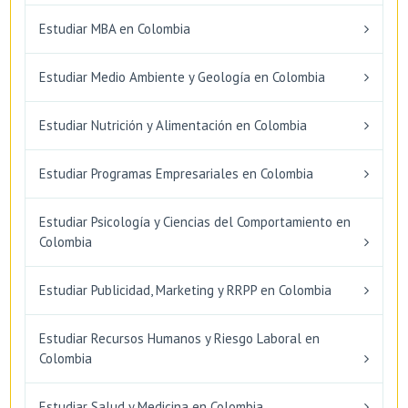
Estudiar MBA en Colombia
Estudiar Medio Ambiente y Geología en Colombia
Estudiar Nutrición y Alimentación en Colombia
Estudiar Programas Empresariales en Colombia
Estudiar Psicología y Ciencias del Comportamiento en
Colombia
Estudiar Publicidad, Marketing y RRPP en Colombia
Estudiar Recursos Humanos y Riesgo Laboral en
Colombia
Estudiar Salud y Medicina en Colombia