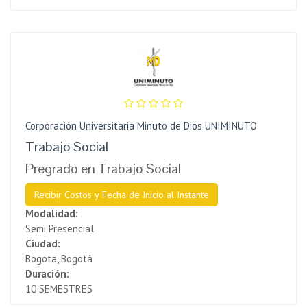
Corporación Universitaria Minuto de Dios UNIMINUTO
Trabajo Social
Pregrado en Trabajo Social
Recibir Costos y Fecha de Inicio al Instante
Modalidad:
Semi Presencial
Ciudad:
Bogota, Bogotá
Duración:
10 SEMESTRES