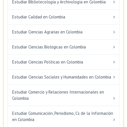
Estudiar Bibliotecología y Archivología en Colombia
Estudiar Calidad en Colombia
Estudiar Ciencias Agrarias en Colombia
Estudiar Ciencias Biológicas en Colombia
Estudiar Ciencias Políticas en Colombia
Estudiar Ciencias Sociales y Humanidades en Colombia
Estudiar Comercio y Relaciones Internacionales en
Colombia
Estudiar Comunicación, Periodismo, Cs de la Información
en Colombia