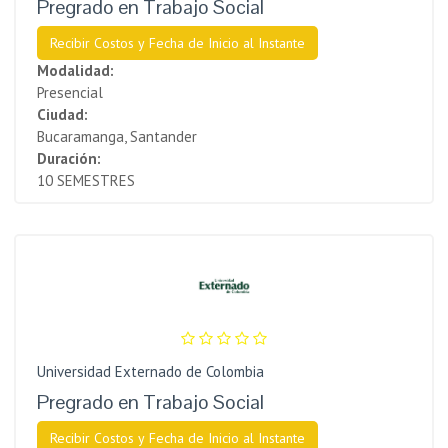
Pregrado en Trabajo Social
Recibir Costos y Fecha de Inicio al Instante
Modalidad:
Presencial
Ciudad:
Bucaramanga, Santander
Duración:
10 SEMESTRES
Universidad Externado de Colombia
Pregrado en Trabajo Social
Recibir Costos y Fecha de Inicio al Instante