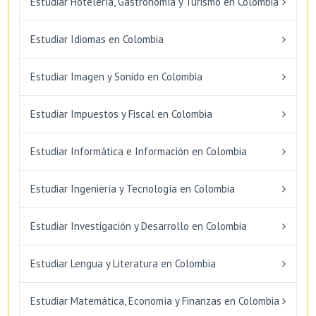
Estudiar Hotelería, Gastronomía y Turismo en Colombia
Estudiar Idiomas en Colombia
Estudiar Imagen y Sonido en Colombia
Estudiar Impuestos y Fiscal en Colombia
Estudiar Informática e Información en Colombia
Estudiar Ingeniería y Tecnología en Colombia
Estudiar Investigación y Desarrollo en Colombia
Estudiar Lengua y Literatura en Colombia
Estudiar Matemática, Economía y Finanzas en Colombia