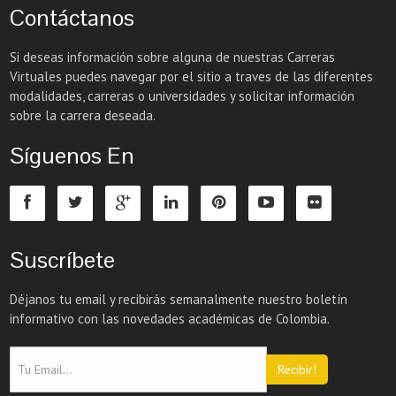
Contáctanos
Si deseas información sobre alguna de nuestras Carreras
Virtuales puedes navegar por el sitio a traves de las diferentes
modalidades, carreras o universidades y solicitar información
sobre la carrera deseada.
Síguenos En
Suscríbete
Déjanos tu email y recibirás semanalmente nuestro boletín
informativo con las novedades académicas de Colombia.
Recibir!