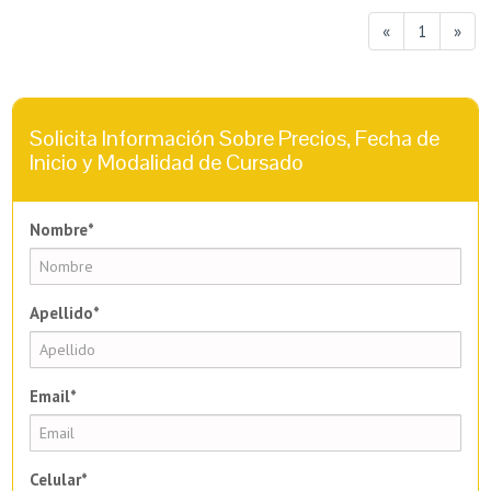
«
1
»
Solicita Información Sobre Precios, Fecha de
Inicio y Modalidad de Cursado
Nombre*
Apellido*
Email*
Celular*