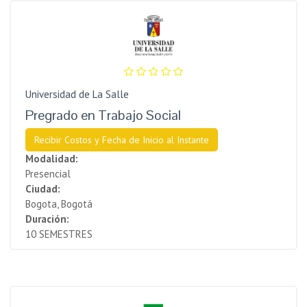
Universidad de La Salle
Pregrado en Trabajo Social
Recibir Costos y Fecha de Inicio al Instante
Modalidad:
Presencial
Ciudad:
Bogota, Bogotá
Duración:
10 SEMESTRES