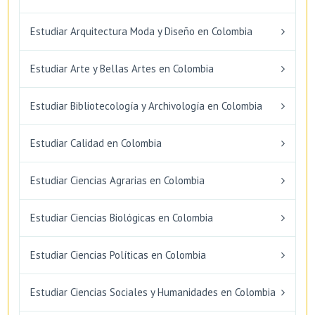
Estudiar Arquitectura Moda y Diseño en Colombia
Estudiar Arte y Bellas Artes en Colombia
Estudiar Bibliotecología y Archivología en Colombia
Estudiar Calidad en Colombia
Estudiar Ciencias Agrarias en Colombia
Estudiar Ciencias Biológicas en Colombia
Estudiar Ciencias Políticas en Colombia
Estudiar Ciencias Sociales y Humanidades en Colombia