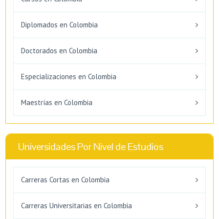
Diplomados en Colombia
Doctorados en Colombia
Especializaciones en Colombia
Maestrías en Colombia
Universidades Por Nivel de Estudios
Carreras Cortas en Colombia
Carreras Universitarias en Colombia