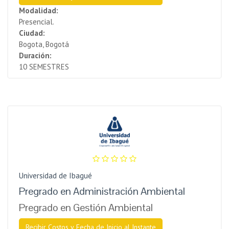
Modalidad:
Presencial.
Ciudad:
Bogota, Bogotá
Duración:
10 SEMESTRES
Universidad de Ibagué
Pregrado en Administración Ambiental
Pregrado en Gestión Ambiental
Recibir Costos y Fecha de Inicio al Instante