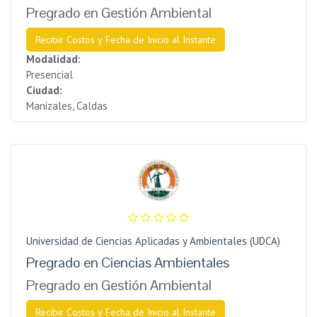
Pregrado en Gestión Ambiental
Recibir Costos y Fecha de Inicio al Instante
Modalidad:
Presencial
Ciudad:
Manizales, Caldas
Universidad de Ciencias Aplicadas y Ambientales (UDCA)
Pregrado en Ciencias Ambientales
Pregrado en Gestión Ambiental
Recibir Costos y Fecha de Inicio al Instante