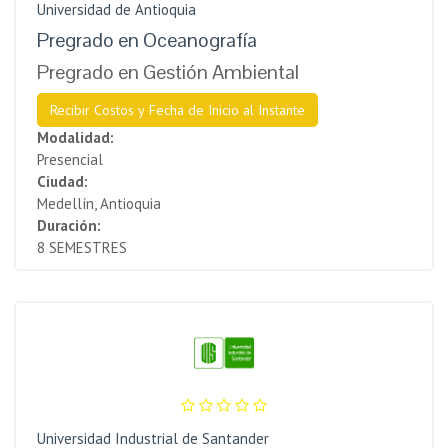
Universidad de Antioquia
Pregrado en Oceanografía
Pregrado en Gestión Ambiental
Recibir Costos y Fecha de Inicio al Instante
Modalidad:
Presencial
Ciudad:
Medellín, Antioquia
Duración:
8 SEMESTRES
Universidad Industrial de Santander