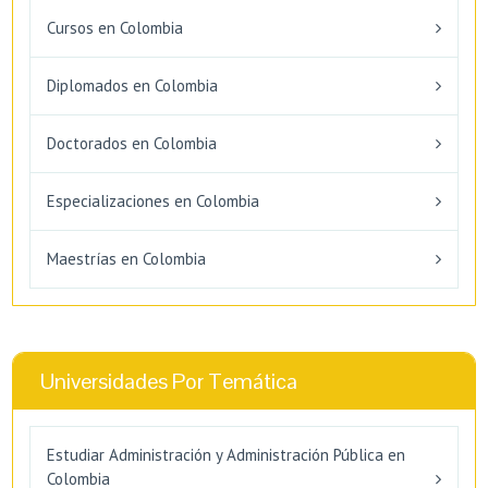
Cursos en Colombia
Diplomados en Colombia
Doctorados en Colombia
Especializaciones en Colombia
Maestrías en Colombia
Universidades Por Temática
Estudiar Administración y Administración Pública en
Colombia