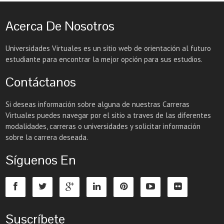
Acerca De Nosotros
Universidades Virtuales es un sitio web de orientación al futuro
estudiante para encontrar la mejor opción para sus estudios.
Contáctanos
Si deseas información sobre alguna de nuestras Carreras
Virtuales puedes navegar por el sitio a traves de las diferentes
modalidades, carreras o universidades y solicitar información
sobre la carrera deseada.
Síguenos En
Suscríbete