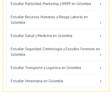
Estudiar Publicidad, Marketing y RRPP en Colombia
Estudiar Recursos Humanos y Riesgo Laboral en
Colombia
Estudiar Salud y Medicina en Colombia
Estudiar Seguridad, Criminología y Estudios Forenses en
Colombia
Estudiar Transporte y Logística en Colombia
Estudiar Veterinaria en Colombia