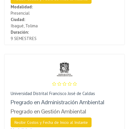
Modalidad:
Presencial
Ciudad:
Ibagué, Tolima
Duración:
9 SEMESTRES
Universidad Distrital Francisco José de Caldas
Pregrado en Administración Ambiental
Pregrado en Gestión Ambiental
Recibir Costos y Fecha de Inicio al Instante