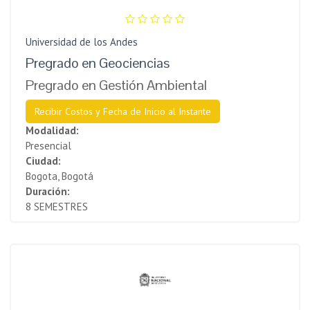
Universidad de los Andes
Pregrado en Geociencias
Pregrado en Gestión Ambiental
Recibir Costos y Fecha de Inicio al Instante
Modalidad:
Presencial
Ciudad:
Bogota, Bogotá
Duración:
8 SEMESTRES