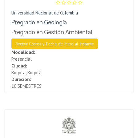
Universidad Nacional de Colombia
Pregrado en Geología
Pregrado en Gestión Ambiental
Recibir Costos y Fecha de Inicio al Instante
Modalidad:
Presencial
Ciudad:
Bogota, Bogotá
Duración:
10 SEMESTRES