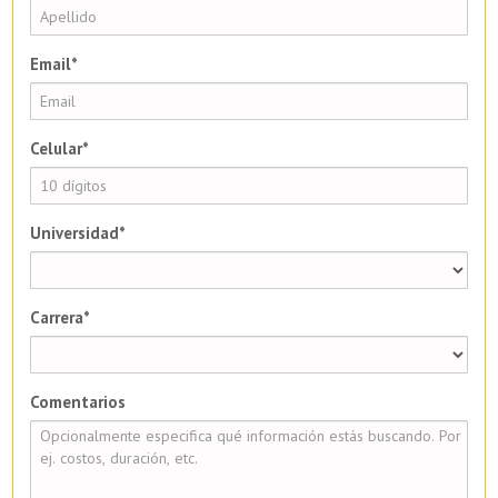
Email*
Celular*
Universidad*
Carrera*
Comentarios