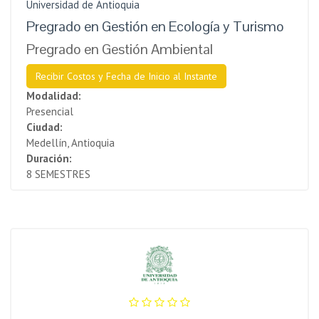
Universidad de Antioquia
Pregrado en Gestión en Ecología y Turismo
Pregrado en Gestión Ambiental
Recibir Costos y Fecha de Inicio al Instante
Modalidad:
Presencial
Ciudad:
Medellín, Antioquia
Duración:
8 SEMESTRES