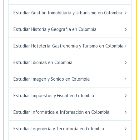
Estudiar Gestión Inmobiliaria y Urbanismo en Colombia
Estudiar Historia y Geografía en Colombia
Estudiar Hotelería, Gastronomía y Turismo en Colombia
Estudiar Idiomas en Colombia
Estudiar Imagen y Sonido en Colombia
Estudiar Impuestos y Fiscal en Colombia
Estudiar Informática e Información en Colombia
Estudiar Ingeniería y Tecnología en Colombia