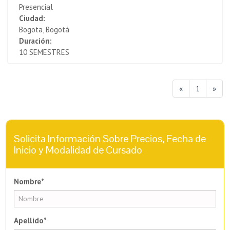
Presencial
Ciudad:
Bogota, Bogotá
Duración:
10 SEMESTRES
«
1
»
Solicita Información Sobre Precios, Fecha de
Inicio y Modalidad de Cursado
Nombre*
Apellido*