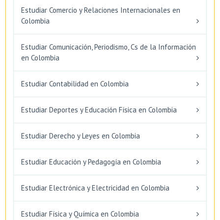
Estudiar Comercio y Relaciones Internacionales en
Colombia
Estudiar Comunicación, Periodismo, Cs de la Información
en Colombia
Estudiar Contabilidad en Colombia
Estudiar Deportes y Educación Física en Colombia
Estudiar Derecho y Leyes en Colombia
Estudiar Educación y Pedagogía en Colombia
Estudiar Electrónica y Electricidad en Colombia
Estudiar Física y Química en Colombia