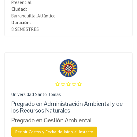
Presencial
Ciudad:
Barranquilla, Atlántico
Duración:
8 SEMESTRES
Universidad Santo Tomás
Pregrado en Administración Ambiental y de
los Recursos Naturales
Pregrado en Gestión Ambiental
Recibir Costos y Fecha de Inicio al Instante