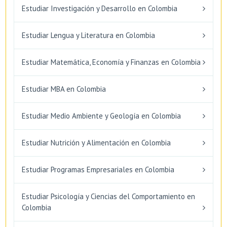
Estudiar Investigación y Desarrollo en Colombia
Estudiar Lengua y Literatura en Colombia
Estudiar Matemática, Economía y Finanzas en Colombia
Estudiar MBA en Colombia
Estudiar Medio Ambiente y Geología en Colombia
Estudiar Nutrición y Alimentación en Colombia
Estudiar Programas Empresariales en Colombia
Estudiar Psicología y Ciencias del Comportamiento en
Colombia