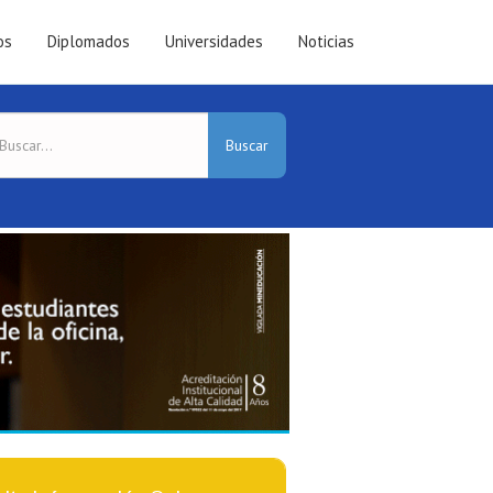
os
Diplomados
Universidades
Noticias
Buscar