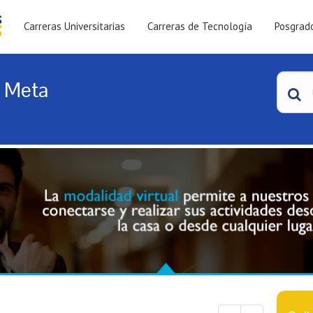
Carreras Universitarias
Carreras de Tecnología
Posgrad
, Meta