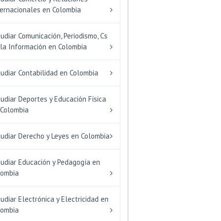
ternacionales en Colombia
udiar Comunicación, Periodismo, Cs
 la Información en Colombia
udiar Contabilidad en Colombia
udiar Deportes y Educación Física
 Colombia
tudiar Derecho y Leyes en Colombia
tudiar Educación y Pedagogía en
lombia
udiar Electrónica y Electricidad en
lombia