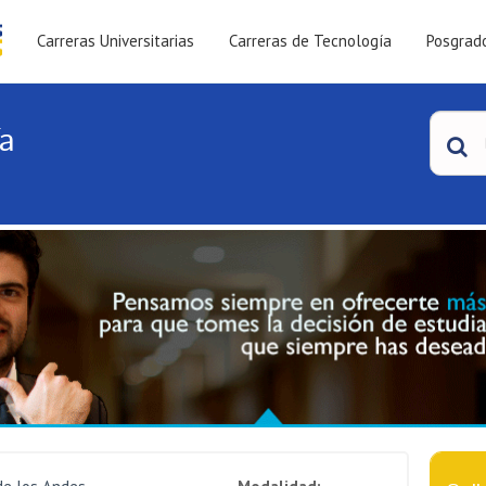
Carreras Universitarias
Carreras de Tecnología
Posgrad
ía