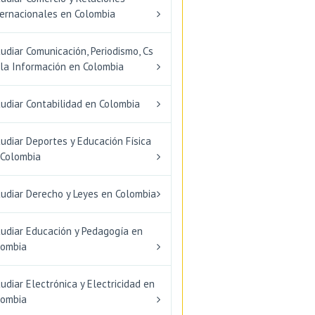
ternacionales en Colombia
udiar Comunicación, Periodismo, Cs
 la Información en Colombia
udiar Contabilidad en Colombia
udiar Deportes y Educación Física
 Colombia
tudiar Derecho y Leyes en Colombia
tudiar Educación y Pedagogía en
lombia
udiar Electrónica y Electricidad en
lombia