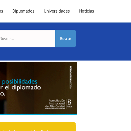
os
Diplomados
Universidades
Noticias
Buscar