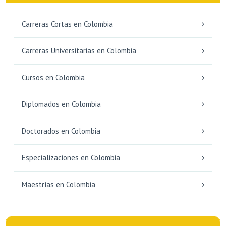
Carreras Cortas en Colombia
Carreras Universitarias en Colombia
Cursos en Colombia
Diplomados en Colombia
Doctorados en Colombia
Especializaciones en Colombia
Maestrías en Colombia