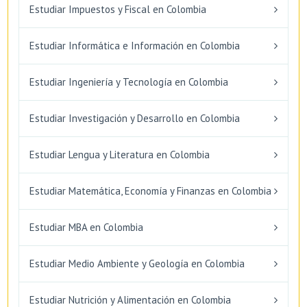
Estudiar Impuestos y Fiscal en Colombia
Estudiar Informática e Información en Colombia
Estudiar Ingeniería y Tecnología en Colombia
Estudiar Investigación y Desarrollo en Colombia
Estudiar Lengua y Literatura en Colombia
Estudiar Matemática, Economía y Finanzas en Colombia
Estudiar MBA en Colombia
Estudiar Medio Ambiente y Geología en Colombia
Estudiar Nutrición y Alimentación en Colombia