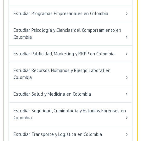
Estudiar Programas Empresariales en Colombia
Estudiar Psicología y Ciencias del Comportamiento en
Colombia
Estudiar Publicidad, Marketing y RRPP en Colombia
Estudiar Recursos Humanos y Riesgo Laboral en
Colombia
Estudiar Salud y Medicina en Colombia
Estudiar Seguridad, Criminología y Estudios Forenses en
Colombia
Estudiar Transporte y Logística en Colombia