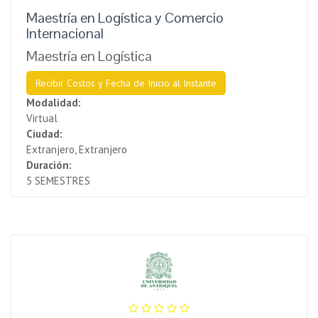
Maestría en Logística y Comercio
Internacional
Maestría en Logística
Recibir Costos y Fecha de Inicio al Instante
Modalidad:
Virtual
Ciudad:
Extranjero, Extranjero
Duración:
5 SEMESTRES