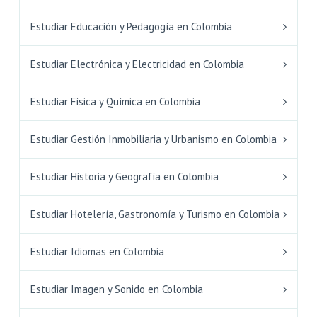
Estudiar Educación y Pedagogía en Colombia
Estudiar Electrónica y Electricidad en Colombia
Estudiar Física y Química en Colombia
Estudiar Gestión Inmobiliaria y Urbanismo en Colombia
Estudiar Historia y Geografía en Colombia
Estudiar Hotelería, Gastronomía y Turismo en Colombia
Estudiar Idiomas en Colombia
Estudiar Imagen y Sonido en Colombia