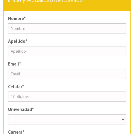
Nombre*
Apellido*
Email*
Celular*
Universidad*
Carrera*