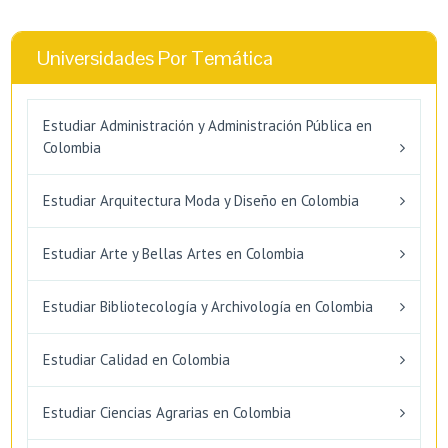
Universidades Por Temática
Estudiar Administración y Administración Pública en
Colombia
Estudiar Arquitectura Moda y Diseño en Colombia
Estudiar Arte y Bellas Artes en Colombia
Estudiar Bibliotecología y Archivología en Colombia
Estudiar Calidad en Colombia
Estudiar Ciencias Agrarias en Colombia