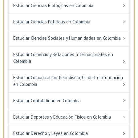
Estudiar Ciencias Biológicas en Colombia
Estudiar Ciencias Políticas en Colombia
Estudiar Ciencias Sociales y Humanidades en Colombia
Estudiar Comercio y Relaciones Internacionales en
Colombia
Estudiar Comunicación, Periodismo, Cs de la Información
en Colombia
Estudiar Contabilidad en Colombia
Estudiar Deportes y Educación Física en Colombia
Estudiar Derecho y Leyes en Colombia