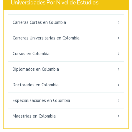
Universidades Por Nivel de Estudios
Carreras Cortas en Colombia
Carreras Universitarias en Colombia
Cursos en Colombia
Diplomados en Colombia
Doctorados en Colombia
Especializaciones en Colombia
Maestrías en Colombia