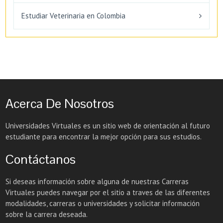
Estudiar Veterinaria en Colombia
Acerca De Nosotros
Universidades Virtuales es un sitio web de orientación al futuro
estudiante para encontrar la mejor opción para sus estudios.
Contáctanos
Si deseas información sobre alguna de nuestras Carreras
Virtuales puedes navegar por el sitio a traves de las diferentes
modalidades, carreras o universidades y solicitar información
sobre la carrera deseada.