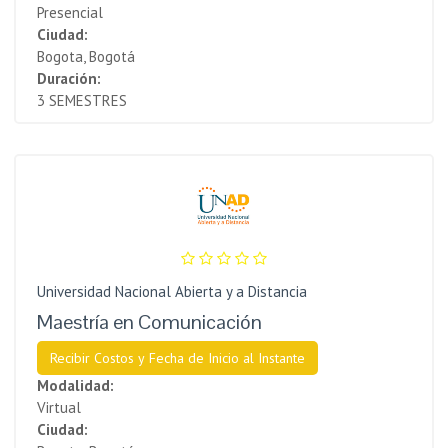
Presencial
Ciudad:
Bogota, Bogotá
Duración:
3 SEMESTRES
Universidad Nacional Abierta y a Distancia
Maestría en Comunicación
Recibir Costos y Fecha de Inicio al Instante
Modalidad:
Virtual
Ciudad: