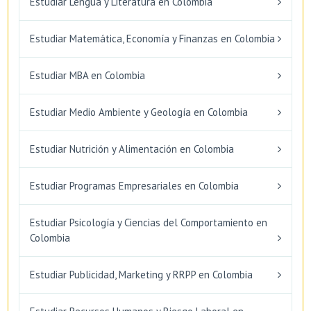
Estudiar Lengua y Literatura en Colombia
Estudiar Matemática, Economía y Finanzas en Colombia
Estudiar MBA en Colombia
Estudiar Medio Ambiente y Geología en Colombia
Estudiar Nutrición y Alimentación en Colombia
Estudiar Programas Empresariales en Colombia
Estudiar Psicología y Ciencias del Comportamiento en
Colombia
Estudiar Publicidad, Marketing y RRPP en Colombia