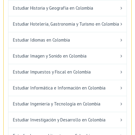
Estudiar Historia y Geografía en Colombia
Estudiar Hotelería, Gastronomía y Turismo en Colombia
Estudiar Idiomas en Colombia
Estudiar Imagen y Sonido en Colombia
Estudiar Impuestos y Fiscal en Colombia
Estudiar Informática e Información en Colombia
Estudiar Ingeniería y Tecnología en Colombia
Estudiar Investigación y Desarrollo en Colombia