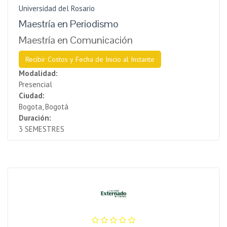
Universidad del Rosario
Maestría en Periodismo
Maestría en Comunicación
Recibir Costos y Fecha de Inicio al Instante
Modalidad:
Presencial
Ciudad:
Bogota, Bogotá
Duración:
3 SEMESTRES