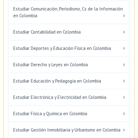
Estudiar Comunicación, Periodismo, Cs de la Información
en Colombia
Estudiar Contabilidad en Colombia
Estudiar Deportes y Educación Física en Colombia
Estudiar Derecho y Leyes en Colombia
Estudiar Educación y Pedagogía en Colombia
Estudiar Electrónica y Electricidad en Colombia
Estudiar Física y Química en Colombia
Estudiar Gestión Inmobiliaria y Urbanismo en Colombia