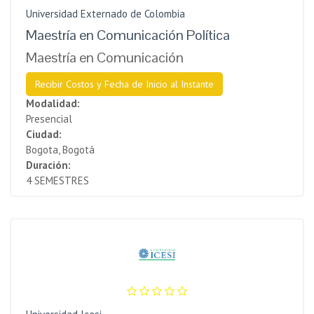
Universidad Externado de Colombia
Maestría en Comunicación Política
Maestría en Comunicación
Recibir Costos y Fecha de Inicio al Instante
Modalidad:
Presencial
Ciudad:
Bogota, Bogotá
Duración:
4 SEMESTRES