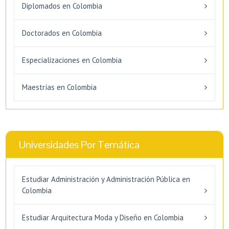
Diplomados en Colombia
Doctorados en Colombia
Especializaciones en Colombia
Maestrías en Colombia
Universidades Por Temática
Estudiar Administración y Administración Pública en
Colombia
Estudiar Arquitectura Moda y Diseño en Colombia