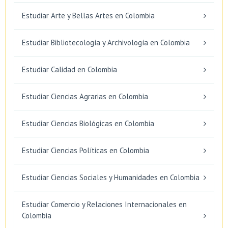
Estudiar Arte y Bellas Artes en Colombia
Estudiar Bibliotecología y Archivología en Colombia
Estudiar Calidad en Colombia
Estudiar Ciencias Agrarias en Colombia
Estudiar Ciencias Biológicas en Colombia
Estudiar Ciencias Políticas en Colombia
Estudiar Ciencias Sociales y Humanidades en Colombia
Estudiar Comercio y Relaciones Internacionales en
Colombia