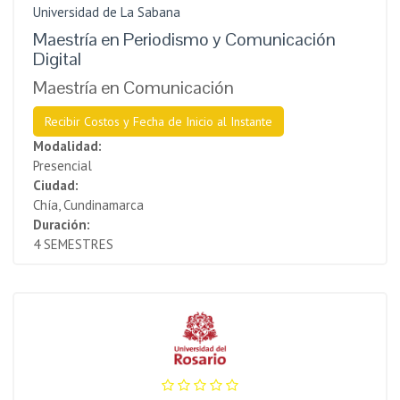
Universidad de La Sabana
Maestría en Periodismo y Comunicación
Digital
Maestría en Comunicación
Recibir Costos y Fecha de Inicio al Instante
Modalidad:
Presencial
Ciudad:
Chía, Cundinamarca
Duración:
4 SEMESTRES