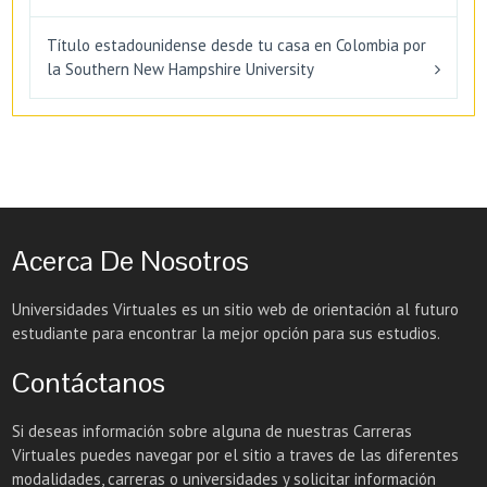
Título estadounidense desde tu casa en Colombia por
la Southern New Hampshire University
Acerca De Nosotros
Universidades Virtuales es un sitio web de orientación al futuro
estudiante para encontrar la mejor opción para sus estudios.
Contáctanos
Si deseas información sobre alguna de nuestras Carreras
Virtuales puedes navegar por el sitio a traves de las diferentes
modalidades, carreras o universidades y solicitar información