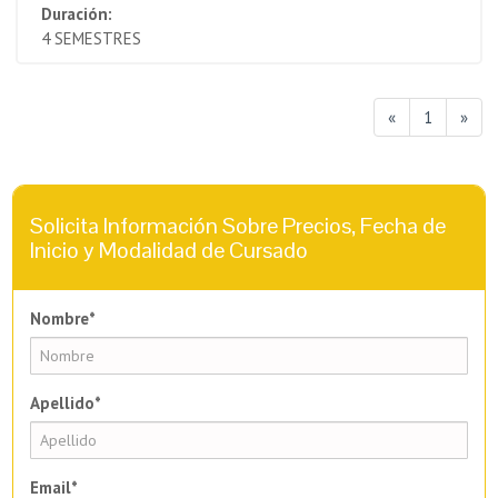
Duración:
4 SEMESTRES
«
1
»
Solicita Información Sobre Precios, Fecha de
Inicio y Modalidad de Cursado
Nombre*
Apellido*
Email*