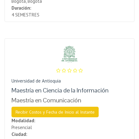
Bogota, Bogotá
Duración:
4 SEMESTRES
Universidad de Antioquia
Maestría en Ciencia de la Información
Maestría en Comunicación
Recibir Costos y Fecha de Inicio al Instante
Modalidad:
Presencial
Ciudad: