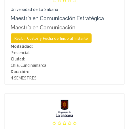
Universidad de La Sabana
Maestría en Comunicación Estratégica
Maestría en Comunicación
Recibir Costos y Fecha de Inicio al Instante
Modalidad:
Presencial
Ciudad:
Chía, Cundinamarca
Duración:
4 SEMESTRES