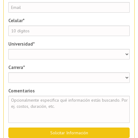
Celular*
Universidad*
Carrera*
Comentarios
Solicitar Información