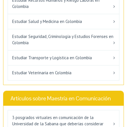
Estudiar Recursos Humanos y Riesgo Laboral en
Colombia
Estudiar Salud y Medicina en Colombia
Estudiar Seguridad, Criminología y Estudios Forenses en
Colombia
Estudiar Transporte y Logística en Colombia
Estudiar Veterinaria en Colombia
Artículos sobre Maestría en Comunicación
3 posgrados virtuales en comunicación de la
Universidad de la Sabana que deberías considerar