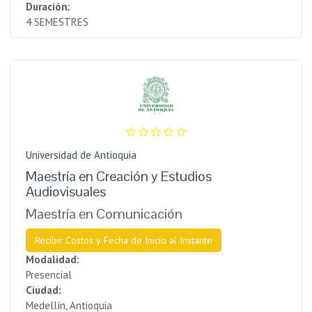
Duración:
4 SEMESTRES
Universidad de Antioquia
Maestría en Creación y Estudios
Audiovisuales
Maestría en Comunicación
Recibir Costos y Fecha de Inicio al Instante
Modalidad:
Presencial
Ciudad:
Medellín, Antioquia