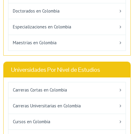
Doctorados en Colombia
Especializaciones en Colombia
Maestrías en Colombia
Universidades Por Nivel de Estudios
Carreras Cortas en Colombia
Carreras Universitarias en Colombia
Cursos en Colombia