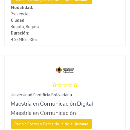
Modalidad:
Presencial
Ciudad:
Bogota, Bogotá
Duración:
4 SEMESTRES
Universidad Pontificia Bolivariana
Maestría en Comunicación Digital
Maestría en Comunicación
Recibir Costos y Fecha de Inicio al Instante