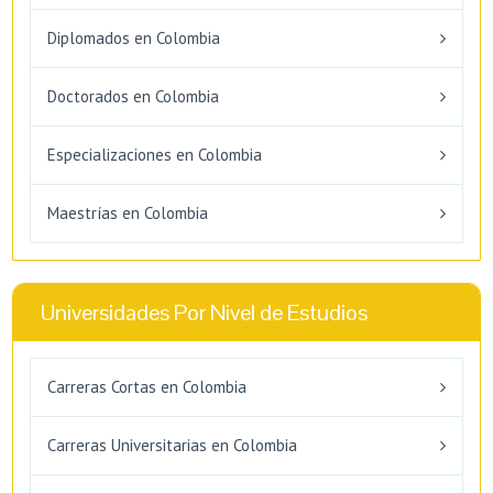
Diplomados en Colombia
Doctorados en Colombia
Especializaciones en Colombia
Maestrías en Colombia
Universidades Por Nivel de Estudios
Carreras Cortas en Colombia
Carreras Universitarias en Colombia