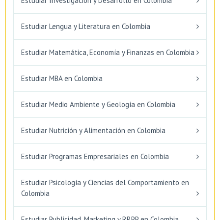
Estudiar Investigación y Desarrollo en Colombia
Estudiar Lengua y Literatura en Colombia
Estudiar Matemática, Economía y Finanzas en Colombia
Estudiar MBA en Colombia
Estudiar Medio Ambiente y Geología en Colombia
Estudiar Nutrición y Alimentación en Colombia
Estudiar Programas Empresariales en Colombia
Estudiar Psicología y Ciencias del Comportamiento en
Colombia
Estudiar Publicidad, Marketing y RRPP en Colombia