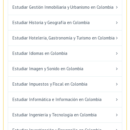
Estudiar Gestión Inmobiliaria y Urbanismo en Colombia
Estudiar Historia y Geografía en Colombia
Estudiar Hotelería, Gastronomía y Turismo en Colombia
Estudiar Idiomas en Colombia
Estudiar Imagen y Sonido en Colombia
Estudiar Impuestos y Fiscal en Colombia
Estudiar Informática e Información en Colombia
Estudiar Ingeniería y Tecnología en Colombia