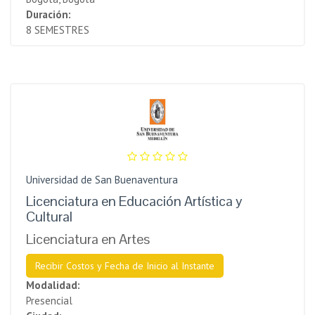
Duración:
8 SEMESTRES
Universidad de San Buenaventura
Licenciatura en Educación Artística y
Cultural
Licenciatura en Artes
Recibir Costos y Fecha de Inicio al Instante
Modalidad:
Presencial