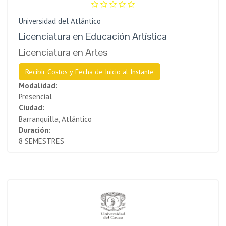
Universidad del Atlántico
Licenciatura en Educación Artística
Licenciatura en Artes
Recibir Costos y Fecha de Inicio al Instante
Modalidad:
Presencial
Ciudad:
Barranquilla, Atlántico
Duración:
8 SEMESTRES