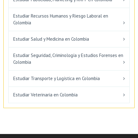
Estudiar Recursos Humanos y Riesgo Laboral en
Colombia
Estudiar Salud y Medicina en Colombia
Estudiar Seguridad, Criminología y Estudios Forenses en
Colombia
Estudiar Transporte y Logística en Colombia
Estudiar Veterinaria en Colombia