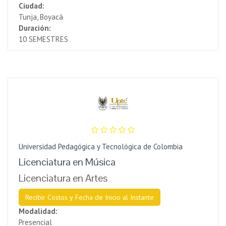
Ciudad:
Tunja, Boyacá
Duración:
10 SEMESTRES
Universidad Pedagógica y Tecnológica de Colombia
Licenciatura en Música
Licenciatura en Artes
Recibir Costos y Fecha de Inicio al Instante
Modalidad:
Presencial