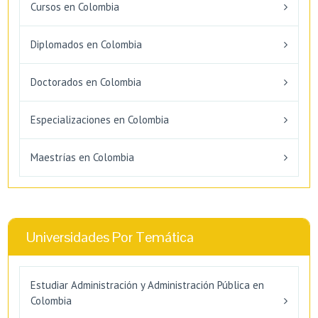
Cursos en Colombia
Diplomados en Colombia
Doctorados en Colombia
Especializaciones en Colombia
Maestrías en Colombia
Universidades Por Temática
Estudiar Administración y Administración Pública en
Colombia