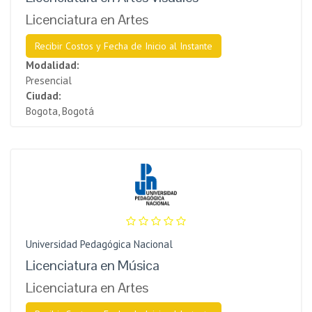
Licenciatura en Artes
Recibir Costos y Fecha de Inicio al Instante
Modalidad:
Presencial
Ciudad:
Bogota, Bogotá
Universidad Pedagógica Nacional
Licenciatura en Música
Licenciatura en Artes