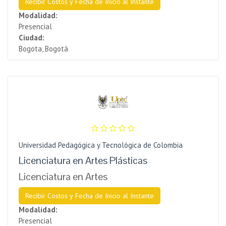
Recibir Costos y Fecha de Inicio al Instante
Modalidad:
Presencial
Ciudad:
Bogota, Bogotá
Universidad Pedagógica y Tecnológica de Colombia
Licenciatura en Artes Plásticas
Licenciatura en Artes
Recibir Costos y Fecha de Inicio al Instante
Modalidad:
Presencial