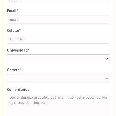
Email*
Celular*
Universidad*
Carrera*
Comentarios