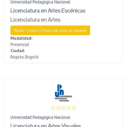
Universidad Pedagógica Nacional
Licenciatura en Artes Escénicas
Licenciatura en Artes
Recibir Costos y Fecha de Inicio al Instante
Modalidad:
Presencial
Ciudad:
Bogota, Bogotá
Universidad Pedagógica Nacional
Licenciatura en Artes Visuales