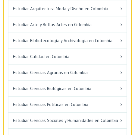
Estudiar Arquitectura Moda y Diseño en Colombia
Estudiar Arte y Bellas Artes en Colombia
Estudiar Bibliotecología y Archivología en Colombia
Estudiar Calidad en Colombia
Estudiar Ciencias Agrarias en Colombia
Estudiar Ciencias Biológicas en Colombia
Estudiar Ciencias Políticas en Colombia
Estudiar Ciencias Sociales y Humanidades en Colombia