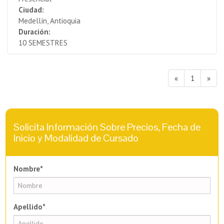
Ciudad:
Medellín, Antioquia
Duración:
10 SEMESTRES
«
1
»
Solicita Información Sobre Precios, Fecha de
Inicio y Modalidad de Cursado
Nombre*
Apellido*