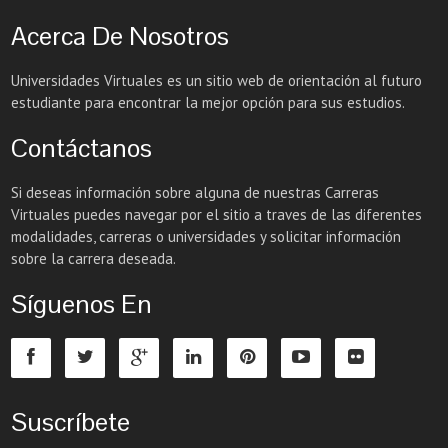
Acerca De Nosotros
Universidades Virtuales es un sitio web de orientación al futuro
estudiante para encontrar la mejor opción para sus estudios.
Contáctanos
Si deseas información sobre alguna de nuestras Carreras
Virtuales puedes navegar por el sitio a traves de las diferentes
modalidades, carreras o universidades y solicitar información
sobre la carrera deseada.
Síguenos En
Suscríbete