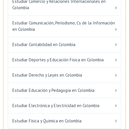
Estudiar Comercio y Relaciones Internacionales en
Colombia
Estudiar Comunicación, Periodismo, Cs de la Información
en Colombia
Estudiar Contabilidad en Colombia
Estudiar Deportes y Educación Física en Colombia
Estudiar Derecho y Leyes en Colombia
Estudiar Educación y Pedagogía en Colombia
Estudiar Electrónica y Electricidad en Colombia
Estudiar Física y Química en Colombia