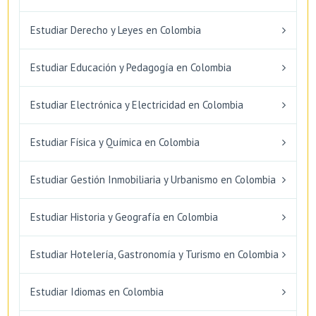
Estudiar Derecho y Leyes en Colombia
Estudiar Educación y Pedagogía en Colombia
Estudiar Electrónica y Electricidad en Colombia
Estudiar Física y Química en Colombia
Estudiar Gestión Inmobiliaria y Urbanismo en Colombia
Estudiar Historia y Geografía en Colombia
Estudiar Hotelería, Gastronomía y Turismo en Colombia
Estudiar Idiomas en Colombia