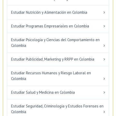
Estudiar Nutrición y Alimentación en Colombia
Estudiar Programas Empresariales en Colombia
Estudiar Psicología y Ciencias del Comportamiento en
Colombia
Estudiar Publicidad, Marketing y RRPP en Colombia
Estudiar Recursos Humanos y Riesgo Laboral en
Colombia
Estudiar Salud y Medicina en Colombia
Estudiar Seguridad, Criminología y Estudios Forenses en
Colombia