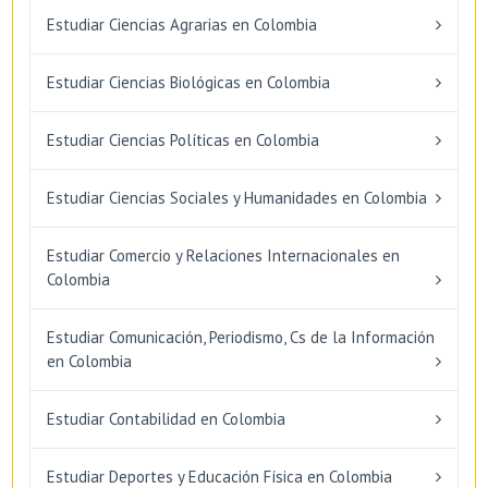
Estudiar Ciencias Agrarias en Colombia
Estudiar Ciencias Biológicas en Colombia
Estudiar Ciencias Políticas en Colombia
Estudiar Ciencias Sociales y Humanidades en Colombia
Estudiar Comercio y Relaciones Internacionales en
Colombia
Estudiar Comunicación, Periodismo, Cs de la Información
en Colombia
Estudiar Contabilidad en Colombia
Estudiar Deportes y Educación Física en Colombia