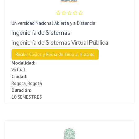
Universidad Nacional Abierta y a Distancia
Ingeniería de Sistemas
Ingeniería de Sistemas Virtual Pública
Recibir Costos y Fecha de Inicio al Instante
Modalidad:
Virtual
Ciudad:
Bogota, Bogotá
Duración:
10 SEMESTRES