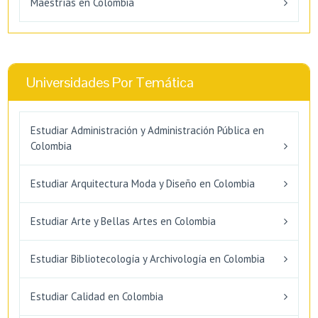
Maestrías en Colombia
Universidades Por Temática
Estudiar Administración y Administración Pública en
Colombia
Estudiar Arquitectura Moda y Diseño en Colombia
Estudiar Arte y Bellas Artes en Colombia
Estudiar Bibliotecología y Archivología en Colombia
Estudiar Calidad en Colombia