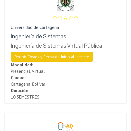
Universidad de Cartagena
Ingeniería de Sistemas
Ingeniería de Sistemas Virtual Pública
Recibir Costos y Fecha de Inicio al Instante
Modalidad:
Presencial, Virtual
Ciudad:
Cartagena, Bolívar
Duración:
10 SEMESTRES