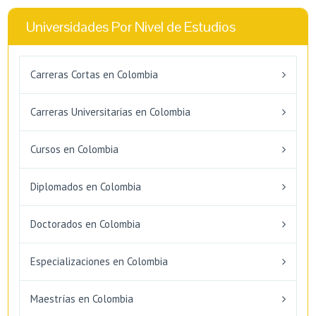
Universidades Por Nivel de Estudios
Carreras Cortas en Colombia
Carreras Universitarias en Colombia
Cursos en Colombia
Diplomados en Colombia
Doctorados en Colombia
Especializaciones en Colombia
Maestrías en Colombia