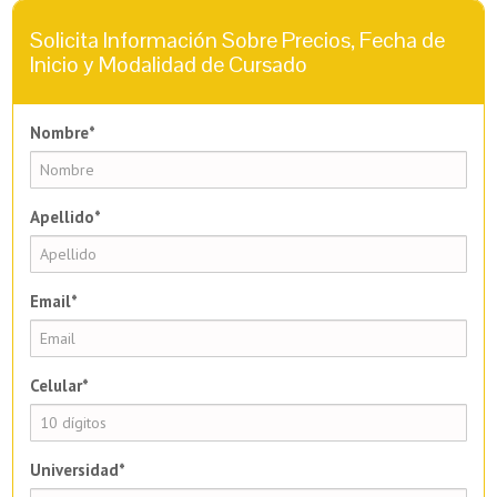
Solicita Información Sobre Precios, Fecha de
Inicio y Modalidad de Cursado
Nombre*
Apellido*
Email*
Celular*
Universidad*