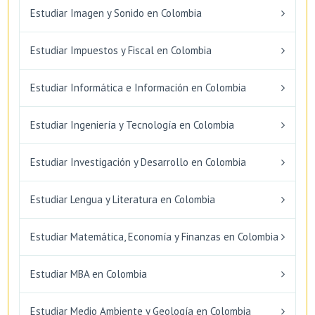
Estudiar Imagen y Sonido en Colombia
Estudiar Impuestos y Fiscal en Colombia
Estudiar Informática e Información en Colombia
Estudiar Ingeniería y Tecnología en Colombia
Estudiar Investigación y Desarrollo en Colombia
Estudiar Lengua y Literatura en Colombia
Estudiar Matemática, Economía y Finanzas en Colombia
Estudiar MBA en Colombia
Estudiar Medio Ambiente y Geología en Colombia