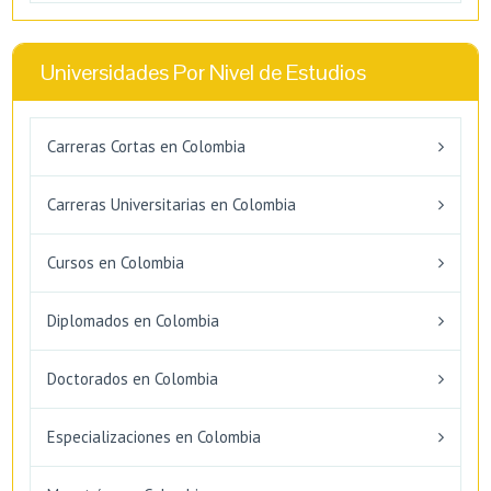
Universidades Por Nivel de Estudios
Carreras Cortas en Colombia
Carreras Universitarias en Colombia
Cursos en Colombia
Diplomados en Colombia
Doctorados en Colombia
Especializaciones en Colombia