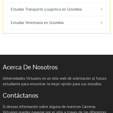
Estudiar Transporte y Logística en Colombia
Estudiar Veterinaria en Colombia
Acerca De Nosotros
Universidades Virtuales es un sitio web de orientación al futuro
estudiante para encontrar la mejor opción para sus estudios.
Contáctanos
Si deseas información sobre alguna de nuestras Carreras
Virtuales puedes navegar por el sitio a traves de las diferentes