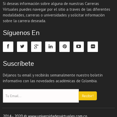
Si deseas información sobre alguna de nuestras Carreras
Virtuales puedes navegar por el sitio a traves de las diferentes
modalidades, carreras o universidades y solicitar información
sobre la carrera deseada.
Síguenos En
Suscríbete
Déjanos tu email y recibirás semanalmente nuestro boletín
informativo con las novedades académicas de Colombia.
Recibir!
2014 - 2020 © www.universidadesvirtuales.com.co