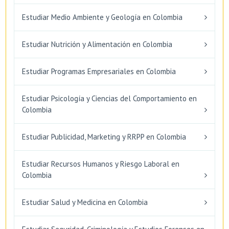
Estudiar Medio Ambiente y Geología en Colombia
Estudiar Nutrición y Alimentación en Colombia
Estudiar Programas Empresariales en Colombia
Estudiar Psicología y Ciencias del Comportamiento en
Colombia
Estudiar Publicidad, Marketing y RRPP en Colombia
Estudiar Recursos Humanos y Riesgo Laboral en
Colombia
Estudiar Salud y Medicina en Colombia