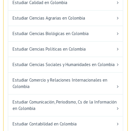
Estudiar Calidad en Colombia
Estudiar Ciencias Agrarias en Colombia
Estudiar Ciencias Biológicas en Colombia
Estudiar Ciencias Políticas en Colombia
Estudiar Ciencias Sociales y Humanidades en Colombia
Estudiar Comercio y Relaciones Internacionales en
Colombia
Estudiar Comunicación, Periodismo, Cs de la Información
en Colombia
Estudiar Contabilidad en Colombia