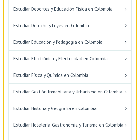
Estudiar Deportes y Educación Física en Colombia
Estudiar Derecho y Leyes en Colombia
Estudiar Educación y Pedagogía en Colombia
Estudiar Electrónica y Electricidad en Colombia
Estudiar Física y Química en Colombia
Estudiar Gestión Inmobiliaria y Urbanismo en Colombia
Estudiar Historia y Geografía en Colombia
Estudiar Hotelería, Gastronomía y Turismo en Colombia