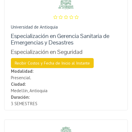
Universidad de Antioquia
Especialización en Gerencia Sanitaria de
Emergencias y Desastres
Especialización en Seguridad
Recibir Costos y Fecha de Inicio al Instante
Modalidad:
Presencial.
Ciudad:
Medellín, Antioquia
Duración:
3 SEMESTRES