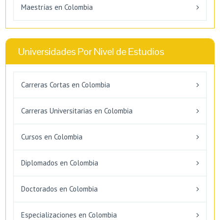
Maestrías en Colombia
Universidades Por Nivel de Estudios
Carreras Cortas en Colombia
Carreras Universitarias en Colombia
Cursos en Colombia
Diplomados en Colombia
Doctorados en Colombia
Especializaciones en Colombia