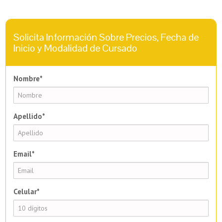
Solicita Información Sobre Precios, Fecha de
Inicio y Modalidad de Cursado
Nombre*
Apellido*
Email*
Celular*