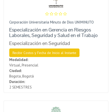
Corporación Universitaria Minuto de Dios UNIMINUTO
Especialización en Gerencia en Riesgos
Laborales, Seguridad y Salud en el Trabajo
Especialización en Seguridad
Recibir Costos y Fecha de Inicio al Instante
Modalidad:
Virtual, Presencial
Ciudad:
Bogota, Bogotá
Duración:
2 SEMESTRES