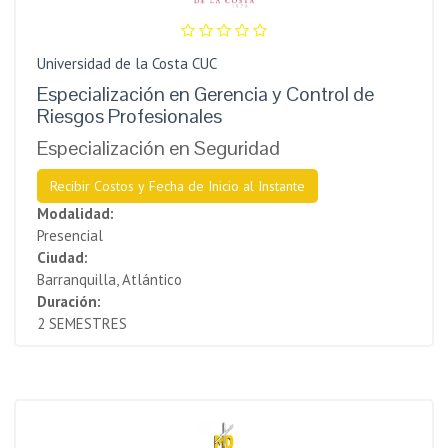
Universidad de la Costa CUC
Especialización en Gerencia y Control de
Riesgos Profesionales
Especialización en Seguridad
Recibir Costos y Fecha de Inicio al Instante
Modalidad:
Presencial
Ciudad:
Barranquilla, Atlántico
Duración:
2 SEMESTRES