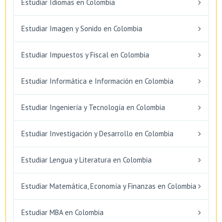
Estudiar Idiomas en Colombia
Estudiar Imagen y Sonido en Colombia
Estudiar Impuestos y Fiscal en Colombia
Estudiar Informática e Información en Colombia
Estudiar Ingeniería y Tecnología en Colombia
Estudiar Investigación y Desarrollo en Colombia
Estudiar Lengua y Literatura en Colombia
Estudiar Matemática, Economía y Finanzas en Colombia
Estudiar MBA en Colombia