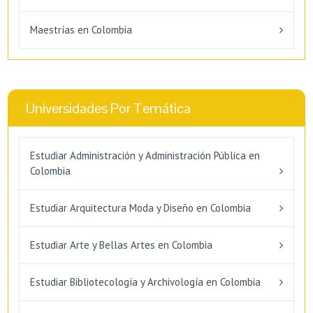
Maestrías en Colombia
Universidades Por Temática
Estudiar Administración y Administración Pública en
Colombia
Estudiar Arquitectura Moda y Diseño en Colombia
Estudiar Arte y Bellas Artes en Colombia
Estudiar Bibliotecología y Archivología en Colombia