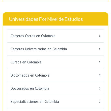
Universidades Por Nivel de Estudios
Carreras Cortas en Colombia
Carreras Universitarias en Colombia
Cursos en Colombia
Diplomados en Colombia
Doctorados en Colombia
Especializaciones en Colombia