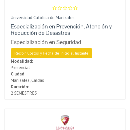
Universidad Católica de Manizales
Especialización en Prevención, Atención y
Reducción de Desastres
Especialización en Seguridad
Recibir Costos y Fecha de Inicio al Instante
Modalidad:
Presencial
Ciudad:
Manizales, Caldas
Duración:
2 SEMESTRES