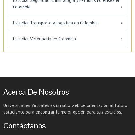
Estudiar Seguridad, Criminología y Estudios Forenses en
Colombia
Estudiar Transporte y Logística en Colombia
Estudiar Veterinaria en Colombia
Acerca De Nosotros
Universidades Virtuales es un sitio web de orientación al futuro
estudiante para encontrar la mejor opción para sus estudios.
Contáctanos