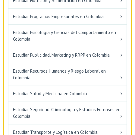
Estudiar Nutrición y Alimentación en Colombia
Estudiar Programas Empresariales en Colombia
Estudiar Psicología y Ciencias del Comportamiento en
Colombia
Estudiar Publicidad, Marketing y RRPP en Colombia
Estudiar Recursos Humanos y Riesgo Laboral en
Colombia
Estudiar Salud y Medicina en Colombia
Estudiar Seguridad, Criminología y Estudios Forenses en
Colombia
Estudiar Transporte y Logística en Colombia