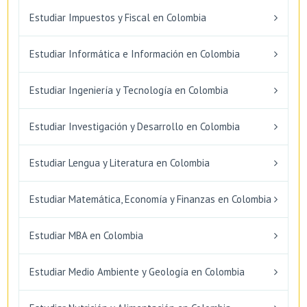
Estudiar Impuestos y Fiscal en Colombia
Estudiar Informática e Información en Colombia
Estudiar Ingeniería y Tecnología en Colombia
Estudiar Investigación y Desarrollo en Colombia
Estudiar Lengua y Literatura en Colombia
Estudiar Matemática, Economía y Finanzas en Colombia
Estudiar MBA en Colombia
Estudiar Medio Ambiente y Geología en Colombia