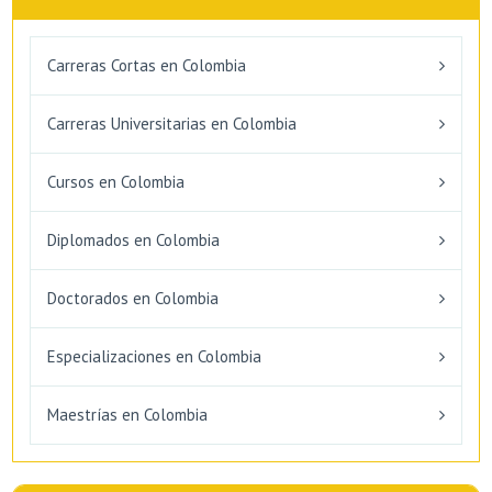
Carreras Cortas en Colombia
Carreras Universitarias en Colombia
Cursos en Colombia
Diplomados en Colombia
Doctorados en Colombia
Especializaciones en Colombia
Maestrías en Colombia