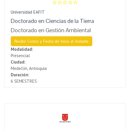
Universidad EAFIT
Doctorado en Ciencias de la Tierra
Doctorado en Gestión Ambiental
Recibir Costos y Fecha de Inicio al Instante
Modalidad:
Presencial
Ciudad:
Medellín, Antioquia
Duración:
6 SEMESTRES