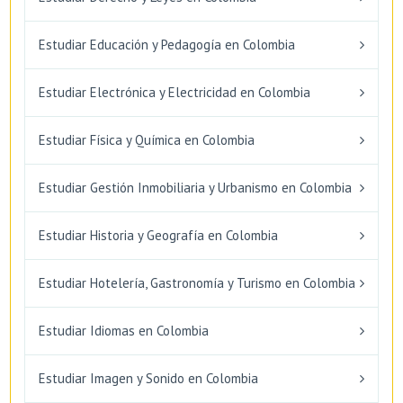
Estudiar Educación y Pedagogía en Colombia
Estudiar Electrónica y Electricidad en Colombia
Estudiar Física y Química en Colombia
Estudiar Gestión Inmobiliaria y Urbanismo en Colombia
Estudiar Historia y Geografía en Colombia
Estudiar Hotelería, Gastronomía y Turismo en Colombia
Estudiar Idiomas en Colombia
Estudiar Imagen y Sonido en Colombia