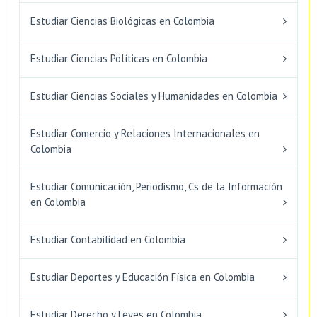
Estudiar Ciencias Biológicas en Colombia
Estudiar Ciencias Políticas en Colombia
Estudiar Ciencias Sociales y Humanidades en Colombia
Estudiar Comercio y Relaciones Internacionales en
Colombia
Estudiar Comunicación, Periodismo, Cs de la Información
en Colombia
Estudiar Contabilidad en Colombia
Estudiar Deportes y Educación Física en Colombia
Estudiar Derecho y Leyes en Colombia