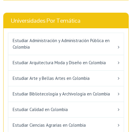
Universidades Por Temática
Estudiar Administración y Administración Pública en
Colombia
Estudiar Arquitectura Moda y Diseño en Colombia
Estudiar Arte y Bellas Artes en Colombia
Estudiar Bibliotecología y Archivología en Colombia
Estudiar Calidad en Colombia
Estudiar Ciencias Agrarias en Colombia