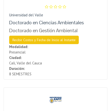
Universidad del Valle
Doctorado en Ciencias Ambientales
Doctorado en Gestión Ambiental
Recibir Costos y Fecha de Inicio al Instante
Modalidad:
Presencial
Ciudad:
Cali, Valle del Cauca
Duración:
8 SEMESTRES