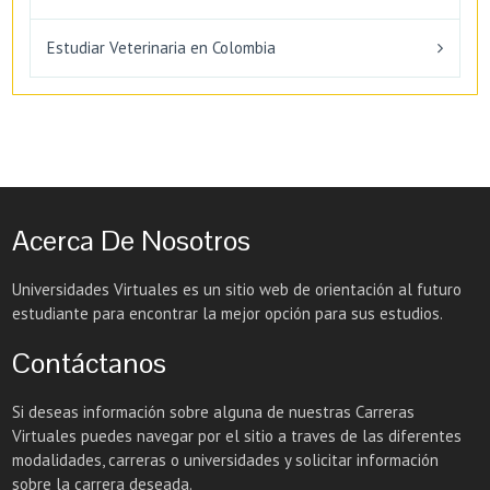
Estudiar Veterinaria en Colombia
Acerca De Nosotros
Universidades Virtuales es un sitio web de orientación al futuro
estudiante para encontrar la mejor opción para sus estudios.
Contáctanos
Si deseas información sobre alguna de nuestras Carreras
Virtuales puedes navegar por el sitio a traves de las diferentes
modalidades, carreras o universidades y solicitar información
sobre la carrera deseada.