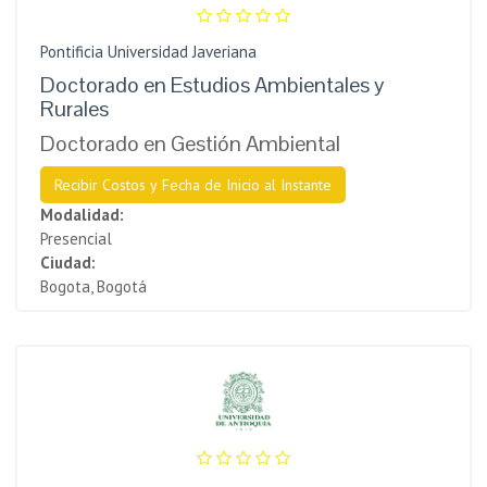
Pontificia Universidad Javeriana
Doctorado en Estudios Ambientales y
Rurales
Doctorado en Gestión Ambiental
Recibir Costos y Fecha de Inicio al Instante
Modalidad:
Presencial
Ciudad:
Bogota, Bogotá