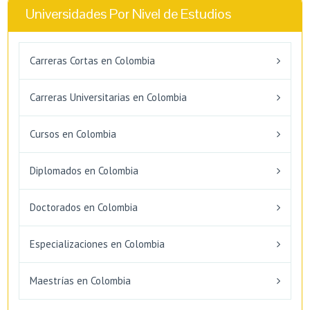
Universidades Por Nivel de Estudios
Carreras Cortas en Colombia
Carreras Universitarias en Colombia
Cursos en Colombia
Diplomados en Colombia
Doctorados en Colombia
Especializaciones en Colombia
Maestrías en Colombia