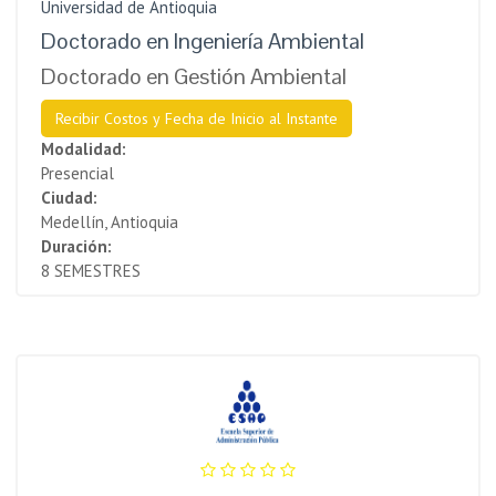
Universidad de Antioquia
Doctorado en Ingeniería Ambiental
Doctorado en Gestión Ambiental
Recibir Costos y Fecha de Inicio al Instante
Modalidad:
Presencial
Ciudad:
Medellín, Antioquia
Duración:
8 SEMESTRES