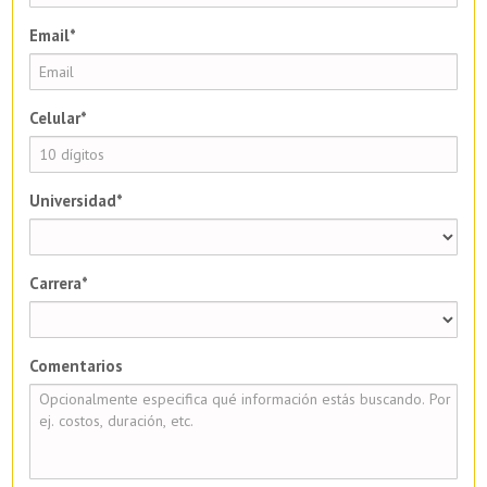
Email*
Celular*
Universidad*
Carrera*
Comentarios