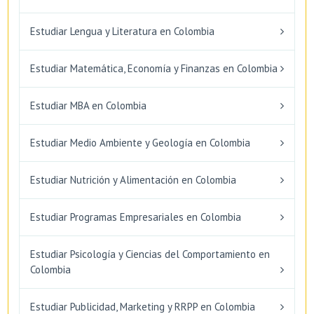
Estudiar Lengua y Literatura en Colombia
Estudiar Matemática, Economía y Finanzas en Colombia
Estudiar MBA en Colombia
Estudiar Medio Ambiente y Geología en Colombia
Estudiar Nutrición y Alimentación en Colombia
Estudiar Programas Empresariales en Colombia
Estudiar Psicología y Ciencias del Comportamiento en
Colombia
Estudiar Publicidad, Marketing y RRPP en Colombia