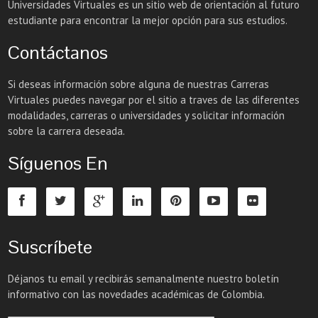
Universidades Virtuales es un sitio web de orientación al futuro
estudiante para encontrar la mejor opción para sus estudios.
Contáctanos
Si deseas información sobre alguna de nuestras Carreras
Virtuales puedes navegar por el sitio a traves de las diferentes
modalidades, carreras o universidades y solicitar información
sobre la carrera deseada.
Síguenos En
Suscríbete
Déjanos tu email y recibirás semanalmente nuestro boletín
informativo con las novedades académicas de Colombia.