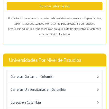
Solicitar Información
Al solicitar informes autorizo a universidadesvirtuales.com.co, a sus dependientes,
subcontratados o asociados a contactarme para asesorarme en relación a
propuestas educativas relacionadas con cualquiera de las alternativas existentes
en el territorio colombiano.
Universidades Por Nivel de Estudios
Carreras Cortas en Colombia
Carreras Universitarias en Colombia
Cursos en Colombia