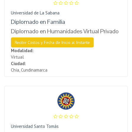
Universidad de La Sabana
Diplomado en Familia
Diplomado en Humanidades Virtual Privado
Recibir Costos y Fecha de Inicio al Instante
Modalidad:
Virtual
Ciudad:
Chía, Cundinamarca
Universidad Santo Tomás