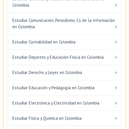
Colombia
Estudiar Comunicación, Periodismo, Cs de la Información
en Colombia
Estudiar Contabilidad en Colombia
Estudiar Deportes y Educación Física en Colombia
Estudiar Derecho y Leyes en Colombia
Estudiar Educación y Pedagogía en Colombia
Estudiar Electrónica y Electricidad en Colombia
Estudiar Física y Química en Colombia