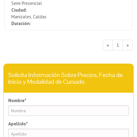
Semi Presencial
Ciudad:
Manizales, Caldas
Duración:
«
1
»
Solicita Información Sobre Precios, Fecha de
Inicio y Modalidad de Cursado
Nombre*
Apellido*