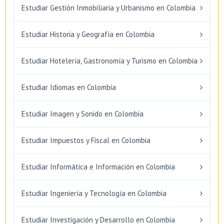
Estudiar Gestión Inmobiliaria y Urbanismo en Colombia
Estudiar Historia y Geografía en Colombia
Estudiar Hotelería, Gastronomía y Turismo en Colombia
Estudiar Idiomas en Colombia
Estudiar Imagen y Sonido en Colombia
Estudiar Impuestos y Fiscal en Colombia
Estudiar Informática e Información en Colombia
Estudiar Ingeniería y Tecnología en Colombia
Estudiar Investigación y Desarrollo en Colombia