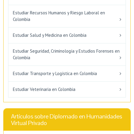
Estudiar Recursos Humanos y Riesgo Laboral en
Colombia
Estudiar Salud y Medicina en Colombia
Estudiar Seguridad, Criminología y Estudios Forenses en
Colombia
Estudiar Transporte y Logística en Colombia
Estudiar Veterinaria en Colombia
Artículos sobre Diplomado en Humanidades
Virtual Privado