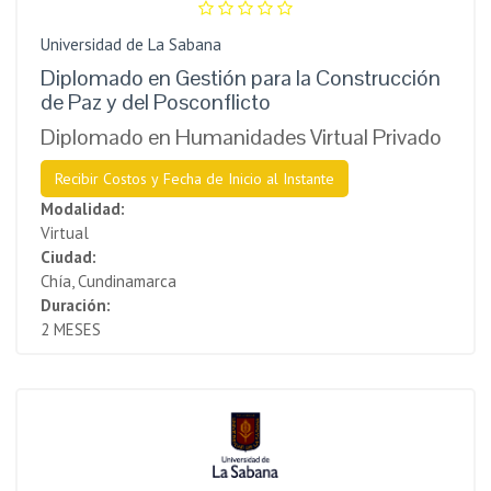
Universidad de La Sabana
Diplomado en Gestión para la Construcción
de Paz y del Posconflicto
Diplomado en Humanidades Virtual Privado
Recibir Costos y Fecha de Inicio al Instante
Modalidad:
Virtual
Ciudad:
Chía, Cundinamarca
Duración:
2 MESES