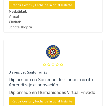
Recibir Costos y Fecha de Inicio al Instante
Modalidad:
Virtual
Ciudad:
Bogota, Bogotá
Universidad Santo Tomás
Diplomado en Sociedad del Conocimiento
Aprendizaje e Innovación
Diplomado en Humanidades Virtual Privado
Recibir Costos y Fecha de Inicio al Instante