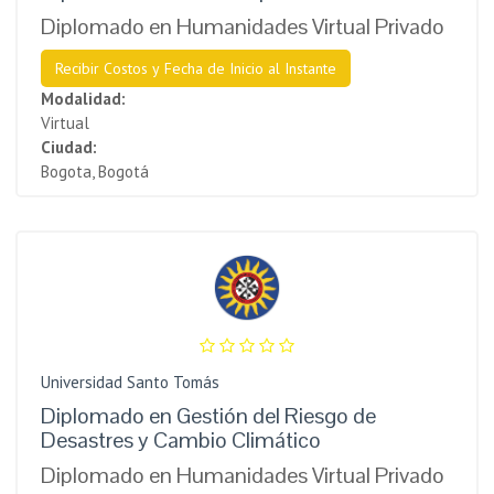
Diplomado en Humanidades Virtual Privado
Recibir Costos y Fecha de Inicio al Instante
Modalidad:
Virtual
Ciudad:
Bogota, Bogotá
Universidad Santo Tomás
Diplomado en Gestión del Riesgo de
Desastres y Cambio Climático
Diplomado en Humanidades Virtual Privado