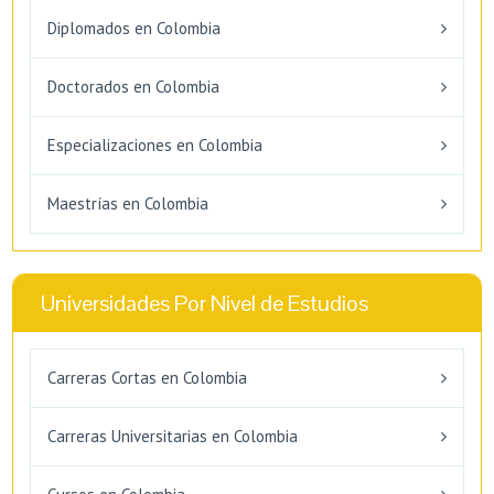
Diplomados en Colombia
Doctorados en Colombia
Especializaciones en Colombia
Maestrías en Colombia
Universidades Por Nivel de Estudios
Carreras Cortas en Colombia
Carreras Universitarias en Colombia