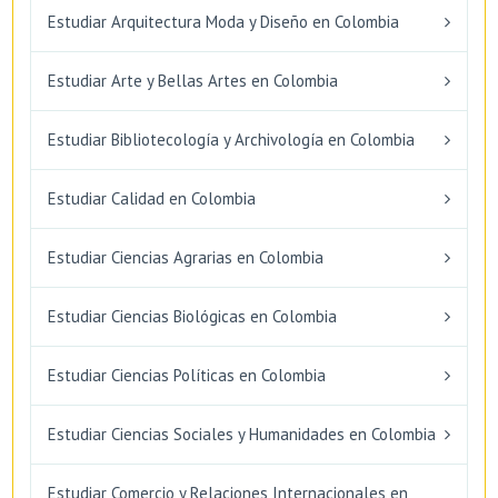
Estudiar Arquitectura Moda y Diseño en Colombia
Estudiar Arte y Bellas Artes en Colombia
Estudiar Bibliotecología y Archivología en Colombia
Estudiar Calidad en Colombia
Estudiar Ciencias Agrarias en Colombia
Estudiar Ciencias Biológicas en Colombia
Estudiar Ciencias Políticas en Colombia
Estudiar Ciencias Sociales y Humanidades en Colombia
Estudiar Comercio y Relaciones Internacionales en