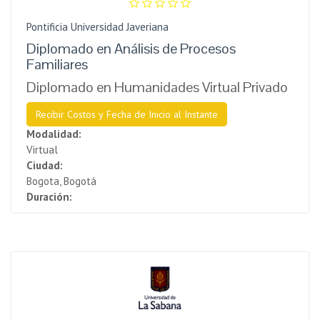
Pontificia Universidad Javeriana
Diplomado en Análisis de Procesos
Familiares
Diplomado en Humanidades Virtual Privado
Recibir Costos y Fecha de Inicio al Instante
Modalidad:
Virtual
Ciudad:
Bogota, Bogotá
Duración: