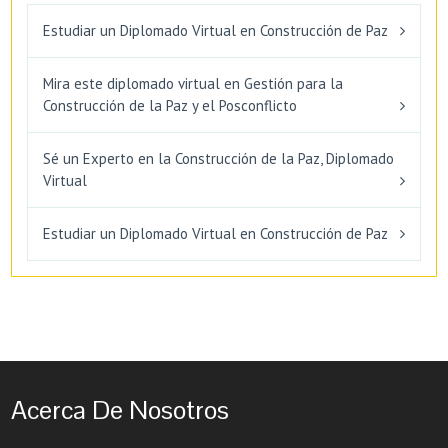
Estudiar un Diplomado Virtual en Construcción de Paz
Mira este diplomado virtual en Gestión para la
Construcción de la Paz y el Posconflicto
Sé un Experto en la Construcción de la Paz, Diplomado
Virtual
Estudiar un Diplomado Virtual en Construcción de Paz
Acerca De Nosotros