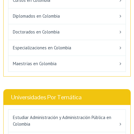
Cursos en Colombia
Diplomados en Colombia
Doctorados en Colombia
Especializaciones en Colombia
Maestrías en Colombia
Universidades Por Temática
Estudiar Administración y Administración Pública en
Colombia