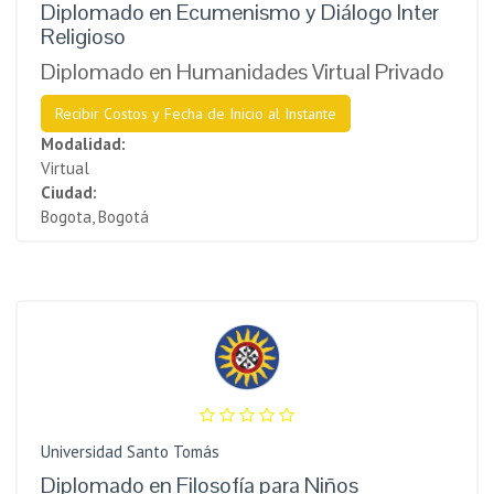
Diplomado en Ecumenismo y Diálogo Inter
Religioso
Diplomado en Humanidades Virtual Privado
Recibir Costos y Fecha de Inicio al Instante
Modalidad:
Virtual
Ciudad:
Bogota, Bogotá
Universidad Santo Tomás
Diplomado en Filosofía para Niños