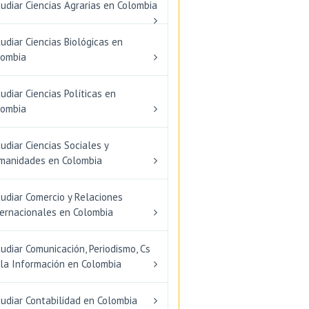
udiar Ciencias Agrarias en Colombia
udiar Ciencias Biológicas en
lombia
udiar Ciencias Políticas en
lombia
udiar Ciencias Sociales y
manidades en Colombia
udiar Comercio y Relaciones
ternacionales en Colombia
udiar Comunicación, Periodismo, Cs
 la Información en Colombia
udiar Contabilidad en Colombia