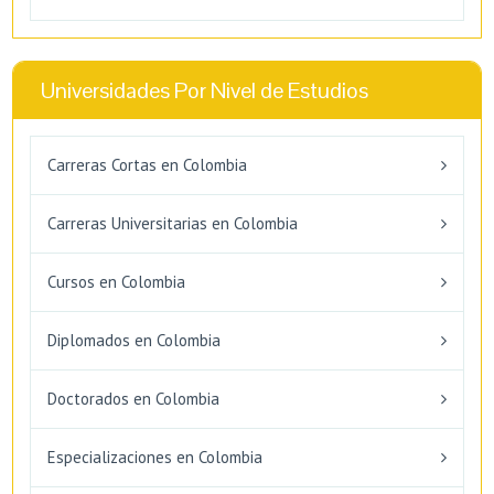
Universidades Por Nivel de Estudios
Carreras Cortas en Colombia
Carreras Universitarias en Colombia
Cursos en Colombia
Diplomados en Colombia
Doctorados en Colombia
Especializaciones en Colombia