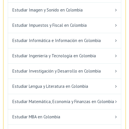
Estudiar Imagen y Sonido en Colombia
Estudiar Impuestos y Fiscal en Colombia
Estudiar Informática e Información en Colombia
Estudiar Ingeniería y Tecnología en Colombia
Estudiar Investigación y Desarrollo en Colombia
Estudiar Lengua y Literatura en Colombia
Estudiar Matemática, Economía y Finanzas en Colombia
Estudiar MBA en Colombia