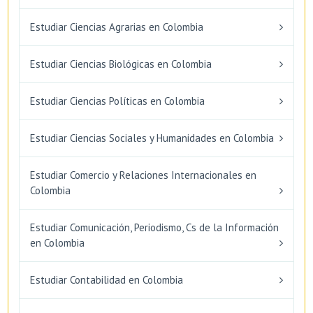
Estudiar Ciencias Agrarias en Colombia
Estudiar Ciencias Biológicas en Colombia
Estudiar Ciencias Políticas en Colombia
Estudiar Ciencias Sociales y Humanidades en Colombia
Estudiar Comercio y Relaciones Internacionales en
Colombia
Estudiar Comunicación, Periodismo, Cs de la Información
en Colombia
Estudiar Contabilidad en Colombia