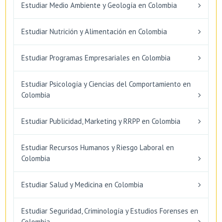
Estudiar Medio Ambiente y Geología en Colombia
Estudiar Nutrición y Alimentación en Colombia
Estudiar Programas Empresariales en Colombia
Estudiar Psicología y Ciencias del Comportamiento en
Colombia
Estudiar Publicidad, Marketing y RRPP en Colombia
Estudiar Recursos Humanos y Riesgo Laboral en
Colombia
Estudiar Salud y Medicina en Colombia
Estudiar Seguridad, Criminología y Estudios Forenses en
Colombia