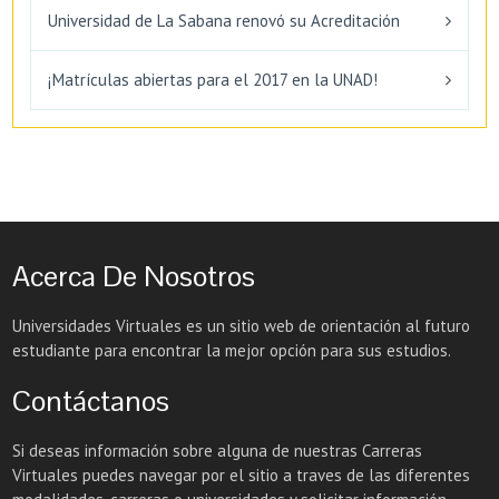
Universidad de La Sabana renovó su Acreditación
¡Matrículas abiertas para el 2017 en la UNAD!
Acerca De Nosotros
Universidades Virtuales es un sitio web de orientación al futuro
estudiante para encontrar la mejor opción para sus estudios.
Contáctanos
Si deseas información sobre alguna de nuestras Carreras
Virtuales puedes navegar por el sitio a traves de las diferentes