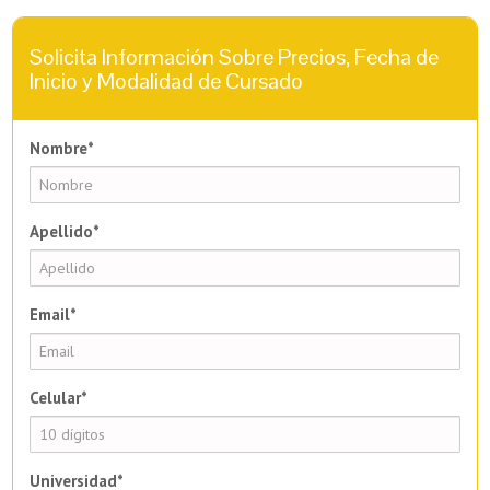
Solicita Información Sobre Precios, Fecha de
Inicio y Modalidad de Cursado
Nombre*
Apellido*
Email*
Celular*
Universidad*