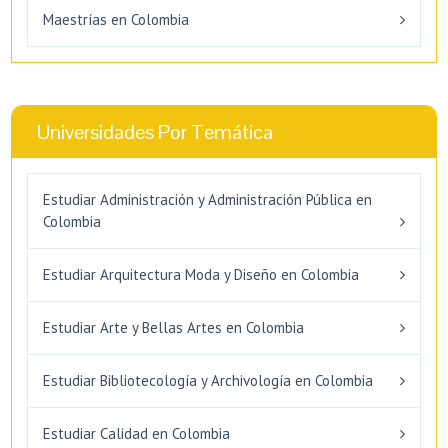
Maestrías en Colombia
Universidades Por Temática
Estudiar Administración y Administración Pública en
Colombia
Estudiar Arquitectura Moda y Diseño en Colombia
Estudiar Arte y Bellas Artes en Colombia
Estudiar Bibliotecología y Archivología en Colombia
Estudiar Calidad en Colombia