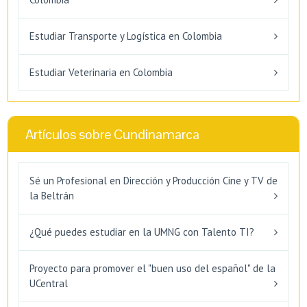
Estudiar Transporte y Logística en Colombia
Estudiar Veterinaria en Colombia
Artículos sobre Cundinamarca
Sé un Profesional en Dirección y Producción Cine y TV de
la Beltrán
¿Qué puedes estudiar en la UMNG con Talento TI?
Proyecto para promover el "buen uso del español" de la
UCentral