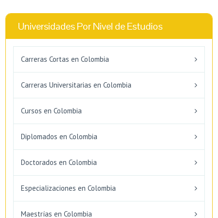
Universidades Por Nivel de Estudios
Carreras Cortas en Colombia
Carreras Universitarias en Colombia
Cursos en Colombia
Diplomados en Colombia
Doctorados en Colombia
Especializaciones en Colombia
Maestrías en Colombia