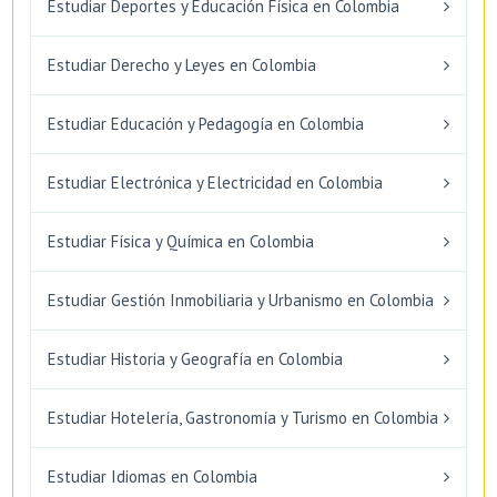
Estudiar Deportes y Educación Física en Colombia
Estudiar Derecho y Leyes en Colombia
Estudiar Educación y Pedagogía en Colombia
Estudiar Electrónica y Electricidad en Colombia
Estudiar Física y Química en Colombia
Estudiar Gestión Inmobiliaria y Urbanismo en Colombia
Estudiar Historia y Geografía en Colombia
Estudiar Hotelería, Gastronomía y Turismo en Colombia
Estudiar Idiomas en Colombia