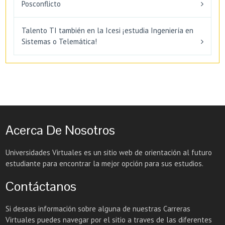
Posconflicto
Talento TI también en la Icesi ¡estudia Ingeniería en
Sistemas o Telemática!
Acerca De Nosotros
Universidades Virtuales es un sitio web de orientación al futuro
estudiante para encontrar la mejor opción para sus estudios.
Contáctanos
Si deseas información sobre alguna de nuestras Carreras
Virtuales puedes navegar por el sitio a traves de las diferentes