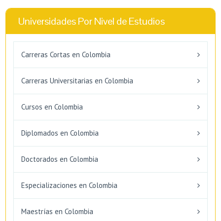
Universidades Por Nivel de Estudios
Carreras Cortas en Colombia
Carreras Universitarias en Colombia
Cursos en Colombia
Diplomados en Colombia
Doctorados en Colombia
Especializaciones en Colombia
Maestrías en Colombia