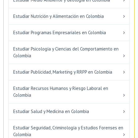
Estudiar Nutrición y Alimentación en Colombia
Estudiar Programas Empresariales en Colombia
Estudiar Psicología y Ciencias del Comportamiento en
Colombia
Estudiar Publicidad, Marketing y RRPP en Colombia
Estudiar Recursos Humanos y Riesgo Laboral en
Colombia
Estudiar Salud y Medicina en Colombia
Estudiar Seguridad, Criminología y Estudios Forenses en
Colombia