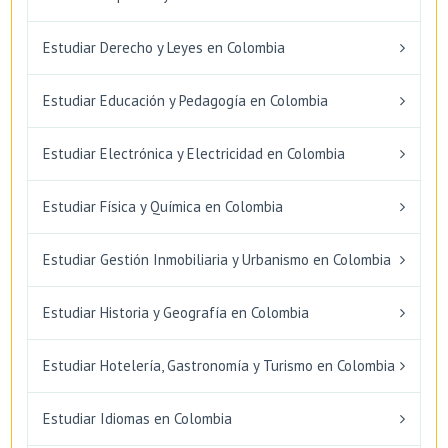
Estudiar Derecho y Leyes en Colombia
Estudiar Educación y Pedagogía en Colombia
Estudiar Electrónica y Electricidad en Colombia
Estudiar Física y Química en Colombia
Estudiar Gestión Inmobiliaria y Urbanismo en Colombia
Estudiar Historia y Geografía en Colombia
Estudiar Hotelería, Gastronomía y Turismo en Colombia
Estudiar Idiomas en Colombia