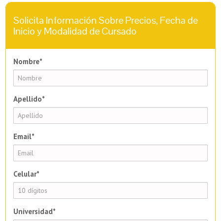
Solicita Información Sobre Precios, Fecha de
Inicio y Modalidad de Cursado
Nombre*
Apellido*
Email*
Celular*
Universidad*