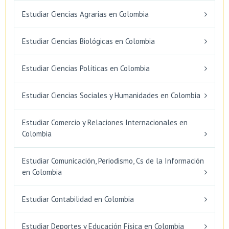
Estudiar Ciencias Agrarias en Colombia
Estudiar Ciencias Biológicas en Colombia
Estudiar Ciencias Políticas en Colombia
Estudiar Ciencias Sociales y Humanidades en Colombia
Estudiar Comercio y Relaciones Internacionales en
Colombia
Estudiar Comunicación, Periodismo, Cs de la Información
en Colombia
Estudiar Contabilidad en Colombia
Estudiar Deportes y Educación Física en Colombia