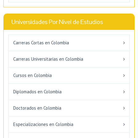
Universidades Por Nivel de Estudios
Carreras Cortas en Colombia
Carreras Universitarias en Colombia
Cursos en Colombia
Diplomados en Colombia
Doctorados en Colombia
Especializaciones en Colombia