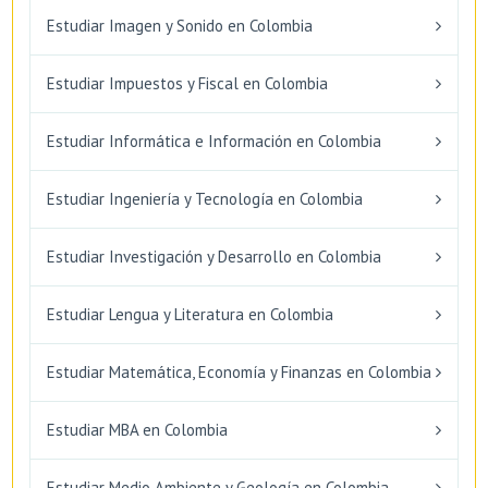
Estudiar Imagen y Sonido en Colombia
Estudiar Impuestos y Fiscal en Colombia
Estudiar Informática e Información en Colombia
Estudiar Ingeniería y Tecnología en Colombia
Estudiar Investigación y Desarrollo en Colombia
Estudiar Lengua y Literatura en Colombia
Estudiar Matemática, Economía y Finanzas en Colombia
Estudiar MBA en Colombia
Estudiar Medio Ambiente y Geología en Colombia