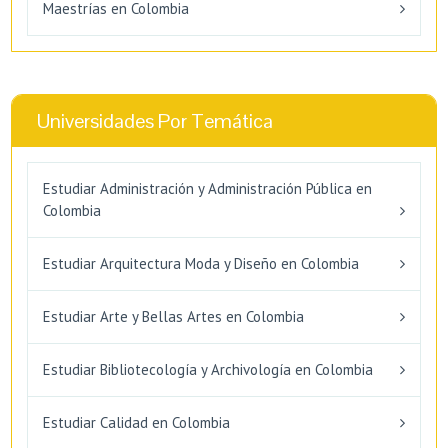
Maestrías en Colombia
Universidades Por Temática
Estudiar Administración y Administración Pública en
Colombia
Estudiar Arquitectura Moda y Diseño en Colombia
Estudiar Arte y Bellas Artes en Colombia
Estudiar Bibliotecología y Archivología en Colombia
Estudiar Calidad en Colombia