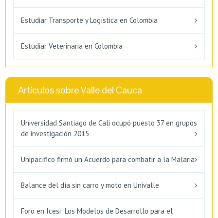
Estudiar Transporte y Logística en Colombia
Estudiar Veterinaria en Colombia
Artículos sobre Valle del Cauca
Universidad Santiago de Cali ocupó puesto 37 en grupos
de investigación 2015
Unipacífico firmó un Acuerdo para combatir a la Malaria
Balance del día sin carro y moto en Univalle
Foro en Icesi: Los Modelos de Desarrollo para el