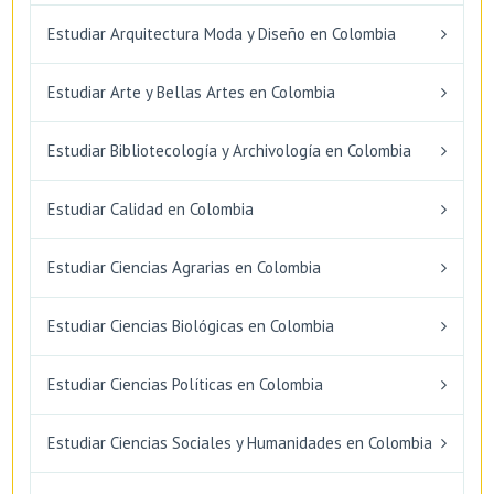
Estudiar Arquitectura Moda y Diseño en Colombia
Estudiar Arte y Bellas Artes en Colombia
Estudiar Bibliotecología y Archivología en Colombia
Estudiar Calidad en Colombia
Estudiar Ciencias Agrarias en Colombia
Estudiar Ciencias Biológicas en Colombia
Estudiar Ciencias Políticas en Colombia
Estudiar Ciencias Sociales y Humanidades en Colombia