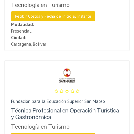
Tecnología en Turismo
Recibir Costos y Fecha de Inicio al Instante
Modalidad:
Presencial.
Ciudad:
Cartagena, Bolívar
Fundación para la Educación Superior San Mateo
Técnica Profesional en Operación Turística
y Gastronómica
Tecnología en Turismo