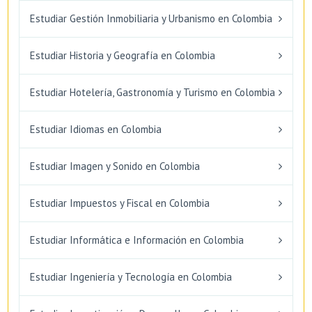
Estudiar Gestión Inmobiliaria y Urbanismo en Colombia
Estudiar Historia y Geografía en Colombia
Estudiar Hotelería, Gastronomía y Turismo en Colombia
Estudiar Idiomas en Colombia
Estudiar Imagen y Sonido en Colombia
Estudiar Impuestos y Fiscal en Colombia
Estudiar Informática e Información en Colombia
Estudiar Ingeniería y Tecnología en Colombia