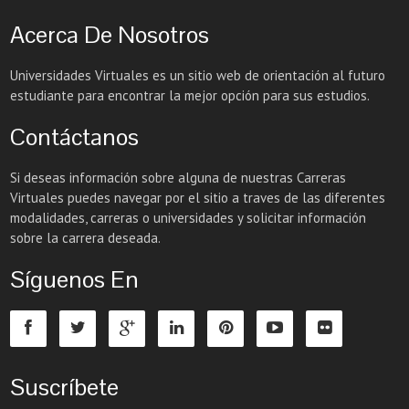
Acerca De Nosotros
Universidades Virtuales es un sitio web de orientación al futuro
estudiante para encontrar la mejor opción para sus estudios.
Contáctanos
Si deseas información sobre alguna de nuestras Carreras
Virtuales puedes navegar por el sitio a traves de las diferentes
modalidades, carreras o universidades y solicitar información
sobre la carrera deseada.
Síguenos En
Suscríbete