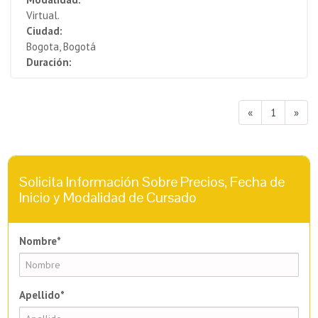
Virtual.
Ciudad:
Bogota, Bogotá
Duración:
«
1
»
Solicita Información Sobre Precios, Fecha de
Inicio y Modalidad de Cursado
Nombre*
Apellido*