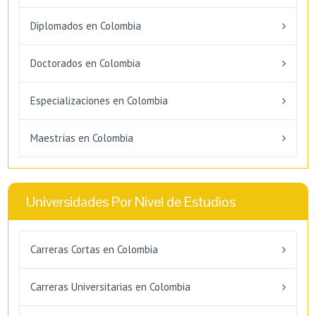
Diplomados en Colombia
Doctorados en Colombia
Especializaciones en Colombia
Maestrías en Colombia
Universidades Por Nivel de Estudios
Carreras Cortas en Colombia
Carreras Universitarias en Colombia