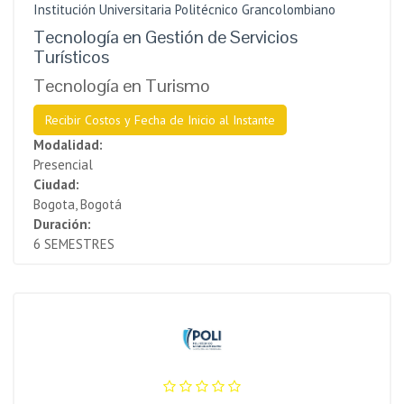
Institución Universitaria Politécnico Grancolombiano
Tecnología en Gestión de Servicios
Turísticos
Tecnología en Turismo
Recibir Costos y Fecha de Inicio al Instante
Modalidad:
Presencial
Ciudad:
Bogota, Bogotá
Duración:
6 SEMESTRES