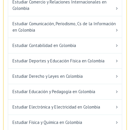
Estudiar Comercio y Relaciones Internacionales en
Colombia
Estudiar Comunicación, Periodismo, Cs de la Información
en Colombia
Estudiar Contabilidad en Colombia
Estudiar Deportes y Educación Física en Colombia
Estudiar Derecho y Leyes en Colombia
Estudiar Educación y Pedagogía en Colombia
Estudiar Electrónica y Electricidad en Colombia
Estudiar Física y Química en Colombia