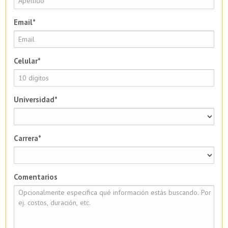
Email*
Celular*
Universidad*
Carrera*
Comentarios