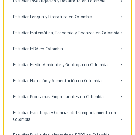
Estudiar Investigación y Desarrollo en Colombia
Estudiar Lengua y Literatura en Colombia
Estudiar Matemática, Economía y Finanzas en Colombia
Estudiar MBA en Colombia
Estudiar Medio Ambiente y Geología en Colombia
Estudiar Nutrición y Alimentación en Colombia
Estudiar Programas Empresariales en Colombia
Estudiar Psicología y Ciencias del Comportamiento en
Colombia