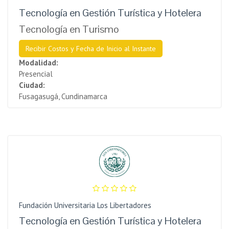
Tecnología en Gestión Turística y Hotelera
Tecnología en Turismo
Recibir Costos y Fecha de Inicio al Instante
Modalidad:
Presencial
Ciudad:
Fusagasugá, Cundinamarca
Fundación Universitaria Los Libertadores
Tecnología en Gestión Turística y Hotelera