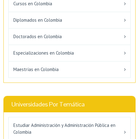
Cursos en Colombia
Diplomados en Colombia
Doctorados en Colombia
Especializaciones en Colombia
Maestrías en Colombia
Universidades Por Temática
Estudiar Administración y Administración Pública en
Colombia