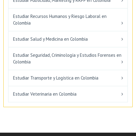
Estudiar Publicidad, Marketing y RRPP en Colombia
Estudiar Recursos Humanos y Riesgo Laboral en
Colombia
Estudiar Salud y Medicina en Colombia
Estudiar Seguridad, Criminología y Estudios Forenses en
Colombia
Estudiar Transporte y Logística en Colombia
Estudiar Veterinaria en Colombia