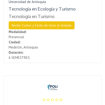
Universidad de Antioquia
Tecnología en Ecología y Turismo
Tecnología en Turismo
Recibir Costos y Fecha de Inicio al Instante
Modalidad:
Presencial
Ciudad:
Medellín, Antioquia
Duración:
6 SEMESTRES