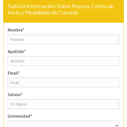
Solicita Información Sobre Precios, Fecha de
Inicio y Modalidad de Cursado
Nombre*
Apellido*
Email*
Celular*
Universidad*