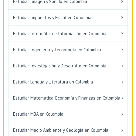
Estudiar Imagen y Sonido en Colombia
Estudiar Impuestos y Fiscal en Colombia
Estudiar Informática e Información en Colombia
Estudiar Ingeniería y Tecnología en Colombia
Estudiar Investigación y Desarrollo en Colombia
Estudiar Lengua y Literatura en Colombia
Estudiar Matemática, Economía y Finanzas en Colombia
Estudiar MBA en Colombia
Estudiar Medio Ambiente y Geología en Colombia