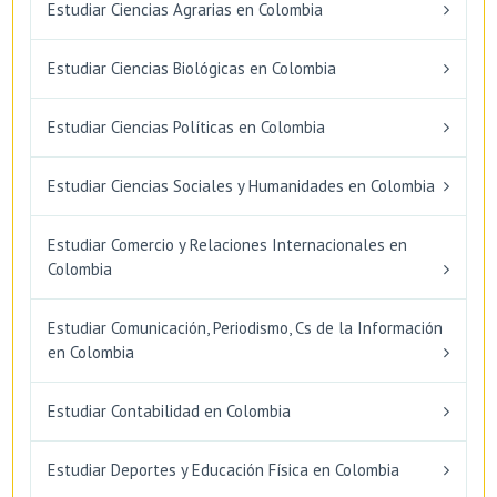
Estudiar Ciencias Agrarias en Colombia
Estudiar Ciencias Biológicas en Colombia
Estudiar Ciencias Políticas en Colombia
Estudiar Ciencias Sociales y Humanidades en Colombia
Estudiar Comercio y Relaciones Internacionales en
Colombia
Estudiar Comunicación, Periodismo, Cs de la Información
en Colombia
Estudiar Contabilidad en Colombia
Estudiar Deportes y Educación Física en Colombia