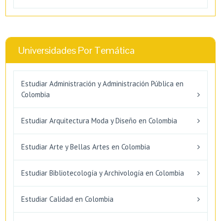
Universidades Por Temática
Estudiar Administración y Administración Pública en
Colombia
Estudiar Arquitectura Moda y Diseño en Colombia
Estudiar Arte y Bellas Artes en Colombia
Estudiar Bibliotecología y Archivología en Colombia
Estudiar Calidad en Colombia