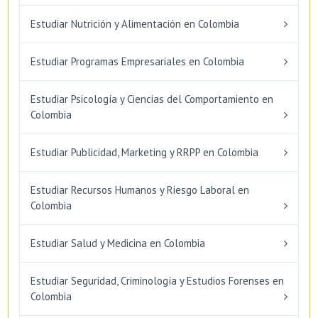
Estudiar Nutrición y Alimentación en Colombia
Estudiar Programas Empresariales en Colombia
Estudiar Psicología y Ciencias del Comportamiento en
Colombia
Estudiar Publicidad, Marketing y RRPP en Colombia
Estudiar Recursos Humanos y Riesgo Laboral en
Colombia
Estudiar Salud y Medicina en Colombia
Estudiar Seguridad, Criminología y Estudios Forenses en
Colombia