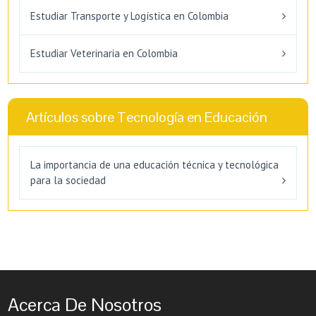
Estudiar Transporte y Logística en Colombia
Estudiar Veterinaria en Colombia
Artículos sobre Tecnología en Educación
La importancia de una educación técnica y tecnológica
para la sociedad
Acerca De Nosotros