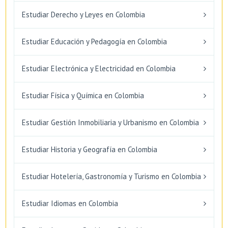
Estudiar Derecho y Leyes en Colombia
Estudiar Educación y Pedagogía en Colombia
Estudiar Electrónica y Electricidad en Colombia
Estudiar Física y Química en Colombia
Estudiar Gestión Inmobiliaria y Urbanismo en Colombia
Estudiar Historia y Geografía en Colombia
Estudiar Hotelería, Gastronomía y Turismo en Colombia
Estudiar Idiomas en Colombia