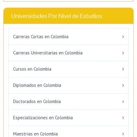
Universidades Por Nivel de Estudios
Carreras Cortas en Colombia
Carreras Universitarias en Colombia
Cursos en Colombia
Diplomados en Colombia
Doctorados en Colombia
Especializaciones en Colombia
Maestrías en Colombia