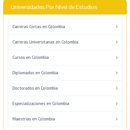
Universidades Por Nivel de Estudios
Carreras Cortas en Colombia
Carreras Universitarias en Colombia
Cursos en Colombia
Diplomados en Colombia
Doctorados en Colombia
Especializaciones en Colombia
Maestrías en Colombia