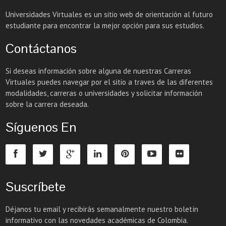
Universidades Virtuales es un sitio web de orientación al futuro
estudiante para encontrar la mejor opción para sus estudios.
Contáctanos
Si deseas información sobre alguna de nuestras Carreras
Virtuales puedes navegar por el sitio a traves de las diferentes
modalidades, carreras o universidades y solicitar información
sobre la carrera deseada.
Síguenos En
Suscríbete
Déjanos tu email y recibirás semanalmente nuestro boletín
informativo con las novedades académicas de Colombia.