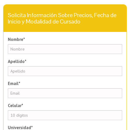
Solicita Información Sobre Precios, Fecha de
Inicio y Modalidad de Cursado
Nombre*
Apellido*
Email*
Celular*
Universidad*