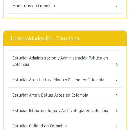
Maestrías en Colombia
Universidades Por Temática
Estudiar Administración y Administración Pública en
Colombia
Estudiar Arquitectura Moda y Diseño en Colombia
Estudiar Arte y Bellas Artes en Colombia
Estudiar Bibliotecología y Archivología en Colombia
Estudiar Calidad en Colombia