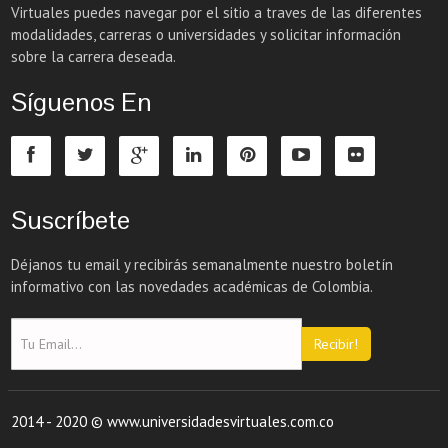
Virtuales puedes navegar por el sitio a traves de las diferentes
modalidades, carreras o universidades y solicitar información
sobre la carrera deseada.
Síguenos En
Suscríbete
Déjanos tu email y recibirás semanalmente nuestro boletín
informativo con las novedades académicas de Colombia.
Recibir!
2014 - 2020 © www.universidadesvirtuales.com.co