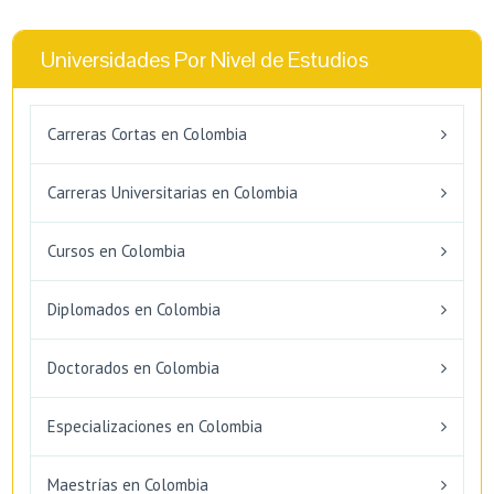
Universidades Por Nivel de Estudios
Carreras Cortas en Colombia
Carreras Universitarias en Colombia
Cursos en Colombia
Diplomados en Colombia
Doctorados en Colombia
Especializaciones en Colombia
Maestrías en Colombia