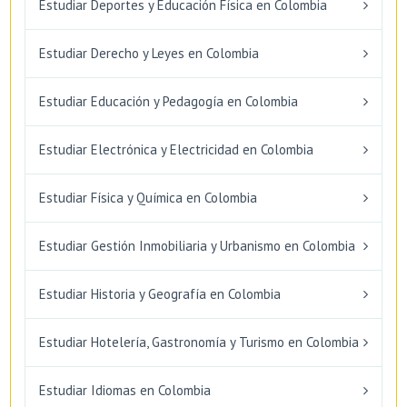
Estudiar Deportes y Educación Física en Colombia
Estudiar Derecho y Leyes en Colombia
Estudiar Educación y Pedagogía en Colombia
Estudiar Electrónica y Electricidad en Colombia
Estudiar Física y Química en Colombia
Estudiar Gestión Inmobiliaria y Urbanismo en Colombia
Estudiar Historia y Geografía en Colombia
Estudiar Hotelería, Gastronomía y Turismo en Colombia
Estudiar Idiomas en Colombia