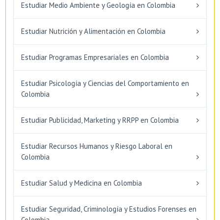
Estudiar Medio Ambiente y Geología en Colombia
Estudiar Nutrición y Alimentación en Colombia
Estudiar Programas Empresariales en Colombia
Estudiar Psicología y Ciencias del Comportamiento en
Colombia
Estudiar Publicidad, Marketing y RRPP en Colombia
Estudiar Recursos Humanos y Riesgo Laboral en
Colombia
Estudiar Salud y Medicina en Colombia
Estudiar Seguridad, Criminología y Estudios Forenses en
Colombia