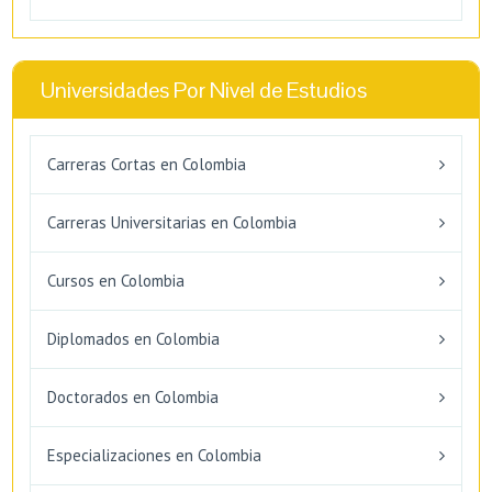
Universidades Por Nivel de Estudios
Carreras Cortas en Colombia
Carreras Universitarias en Colombia
Cursos en Colombia
Diplomados en Colombia
Doctorados en Colombia
Especializaciones en Colombia