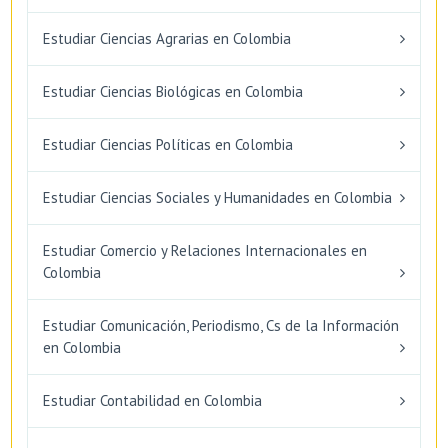
Estudiar Ciencias Agrarias en Colombia
Estudiar Ciencias Biológicas en Colombia
Estudiar Ciencias Políticas en Colombia
Estudiar Ciencias Sociales y Humanidades en Colombia
Estudiar Comercio y Relaciones Internacionales en
Colombia
Estudiar Comunicación, Periodismo, Cs de la Información
en Colombia
Estudiar Contabilidad en Colombia