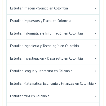
Estudiar Imagen y Sonido en Colombia
Estudiar Impuestos y Fiscal en Colombia
Estudiar Informática e Información en Colombia
Estudiar Ingeniería y Tecnología en Colombia
Estudiar Investigación y Desarrollo en Colombia
Estudiar Lengua y Literatura en Colombia
Estudiar Matemática, Economía y Finanzas en Colombia
Estudiar MBA en Colombia