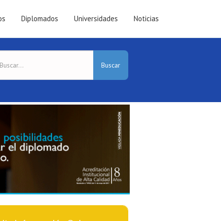
os
Diplomados
Universidades
Noticias
Buscar