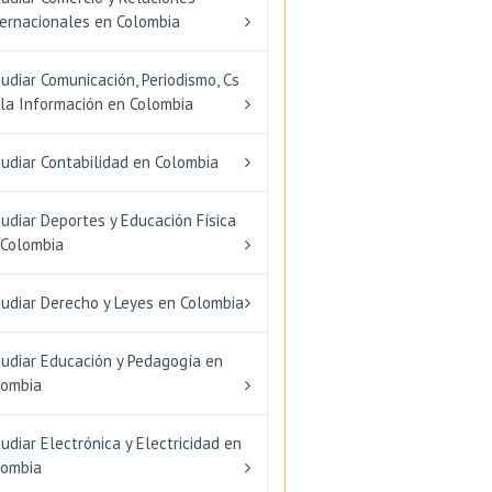
ternacionales en Colombia
udiar Comunicación, Periodismo, Cs
 la Información en Colombia
udiar Contabilidad en Colombia
udiar Deportes y Educación Física
 Colombia
tudiar Derecho y Leyes en Colombia
tudiar Educación y Pedagogía en
lombia
udiar Electrónica y Electricidad en
lombia