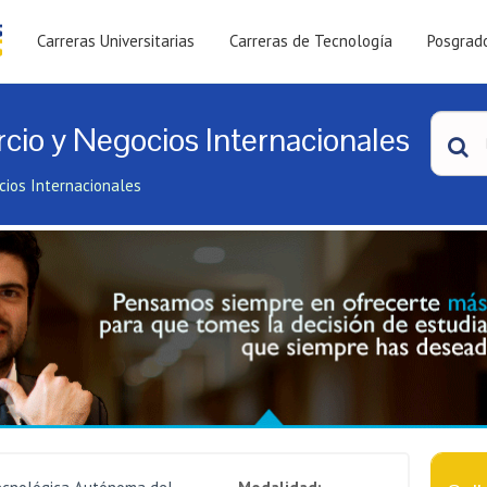
Carreras Universitarias
Carreras de Tecnología
Posgrad
io y Negocios Internacionales
cios Internacionales