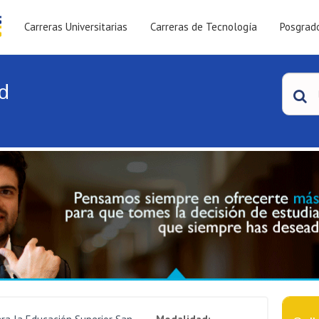
Carreras Universitarias
Carreras de Tecnología
Posgrad
d