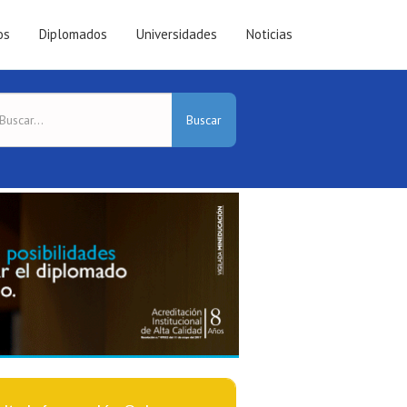
os
Diplomados
Universidades
Noticias
Buscar