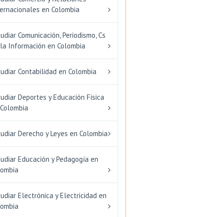
ternacionales en Colombia
udiar Comunicación, Periodismo, Cs
 la Información en Colombia
udiar Contabilidad en Colombia
udiar Deportes y Educación Física
 Colombia
tudiar Derecho y Leyes en Colombia
tudiar Educación y Pedagogía en
lombia
udiar Electrónica y Electricidad en
lombia