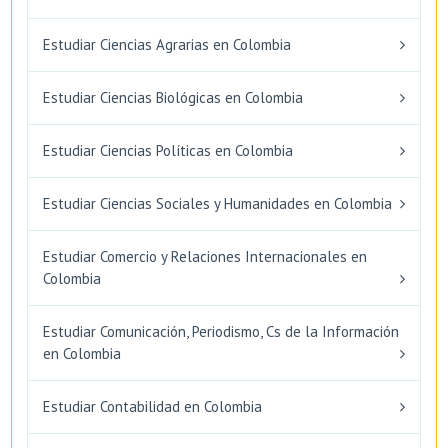
Estudiar Ciencias Agrarias en Colombia
Estudiar Ciencias Biológicas en Colombia
Estudiar Ciencias Políticas en Colombia
Estudiar Ciencias Sociales y Humanidades en Colombia
Estudiar Comercio y Relaciones Internacionales en
Colombia
Estudiar Comunicación, Periodismo, Cs de la Información
en Colombia
Estudiar Contabilidad en Colombia