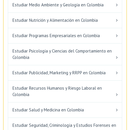
Estudiar Medio Ambiente y Geología en Colombia
Estudiar Nutrición y Alimentación en Colombia
Estudiar Programas Empresariales en Colombia
Estudiar Psicología y Ciencias del Comportamiento en
Colombia
Estudiar Publicidad, Marketing y RRPP en Colombia
Estudiar Recursos Humanos y Riesgo Laboral en
Colombia
Estudiar Salud y Medicina en Colombia
Estudiar Seguridad, Criminología y Estudios Forenses en