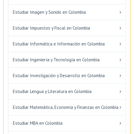
Estudiar Imagen y Sonido en Colombia
Estudiar Impuestos y Fiscal en Colombia
Estudiar Informática e Información en Colombia
Estudiar Ingeniería y Tecnología en Colombia
Estudiar Investigación y Desarrollo en Colombia
Estudiar Lengua y Literatura en Colombia
Estudiar Matemática, Economía y Finanzas en Colombia
Estudiar MBA en Colombia