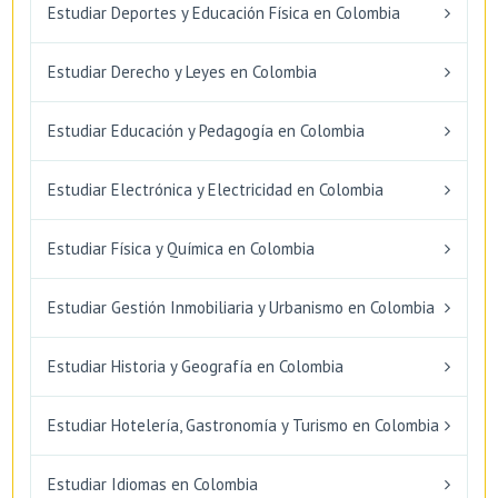
Estudiar Deportes y Educación Física en Colombia
Estudiar Derecho y Leyes en Colombia
Estudiar Educación y Pedagogía en Colombia
Estudiar Electrónica y Electricidad en Colombia
Estudiar Física y Química en Colombia
Estudiar Gestión Inmobiliaria y Urbanismo en Colombia
Estudiar Historia y Geografía en Colombia
Estudiar Hotelería, Gastronomía y Turismo en Colombia
Estudiar Idiomas en Colombia