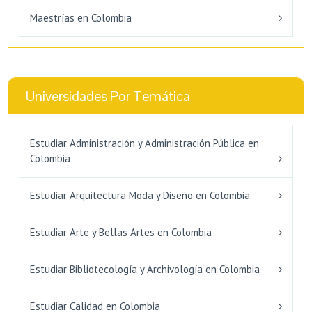
Maestrías en Colombia
Universidades Por Temática
Estudiar Administración y Administración Pública en
Colombia
Estudiar Arquitectura Moda y Diseño en Colombia
Estudiar Arte y Bellas Artes en Colombia
Estudiar Bibliotecología y Archivología en Colombia
Estudiar Calidad en Colombia