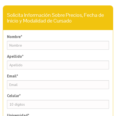
Solicita Información Sobre Precios, Fecha de
Inicio y Modalidad de Cursado
Nombre*
Apellido*
Email*
Celular*
Universidad*