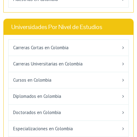
Universidades Por Nivel de Estudios
Carreras Cortas en Colombia
Carreras Universitarias en Colombia
Cursos en Colombia
Diplomados en Colombia
Doctorados en Colombia
Especializaciones en Colombia