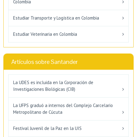
Colombia
Estudiar Transporte y Logística en Colombia
Estudiar Veterinaria en Colombia
Artículos sobre Santander
La UDES es incluida en la Corporación de
Investigaciones Biológicas (CIB)
La UFPS graduó a internos del Complejo Carcelario
Metropolitano de Cúcuta
Festival Juvenil de la Paz en la UIS