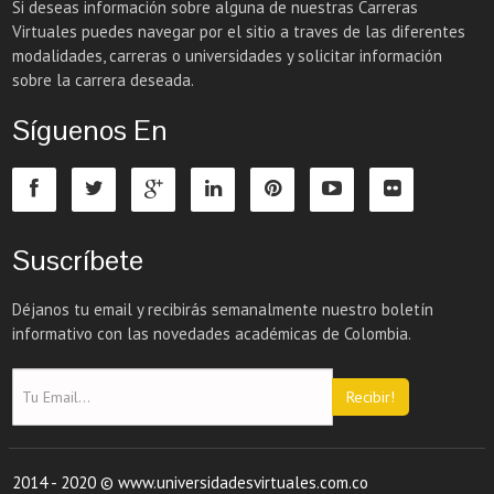
Si deseas información sobre alguna de nuestras Carreras
Virtuales puedes navegar por el sitio a traves de las diferentes
modalidades, carreras o universidades y solicitar información
sobre la carrera deseada.
Síguenos En
Suscríbete
Déjanos tu email y recibirás semanalmente nuestro boletín
informativo con las novedades académicas de Colombia.
Recibir!
2014 - 2020 © www.universidadesvirtuales.com.co