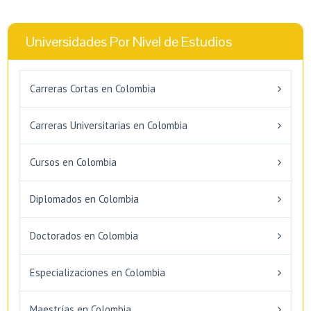
Universidades Por Nivel de Estudios
Carreras Cortas en Colombia
Carreras Universitarias en Colombia
Cursos en Colombia
Diplomados en Colombia
Doctorados en Colombia
Especializaciones en Colombia
Maestrías en Colombia