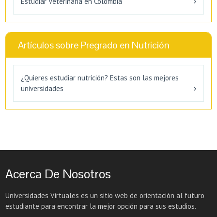
Estudiar Veterinaria en Colombia
Artículos sobre Pregrado en Nutrición
¿Quieres estudiar nutrición? Estas son las mejores
universidades
Acerca De Nosotros
Universidades Virtuales es un sitio web de orientación al futuro
estudiante para encontrar la mejor opción para sus estudios.