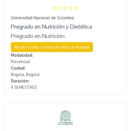
Universidad Nacional de Colombia
Pregrado en Nutrición y Dietética
Pregrado en Nutrición
Recibir Costos y Fecha de Inicio al Instante
Modalidad:
Presencial
Ciudad:
Bogota, Bogotá
Duración:
9 SEMESTRES