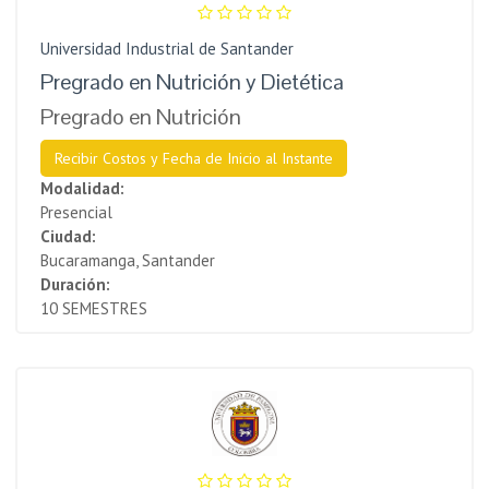
Universidad Industrial de Santander
Pregrado en Nutrición y Dietética
Pregrado en Nutrición
Recibir Costos y Fecha de Inicio al Instante
Modalidad:
Presencial
Ciudad:
Bucaramanga, Santander
Duración:
10 SEMESTRES