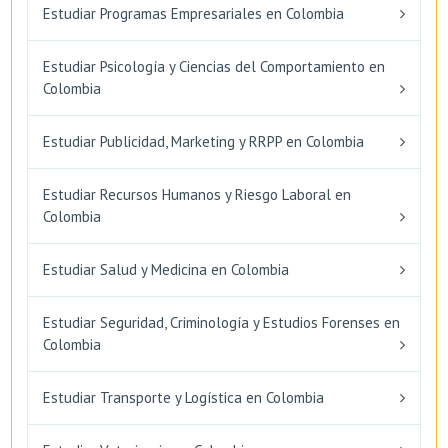
Estudiar Programas Empresariales en Colombia
Estudiar Psicología y Ciencias del Comportamiento en
Colombia
Estudiar Publicidad, Marketing y RRPP en Colombia
Estudiar Recursos Humanos y Riesgo Laboral en
Colombia
Estudiar Salud y Medicina en Colombia
Estudiar Seguridad, Criminología y Estudios Forenses en
Colombia
Estudiar Transporte y Logística en Colombia