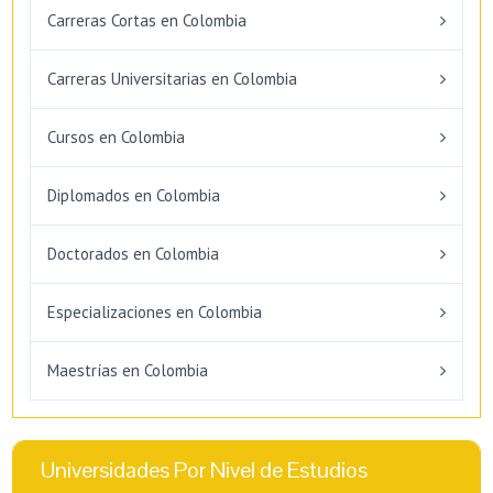
Carreras Cortas en Colombia
Carreras Universitarias en Colombia
Cursos en Colombia
Diplomados en Colombia
Doctorados en Colombia
Especializaciones en Colombia
Maestrías en Colombia
Universidades Por Nivel de Estudios