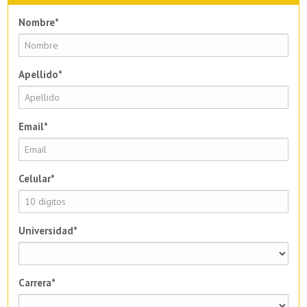
Nombre*
Apellido*
Email*
Celular*
Universidad*
Carrera*