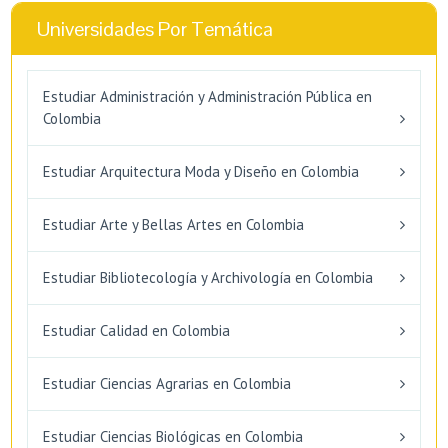
Universidades Por Temática
Estudiar Administración y Administración Pública en
Colombia
Estudiar Arquitectura Moda y Diseño en Colombia
Estudiar Arte y Bellas Artes en Colombia
Estudiar Bibliotecología y Archivología en Colombia
Estudiar Calidad en Colombia
Estudiar Ciencias Agrarias en Colombia
Estudiar Ciencias Biológicas en Colombia