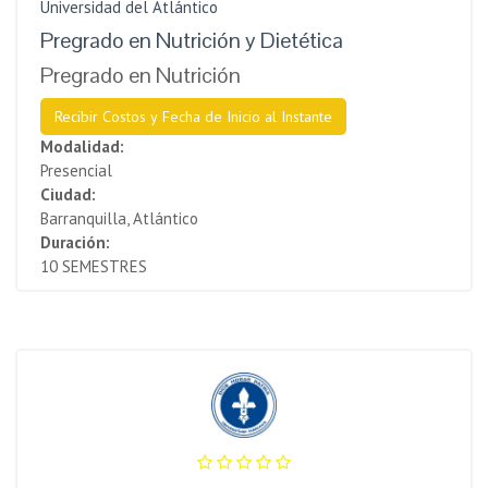
Universidad del Atlántico
Pregrado en Nutrición y Dietética
Pregrado en Nutrición
Recibir Costos y Fecha de Inicio al Instante
Modalidad:
Presencial
Ciudad:
Barranquilla, Atlántico
Duración:
10 SEMESTRES