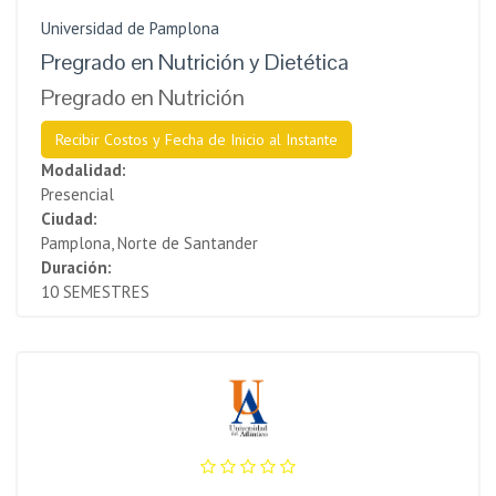
Universidad de Pamplona
Pregrado en Nutrición y Dietética
Pregrado en Nutrición
Recibir Costos y Fecha de Inicio al Instante
Modalidad:
Presencial
Ciudad:
Pamplona, Norte de Santander
Duración:
10 SEMESTRES