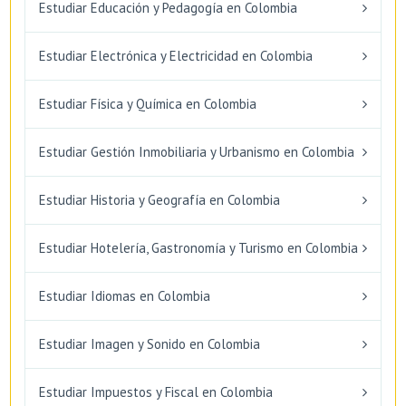
Estudiar Educación y Pedagogía en Colombia
Estudiar Electrónica y Electricidad en Colombia
Estudiar Física y Química en Colombia
Estudiar Gestión Inmobiliaria y Urbanismo en Colombia
Estudiar Historia y Geografía en Colombia
Estudiar Hotelería, Gastronomía y Turismo en Colombia
Estudiar Idiomas en Colombia
Estudiar Imagen y Sonido en Colombia
Estudiar Impuestos y Fiscal en Colombia