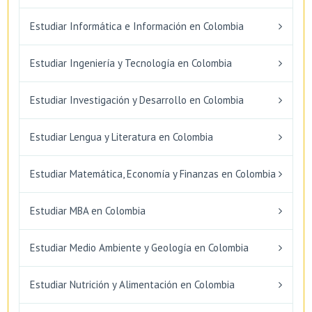
Estudiar Informática e Información en Colombia
Estudiar Ingeniería y Tecnología en Colombia
Estudiar Investigación y Desarrollo en Colombia
Estudiar Lengua y Literatura en Colombia
Estudiar Matemática, Economía y Finanzas en Colombia
Estudiar MBA en Colombia
Estudiar Medio Ambiente y Geología en Colombia
Estudiar Nutrición y Alimentación en Colombia