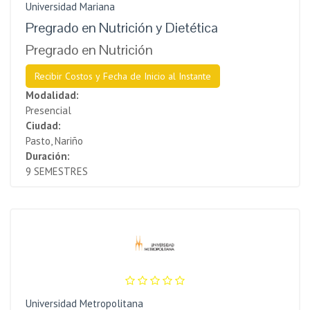
Universidad Mariana
Pregrado en Nutrición y Dietética
Pregrado en Nutrición
Recibir Costos y Fecha de Inicio al Instante
Modalidad:
Presencial
Ciudad:
Pasto, Nariño
Duración:
9 SEMESTRES
Universidad Metropolitana