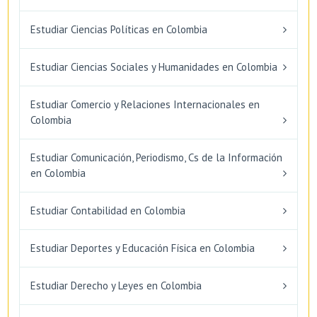
Estudiar Ciencias Políticas en Colombia
Estudiar Ciencias Sociales y Humanidades en Colombia
Estudiar Comercio y Relaciones Internacionales en
Colombia
Estudiar Comunicación, Periodismo, Cs de la Información
en Colombia
Estudiar Contabilidad en Colombia
Estudiar Deportes y Educación Física en Colombia
Estudiar Derecho y Leyes en Colombia