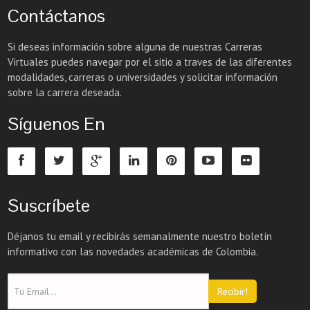
Contáctanos
Si deseas información sobre alguna de nuestras Carreras
Virtuales puedes navegar por el sitio a traves de las diferentes
modalidades, carreras o universidades y solicitar información
sobre la carrera deseada.
Síguenos En
Suscríbete
Déjanos tu email y recibirás semanalmente nuestro boletín
informativo con las novedades académicas de Colombia.
Recibir!