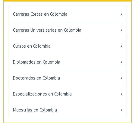
Carreras Cortas en Colombia
Carreras Universitarias en Colombia
Cursos en Colombia
Diplomados en Colombia
Doctorados en Colombia
Especializaciones en Colombia
Maestrías en Colombia