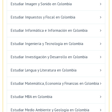
Estudiar Imagen y Sonido en Colombia
Estudiar Impuestos y Fiscal en Colombia
Estudiar Informática e Información en Colombia
Estudiar Ingeniería y Tecnología en Colombia
Estudiar Investigación y Desarrollo en Colombia
Estudiar Lengua y Literatura en Colombia
Estudiar Matemática, Economía y Finanzas en Colombia
Estudiar MBA en Colombia
Estudiar Medio Ambiente y Geología en Colombia