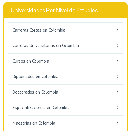
Universidades Por Nivel de Estudios
Carreras Cortas en Colombia
Carreras Universitarias en Colombia
Cursos en Colombia
Diplomados en Colombia
Doctorados en Colombia
Especializaciones en Colombia
Maestrías en Colombia