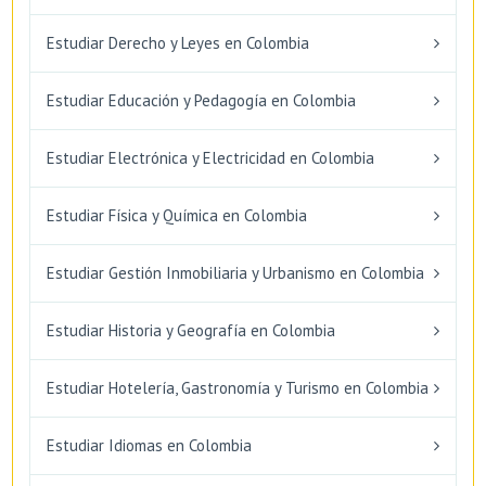
Estudiar Derecho y Leyes en Colombia
Estudiar Educación y Pedagogía en Colombia
Estudiar Electrónica y Electricidad en Colombia
Estudiar Física y Química en Colombia
Estudiar Gestión Inmobiliaria y Urbanismo en Colombia
Estudiar Historia y Geografía en Colombia
Estudiar Hotelería, Gastronomía y Turismo en Colombia
Estudiar Idiomas en Colombia