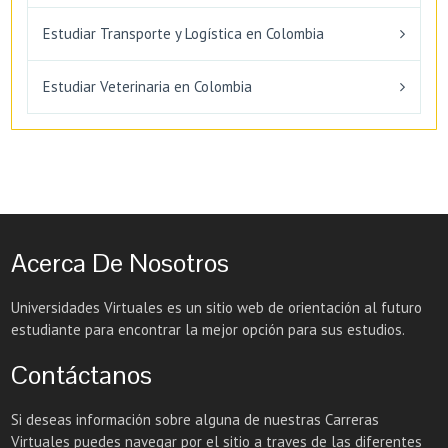
Estudiar Transporte y Logística en Colombia
Estudiar Veterinaria en Colombia
Acerca De Nosotros
Universidades Virtuales es un sitio web de orientación al futuro
estudiante para encontrar la mejor opción para sus estudios.
Contáctanos
Si deseas información sobre alguna de nuestras Carreras
Virtuales puedes navegar por el sitio a traves de las diferentes