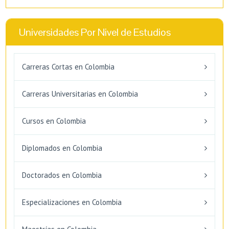
Universidades Por Nivel de Estudios
Carreras Cortas en Colombia
Carreras Universitarias en Colombia
Cursos en Colombia
Diplomados en Colombia
Doctorados en Colombia
Especializaciones en Colombia