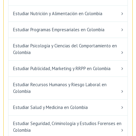
Estudiar Nutrición y Alimentación en Colombia
Estudiar Programas Empresariales en Colombia
Estudiar Psicología y Ciencias del Comportamiento en
Colombia
Estudiar Publicidad, Marketing y RRPP en Colombia
Estudiar Recursos Humanos y Riesgo Laboral en
Colombia
Estudiar Salud y Medicina en Colombia
Estudiar Seguridad, Criminología y Estudios Forenses en
Colombia