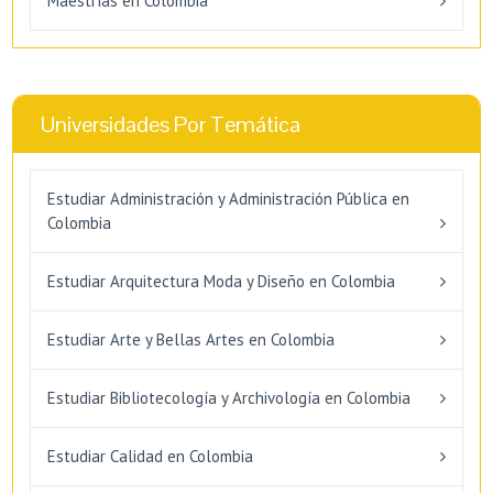
Maestrías en Colombia
Universidades Por Temática
Estudiar Administración y Administración Pública en
Colombia
Estudiar Arquitectura Moda y Diseño en Colombia
Estudiar Arte y Bellas Artes en Colombia
Estudiar Bibliotecología y Archivología en Colombia
Estudiar Calidad en Colombia