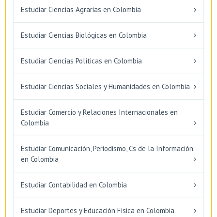
Estudiar Ciencias Agrarias en Colombia
Estudiar Ciencias Biológicas en Colombia
Estudiar Ciencias Políticas en Colombia
Estudiar Ciencias Sociales y Humanidades en Colombia
Estudiar Comercio y Relaciones Internacionales en
Colombia
Estudiar Comunicación, Periodismo, Cs de la Información
en Colombia
Estudiar Contabilidad en Colombia
Estudiar Deportes y Educación Física en Colombia