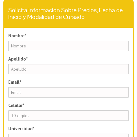
Solicita Información Sobre Precios, Fecha de
Inicio y Modalidad de Cursado
Nombre*
Apellido*
Email*
Celular*
Universidad*