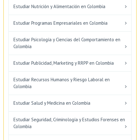
Estudiar Nutrición y Alimentación en Colombia
Estudiar Programas Empresariales en Colombia
Estudiar Psicología y Ciencias del Comportamiento en
Colombia
Estudiar Publicidad, Marketing y RRPP en Colombia
Estudiar Recursos Humanos y Riesgo Laboral en
Colombia
Estudiar Salud y Medicina en Colombia
Estudiar Seguridad, Criminología y Estudios Forenses en
Colombia