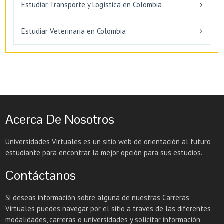
Estudiar Transporte y Logística en Colombia
Estudiar Veterinaria en Colombia
Acerca De Nosotros
Universidades Virtuales es un sitio web de orientación al futuro
estudiante para encontrar la mejor opción para sus estudios.
Contáctanos
Si deseas información sobre alguna de nuestras Carreras
Virtuales puedes navegar por el sitio a traves de las diferentes
modalidades, carreras o universidades y solicitar información