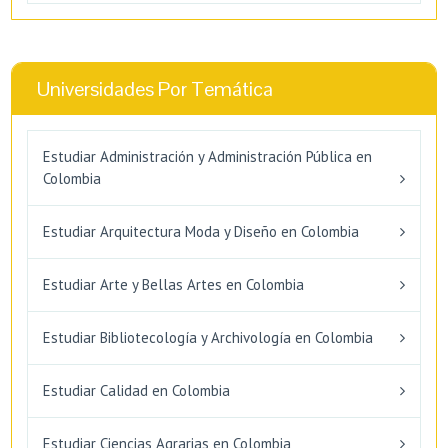
Universidades Por Temática
Estudiar Administración y Administración Pública en
Colombia
Estudiar Arquitectura Moda y Diseño en Colombia
Estudiar Arte y Bellas Artes en Colombia
Estudiar Bibliotecología y Archivología en Colombia
Estudiar Calidad en Colombia
Estudiar Ciencias Agrarias en Colombia