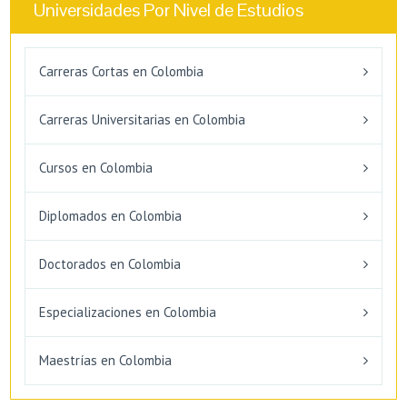
Universidades Por Nivel de Estudios
Carreras Cortas en Colombia
Carreras Universitarias en Colombia
Cursos en Colombia
Diplomados en Colombia
Doctorados en Colombia
Especializaciones en Colombia
Maestrías en Colombia