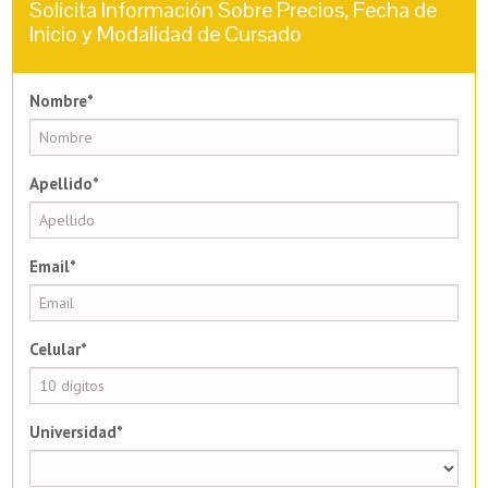
Solicita Información Sobre Precios, Fecha de
Inicio y Modalidad de Cursado
Nombre*
Apellido*
Email*
Celular*
Universidad*