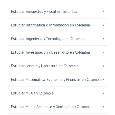
Estudiar Impuestos y Fiscal en Colombia
Estudiar Informática e Información en Colombia
Estudiar Ingeniería y Tecnología en Colombia
Estudiar Investigación y Desarrollo en Colombia
Estudiar Lengua y Literatura en Colombia
Estudiar Matemática, Economía y Finanzas en Colombia
Estudiar MBA en Colombia
Estudiar Medio Ambiente y Geología en Colombia