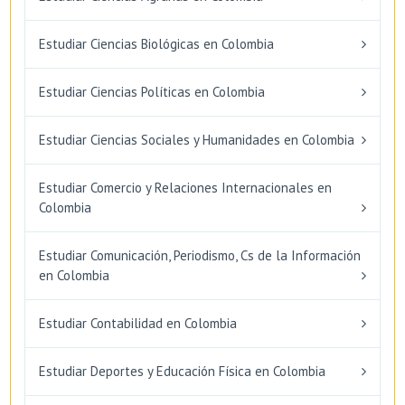
Estudiar Ciencias Biológicas en Colombia
Estudiar Ciencias Políticas en Colombia
Estudiar Ciencias Sociales y Humanidades en Colombia
Estudiar Comercio y Relaciones Internacionales en
Colombia
Estudiar Comunicación, Periodismo, Cs de la Información
en Colombia
Estudiar Contabilidad en Colombia
Estudiar Deportes y Educación Física en Colombia