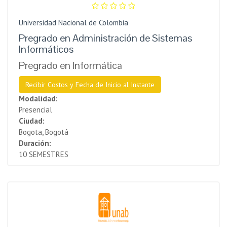
Universidad Nacional de Colombia
Pregrado en Administración de Sistemas
Informáticos
Pregrado en Informática
Recibir Costos y Fecha de Inicio al Instante
Modalidad:
Presencial
Ciudad:
Bogota, Bogotá
Duración:
10 SEMESTRES