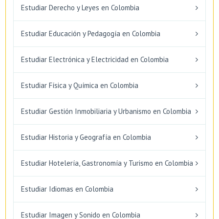
Estudiar Derecho y Leyes en Colombia
Estudiar Educación y Pedagogía en Colombia
Estudiar Electrónica y Electricidad en Colombia
Estudiar Física y Química en Colombia
Estudiar Gestión Inmobiliaria y Urbanismo en Colombia
Estudiar Historia y Geografía en Colombia
Estudiar Hotelería, Gastronomía y Turismo en Colombia
Estudiar Idiomas en Colombia
Estudiar Imagen y Sonido en Colombia