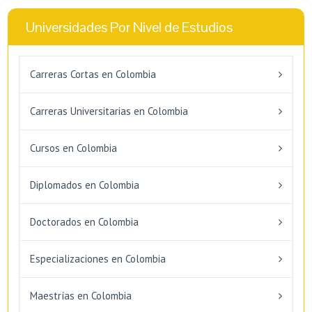
Universidades Por Nivel de Estudios
Carreras Cortas en Colombia
Carreras Universitarias en Colombia
Cursos en Colombia
Diplomados en Colombia
Doctorados en Colombia
Especializaciones en Colombia
Maestrías en Colombia