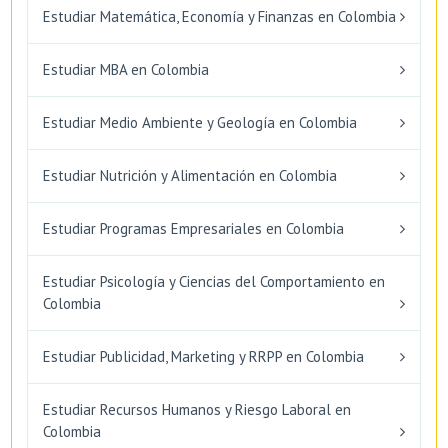
Estudiar Matemática, Economía y Finanzas en Colombia
Estudiar MBA en Colombia
Estudiar Medio Ambiente y Geología en Colombia
Estudiar Nutrición y Alimentación en Colombia
Estudiar Programas Empresariales en Colombia
Estudiar Psicología y Ciencias del Comportamiento en
Colombia
Estudiar Publicidad, Marketing y RRPP en Colombia
Estudiar Recursos Humanos y Riesgo Laboral en
Colombia