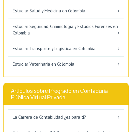
Estudiar Salud y Medicina en Colombia
Estudiar Seguridad, Criminología y Estudios Forenses en
Colombia
Estudiar Transporte y Logística en Colombia
Estudiar Veterinaria en Colombia
Artículos sobre Pregrado en Contaduría
Pública Virtual Privada
La Carrera de Contabilidad ¿es para ti?