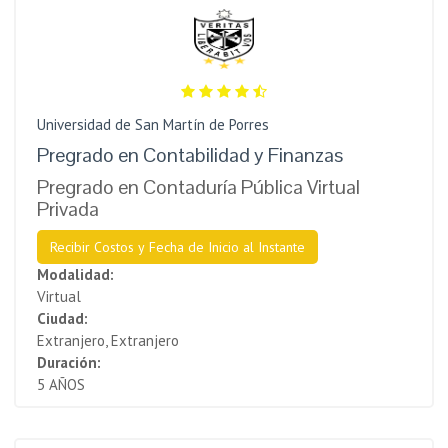
Universidad de San Martín de Porres
Pregrado en Contabilidad y Finanzas
Pregrado en Contaduría Pública Virtual
Privada
Recibir Costos y Fecha de Inicio al Instante
Modalidad:
Virtual
Ciudad:
Extranjero, Extranjero
Duración:
5 AÑOS