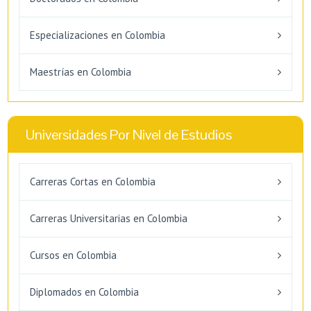
Especializaciones en Colombia
Maestrías en Colombia
Universidades Por Nivel de Estudios
Carreras Cortas en Colombia
Carreras Universitarias en Colombia
Cursos en Colombia
Diplomados en Colombia