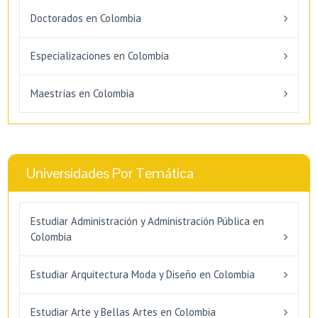
Doctorados en Colombia
Especializaciones en Colombia
Maestrías en Colombia
Universidades Por Temática
Estudiar Administración y Administración Pública en
Colombia
Estudiar Arquitectura Moda y Diseño en Colombia
Estudiar Arte y Bellas Artes en Colombia