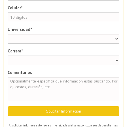
Celular*
Universidad*
Carrera*
Comentarios
Solicitar Información
Al solicitar informes autorizo a universidadesvirtuales.com.co, a sus dependientes,