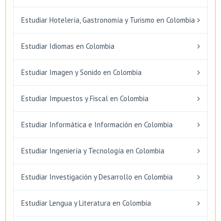
Estudiar Hotelería, Gastronomía y Turismo en Colombia
Estudiar Idiomas en Colombia
Estudiar Imagen y Sonido en Colombia
Estudiar Impuestos y Fiscal en Colombia
Estudiar Informática e Información en Colombia
Estudiar Ingeniería y Tecnología en Colombia
Estudiar Investigación y Desarrollo en Colombia
Estudiar Lengua y Literatura en Colombia