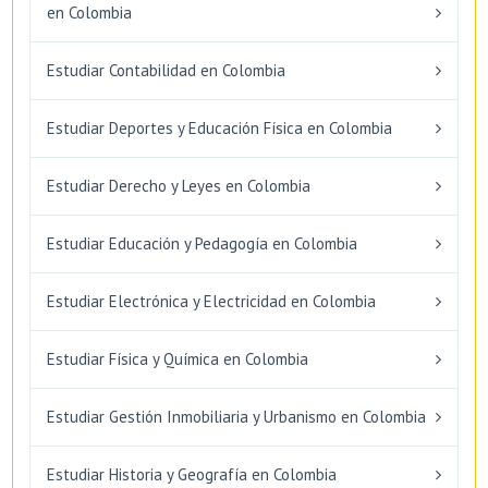
en Colombia
Estudiar Contabilidad en Colombia
Estudiar Deportes y Educación Física en Colombia
Estudiar Derecho y Leyes en Colombia
Estudiar Educación y Pedagogía en Colombia
Estudiar Electrónica y Electricidad en Colombia
Estudiar Física y Química en Colombia
Estudiar Gestión Inmobiliaria y Urbanismo en Colombia
Estudiar Historia y Geografía en Colombia