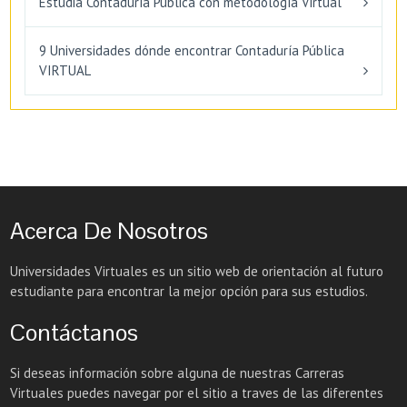
Estudia Contaduría Pública con metodología Virtual
9 Universidades dónde encontrar Contaduría Pública
VIRTUAL
Acerca De Nosotros
Universidades Virtuales es un sitio web de orientación al futuro
estudiante para encontrar la mejor opción para sus estudios.
Contáctanos
Si deseas información sobre alguna de nuestras Carreras
Virtuales puedes navegar por el sitio a traves de las diferentes