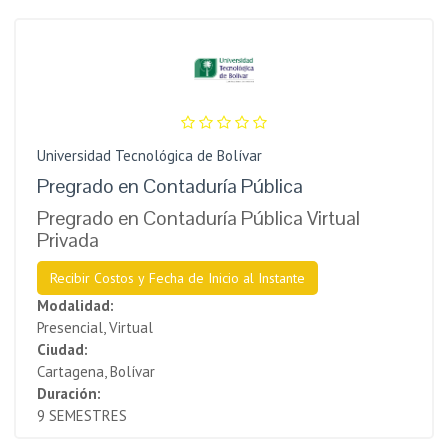
Universidad Tecnológica de Bolívar
Pregrado en Contaduría Pública
Pregrado en Contaduría Pública Virtual
Privada
Recibir Costos y Fecha de Inicio al Instante
Modalidad:
Presencial, Virtual
Ciudad:
Cartagena, Bolívar
Duración:
9 SEMESTRES