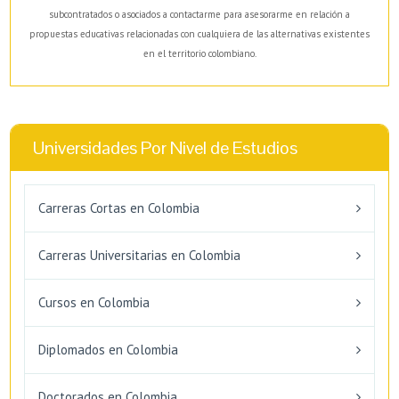
subcontratados o asociados a contactarme para asesorarme en relación a
propuestas educativas relacionadas con cualquiera de las alternativas existentes
en el territorio colombiano.
Universidades Por Nivel de Estudios
Carreras Cortas en Colombia
Carreras Universitarias en Colombia
Cursos en Colombia
Diplomados en Colombia
Doctorados en Colombia