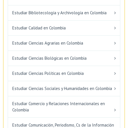
Estudiar Bibliotecología y Archivología en Colombia
Estudiar Calidad en Colombia
Estudiar Ciencias Agrarias en Colombia
Estudiar Ciencias Biológicas en Colombia
Estudiar Ciencias Políticas en Colombia
Estudiar Ciencias Sociales y Humanidades en Colombia
Estudiar Comercio y Relaciones Internacionales en
Colombia
Estudiar Comunicación, Periodismo, Cs de la Información