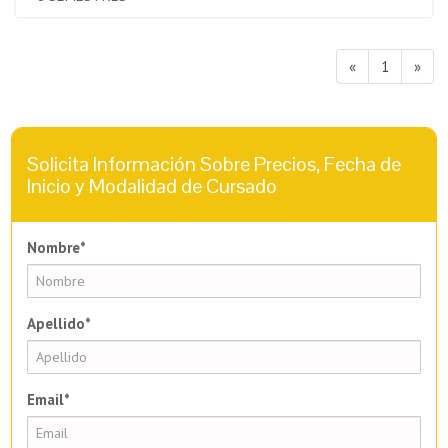
«
1
»
Solicita Información Sobre Precios, Fecha de
Inicio y Modalidad de Cursado
Nombre*
Apellido*
Email*