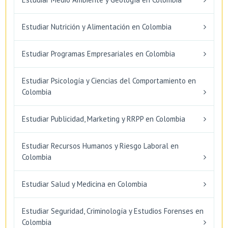
Estudiar Nutrición y Alimentación en Colombia
Estudiar Programas Empresariales en Colombia
Estudiar Psicología y Ciencias del Comportamiento en
Colombia
Estudiar Publicidad, Marketing y RRPP en Colombia
Estudiar Recursos Humanos y Riesgo Laboral en
Colombia
Estudiar Salud y Medicina en Colombia
Estudiar Seguridad, Criminología y Estudios Forenses en
Colombia