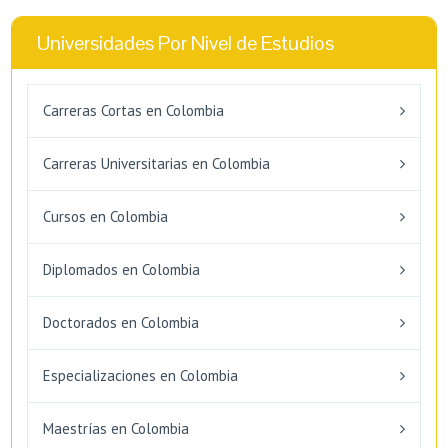
Universidades Por Nivel de Estudios
Carreras Cortas en Colombia
Carreras Universitarias en Colombia
Cursos en Colombia
Diplomados en Colombia
Doctorados en Colombia
Especializaciones en Colombia
Maestrías en Colombia