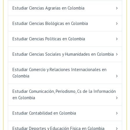
Estudiar Ciencias Agrarias en Colombia
Estudiar Ciencias Biológicas en Colombia
Estudiar Ciencias Políticas en Colombia
Estudiar Ciencias Sociales y Humanidades en Colombia
Estudiar Comercio y Relaciones Internacionales en
Colombia
Estudiar Comunicación, Periodismo, Cs de la Información
en Colombia
Estudiar Contabilidad en Colombia
Estudiar Deportes y Educación Física en Colombia