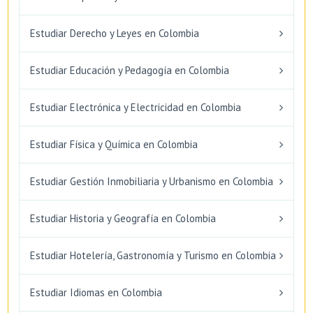
Estudiar Derecho y Leyes en Colombia
Estudiar Educación y Pedagogía en Colombia
Estudiar Electrónica y Electricidad en Colombia
Estudiar Física y Química en Colombia
Estudiar Gestión Inmobiliaria y Urbanismo en Colombia
Estudiar Historia y Geografía en Colombia
Estudiar Hotelería, Gastronomía y Turismo en Colombia
Estudiar Idiomas en Colombia