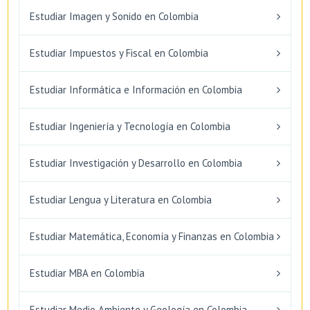
Estudiar Imagen y Sonido en Colombia
Estudiar Impuestos y Fiscal en Colombia
Estudiar Informática e Información en Colombia
Estudiar Ingeniería y Tecnología en Colombia
Estudiar Investigación y Desarrollo en Colombia
Estudiar Lengua y Literatura en Colombia
Estudiar Matemática, Economía y Finanzas en Colombia
Estudiar MBA en Colombia
Estudiar Medio Ambiente y Geología en Colombia