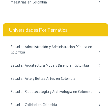
Maestrías en Colombia
Universidades Por Temática
Estudiar Administración y Administración Pública en
Colombia
Estudiar Arquitectura Moda y Diseño en Colombia
Estudiar Arte y Bellas Artes en Colombia
Estudiar Bibliotecología y Archivología en Colombia
Estudiar Calidad en Colombia