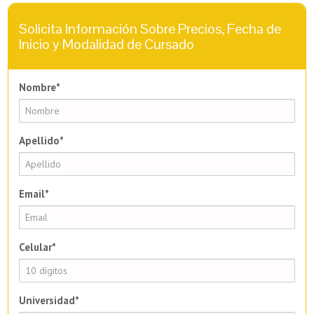
Solicita Información Sobre Precios, Fecha de
Inicio y Modalidad de Cursado
Nombre*
Apellido*
Email*
Celular*
Universidad*