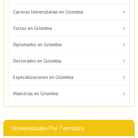
Carreras Universitarias en Colombia
Cursos en Colombia
Diplomados en Colombia
Doctorados en Colombia
Especializaciones en Colombia
Maestrías en Colombia
Universidades Por Temática