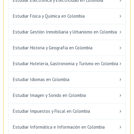
Estudiar Electrónica y Electricidad en Colombia
Estudiar Física y Química en Colombia
Estudiar Gestión Inmobiliaria y Urbanismo en Colombia
Estudiar Historia y Geografía en Colombia
Estudiar Hotelería, Gastronomía y Turismo en Colombia
Estudiar Idiomas en Colombia
Estudiar Imagen y Sonido en Colombia
Estudiar Impuestos y Fiscal en Colombia
Estudiar Informática e Información en Colombia