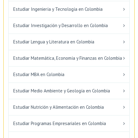
Estudiar Ingeniería y Tecnología en Colombia
Estudiar Investigación y Desarrollo en Colombia
Estudiar Lengua y Literatura en Colombia
Estudiar Matemática, Economía y Finanzas en Colombia
Estudiar MBA en Colombia
Estudiar Medio Ambiente y Geología en Colombia
Estudiar Nutrición y Alimentación en Colombia
Estudiar Programas Empresariales en Colombia