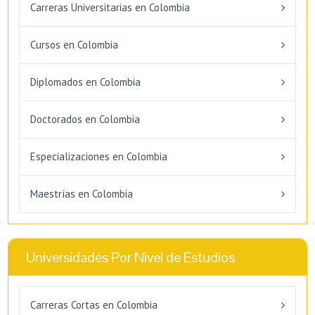
Carreras Universitarias en Colombia
Cursos en Colombia
Diplomados en Colombia
Doctorados en Colombia
Especializaciones en Colombia
Maestrías en Colombia
Universidades Por Nivel de Estudios
Carreras Cortas en Colombia