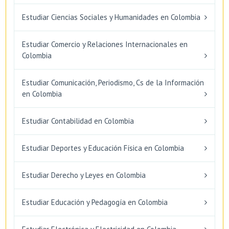
Estudiar Ciencias Sociales y Humanidades en Colombia
Estudiar Comercio y Relaciones Internacionales en
Colombia
Estudiar Comunicación, Periodismo, Cs de la Información
en Colombia
Estudiar Contabilidad en Colombia
Estudiar Deportes y Educación Física en Colombia
Estudiar Derecho y Leyes en Colombia
Estudiar Educación y Pedagogía en Colombia