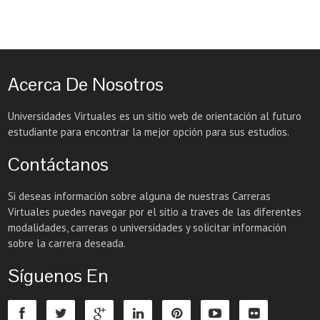
Acerca De Nosotros
Universidades Virtuales es un sitio web de orientación al futuro
estudiante para encontrar la mejor opción para sus estudios.
Contáctanos
Si deseas información sobre alguna de nuestras Carreras
Virtuales puedes navegar por el sitio a traves de las diferentes
modalidades, carreras o universidades y solicitar información
sobre la carrera deseada.
Síguenos En