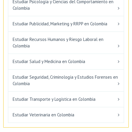
Estudiar Psicología y Ciencias del Comportamiento en
Colombia
Estudiar Publicidad, Marketing y RRPP en Colombia
Estudiar Recursos Humanos y Riesgo Laboral en
Colombia
Estudiar Salud y Medicina en Colombia
Estudiar Seguridad, Criminología y Estudios Forenses en
Colombia
Estudiar Transporte y Logística en Colombia
Estudiar Veterinaria en Colombia