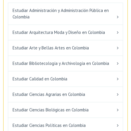
Estudiar Administración y Administración Pública en
Colombia
Estudiar Arquitectura Moda y Diseño en Colombia
Estudiar Arte y Bellas Artes en Colombia
Estudiar Bibliotecología y Archivología en Colombia
Estudiar Calidad en Colombia
Estudiar Ciencias Agrarias en Colombia
Estudiar Ciencias Biológicas en Colombia
Estudiar Ciencias Políticas en Colombia