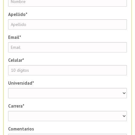
Apellido*
Email*
Celular*
Universidad*
Carrera*
Comentarios