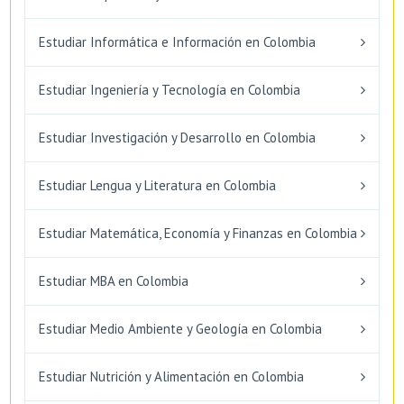
Estudiar Informática e Información en Colombia
Estudiar Ingeniería y Tecnología en Colombia
Estudiar Investigación y Desarrollo en Colombia
Estudiar Lengua y Literatura en Colombia
Estudiar Matemática, Economía y Finanzas en Colombia
Estudiar MBA en Colombia
Estudiar Medio Ambiente y Geología en Colombia
Estudiar Nutrición y Alimentación en Colombia