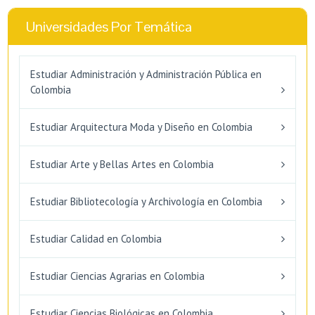
Universidades Por Temática
Estudiar Administración y Administración Pública en
Colombia
Estudiar Arquitectura Moda y Diseño en Colombia
Estudiar Arte y Bellas Artes en Colombia
Estudiar Bibliotecología y Archivología en Colombia
Estudiar Calidad en Colombia
Estudiar Ciencias Agrarias en Colombia
Estudiar Ciencias Biológicas en Colombia