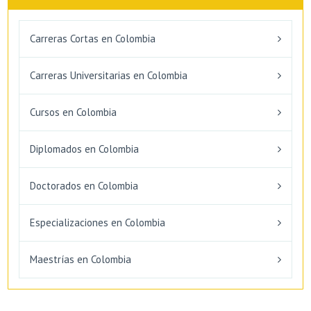
Carreras Cortas en Colombia
Carreras Universitarias en Colombia
Cursos en Colombia
Diplomados en Colombia
Doctorados en Colombia
Especializaciones en Colombia
Maestrías en Colombia