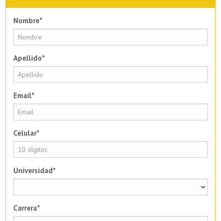
Nombre*
Apellido*
Email*
Celular*
Universidad*
Carrera*