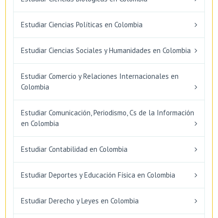
Estudiar Ciencias Políticas en Colombia
Estudiar Ciencias Sociales y Humanidades en Colombia
Estudiar Comercio y Relaciones Internacionales en
Colombia
Estudiar Comunicación, Periodismo, Cs de la Información
en Colombia
Estudiar Contabilidad en Colombia
Estudiar Deportes y Educación Física en Colombia
Estudiar Derecho y Leyes en Colombia