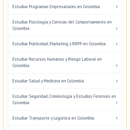
Estudiar Programas Empresariales en Colombia
Estudiar Psicología y Ciencias del Comportamiento en
Colombia
Estudiar Publicidad, Marketing y RRPP en Colombia
Estudiar Recursos Humanos y Riesgo Laboral en
Colombia
Estudiar Salud y Medicina en Colombia
Estudiar Seguridad, Criminología y Estudios Forenses en
Colombia
Estudiar Transporte y Logística en Colombia