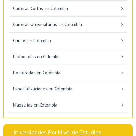
Carreras Cortas en Colombia
Carreras Universitarias en Colombia
Cursos en Colombia
Diplomados en Colombia
Doctorados en Colombia
Especializaciones en Colombia
Maestrías en Colombia
Universidades Por Nivel de Estudios