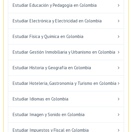
Estudiar Educación y Pedagogía en Colombia
Estudiar Electrónica y Electricidad en Colombia
Estudiar Física y Química en Colombia
Estudiar Gestión Inmobiliaria y Urbanismo en Colombia
Estudiar Historia y Geografía en Colombia
Estudiar Hotelería, Gastronomía y Turismo en Colombia
Estudiar Idiomas en Colombia
Estudiar Imagen y Sonido en Colombia
Estudiar Impuestos y Fiscal en Colombia