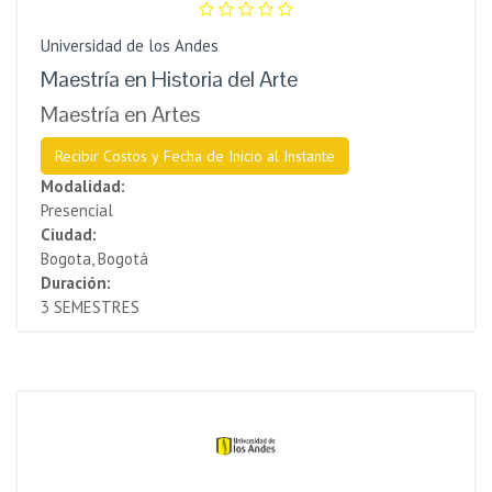
Universidad de los Andes
Maestría en Historia del Arte
Maestría en Artes
Recibir Costos y Fecha de Inicio al Instante
Modalidad:
Presencial
Ciudad:
Bogota, Bogotá
Duración:
3 SEMESTRES