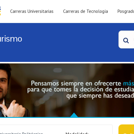
Carreras Universitarias
Carreras de Tecnología
Posgrad
urismo