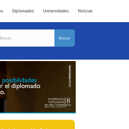
os
Diplomados
Universidades
Noticias
Buscar