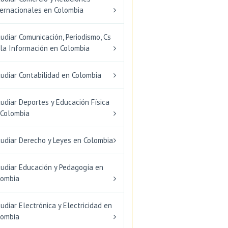
ternacionales en Colombia
udiar Comunicación, Periodismo, Cs
 la Información en Colombia
udiar Contabilidad en Colombia
udiar Deportes y Educación Física
 Colombia
tudiar Derecho y Leyes en Colombia
tudiar Educación y Pedagogía en
lombia
udiar Electrónica y Electricidad en
lombia