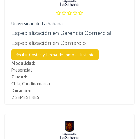
Universidad de La Sabana
Especialización en Gerencia Comercial
Especialización en Comercio
Recibir Costos y Fecha de Inicio al Instante
Modalidad:
Presencial
Ciudad:
Chía, Cundinamarca
Duración:
2 SEMESTRES