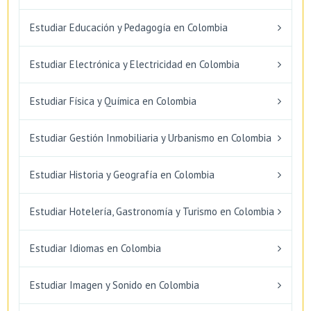
Estudiar Educación y Pedagogía en Colombia
Estudiar Electrónica y Electricidad en Colombia
Estudiar Física y Química en Colombia
Estudiar Gestión Inmobiliaria y Urbanismo en Colombia
Estudiar Historia y Geografía en Colombia
Estudiar Hotelería, Gastronomía y Turismo en Colombia
Estudiar Idiomas en Colombia
Estudiar Imagen y Sonido en Colombia