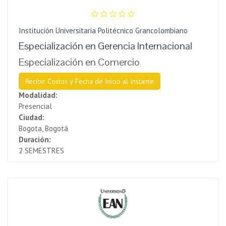
Institución Universitaria Politécnico Grancolombiano
Especialización en Gerencia Internacional
Especialización en Comercio
Recibir Costos y Fecha de Inicio al Instante
Modalidad:
Presencial
Ciudad:
Bogota, Bogotá
Duración:
2 SEMESTRES