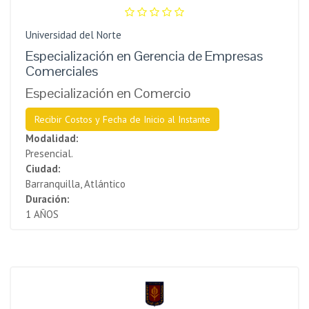
Universidad del Norte
Especialización en Gerencia de Empresas
Comerciales
Especialización en Comercio
Recibir Costos y Fecha de Inicio al Instante
Modalidad:
Presencial.
Ciudad:
Barranquilla, Atlántico
Duración:
1 AÑOS