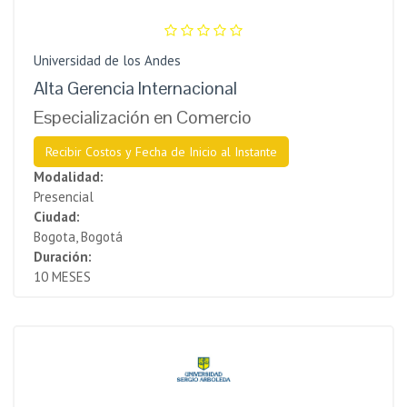
Universidad de los Andes
Alta Gerencia Internacional
Especialización en Comercio
Recibir Costos y Fecha de Inicio al Instante
Modalidad:
Presencial
Ciudad:
Bogota, Bogotá
Duración:
10 MESES