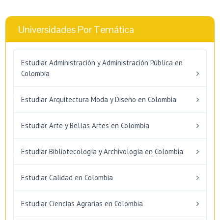
Universidades Por Temática
Estudiar Administración y Administración Pública en
Colombia
Estudiar Arquitectura Moda y Diseño en Colombia
Estudiar Arte y Bellas Artes en Colombia
Estudiar Bibliotecología y Archivología en Colombia
Estudiar Calidad en Colombia
Estudiar Ciencias Agrarias en Colombia