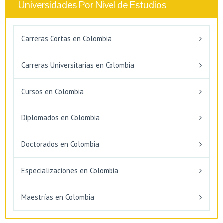
Universidades Por Nivel de Estudios
Carreras Cortas en Colombia
Carreras Universitarias en Colombia
Cursos en Colombia
Diplomados en Colombia
Doctorados en Colombia
Especializaciones en Colombia
Maestrías en Colombia