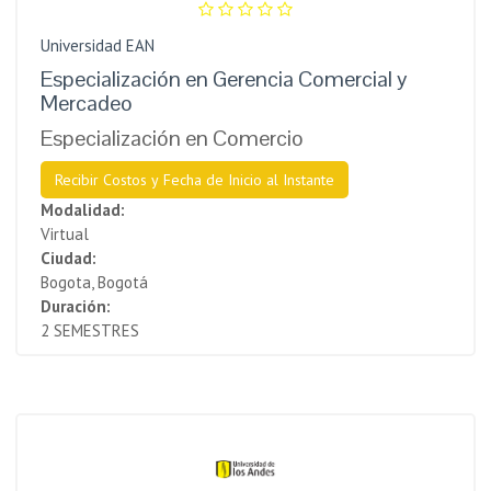
Universidad EAN
Especialización en Gerencia Comercial y
Mercadeo
Especialización en Comercio
Recibir Costos y Fecha de Inicio al Instante
Modalidad:
Virtual
Ciudad:
Bogota, Bogotá
Duración:
2 SEMESTRES