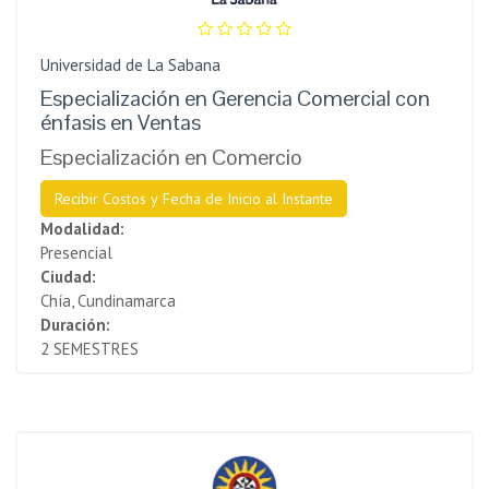
Universidad de La Sabana
Especialización en Gerencia Comercial con
énfasis en Ventas
Especialización en Comercio
Recibir Costos y Fecha de Inicio al Instante
Modalidad:
Presencial
Ciudad:
Chía, Cundinamarca
Duración:
2 SEMESTRES