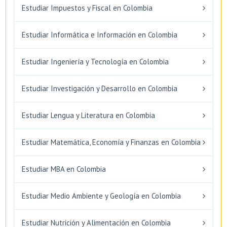
Estudiar Impuestos y Fiscal en Colombia
Estudiar Informática e Información en Colombia
Estudiar Ingeniería y Tecnología en Colombia
Estudiar Investigación y Desarrollo en Colombia
Estudiar Lengua y Literatura en Colombia
Estudiar Matemática, Economía y Finanzas en Colombia
Estudiar MBA en Colombia
Estudiar Medio Ambiente y Geología en Colombia
Estudiar Nutrición y Alimentación en Colombia