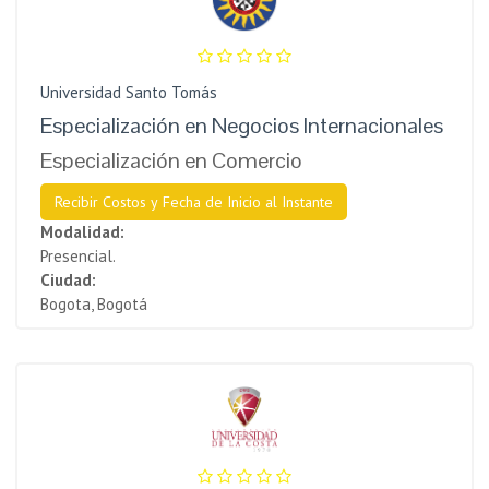
Universidad Santo Tomás
Especialización en Negocios Internacionales
Especialización en Comercio
Recibir Costos y Fecha de Inicio al Instante
Modalidad:
Presencial.
Ciudad:
Bogota, Bogotá