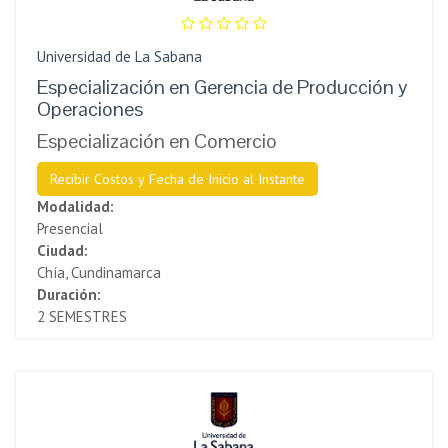
Universidad de La Sabana
Especialización en Gerencia de Producción y
Operaciones
Especialización en Comercio
Recibir Costos y Fecha de Inicio al Instante
Modalidad:
Presencial
Ciudad:
Chía, Cundinamarca
Duración:
2 SEMESTRES