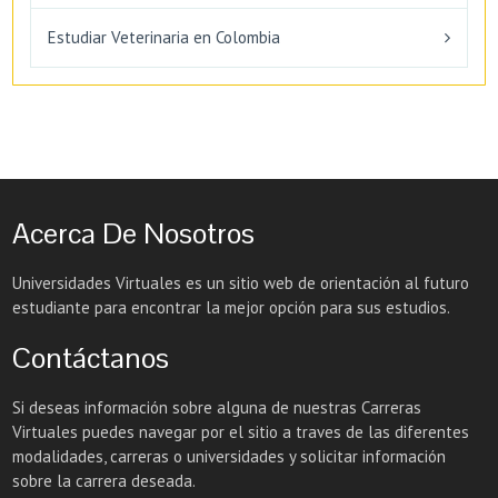
Estudiar Veterinaria en Colombia
Acerca De Nosotros
Universidades Virtuales es un sitio web de orientación al futuro
estudiante para encontrar la mejor opción para sus estudios.
Contáctanos
Si deseas información sobre alguna de nuestras Carreras
Virtuales puedes navegar por el sitio a traves de las diferentes
modalidades, carreras o universidades y solicitar información
sobre la carrera deseada.