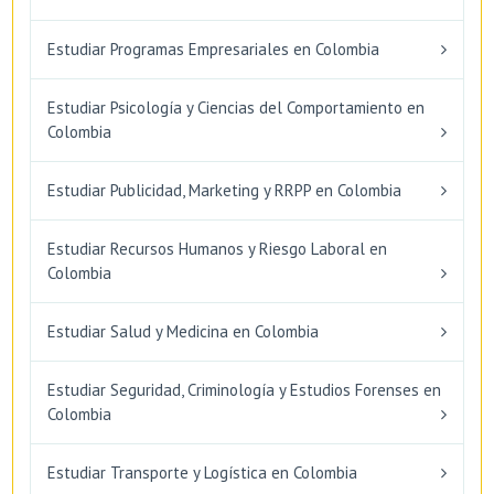
Estudiar Programas Empresariales en Colombia
Estudiar Psicología y Ciencias del Comportamiento en
Colombia
Estudiar Publicidad, Marketing y RRPP en Colombia
Estudiar Recursos Humanos y Riesgo Laboral en
Colombia
Estudiar Salud y Medicina en Colombia
Estudiar Seguridad, Criminología y Estudios Forenses en
Colombia
Estudiar Transporte y Logística en Colombia