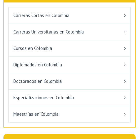
Carreras Cortas en Colombia
Carreras Universitarias en Colombia
Cursos en Colombia
Diplomados en Colombia
Doctorados en Colombia
Especializaciones en Colombia
Maestrías en Colombia