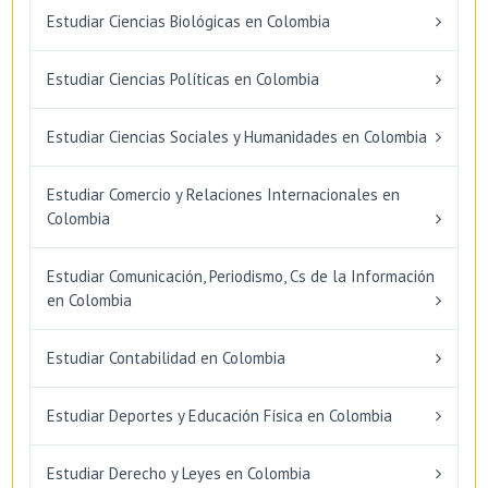
Estudiar Ciencias Biológicas en Colombia
Estudiar Ciencias Políticas en Colombia
Estudiar Ciencias Sociales y Humanidades en Colombia
Estudiar Comercio y Relaciones Internacionales en
Colombia
Estudiar Comunicación, Periodismo, Cs de la Información
en Colombia
Estudiar Contabilidad en Colombia
Estudiar Deportes y Educación Física en Colombia
Estudiar Derecho y Leyes en Colombia