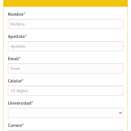
Nombre*
Apellido*
Email*
Celular*
Universidad*
Carrera*