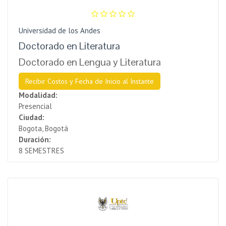
Universidad de los Andes
Doctorado en Literatura
Doctorado en Lengua y Literatura
Recibir Costos y Fecha de Inicio al Instante
Modalidad:
Presencial
Ciudad:
Bogota, Bogotá
Duración:
8 SEMESTRES