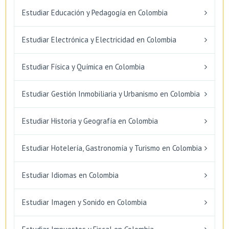
Estudiar Educación y Pedagogía en Colombia
Estudiar Electrónica y Electricidad en Colombia
Estudiar Física y Química en Colombia
Estudiar Gestión Inmobiliaria y Urbanismo en Colombia
Estudiar Historia y Geografía en Colombia
Estudiar Hotelería, Gastronomía y Turismo en Colombia
Estudiar Idiomas en Colombia
Estudiar Imagen y Sonido en Colombia