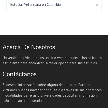
Estudiar Veterinaria en Colombia
Acerca De Nosotros
Universidades Virtuales es un sitio web de orientación al futuro
estudiante para encontrar la mejor opción para sus estudios.
Contáctanos
Si deseas información sobre alguna de nuestras Carreras
Virtuales puedes navegar por el sitio a traves de las diferentes
modalidades, carreras o universidades y solicitar información
sobre la carrera deseada.