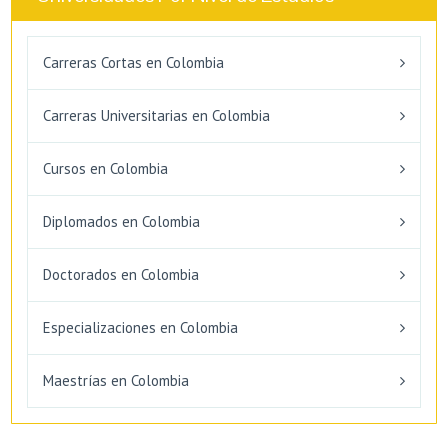
Carreras Cortas en Colombia
Carreras Universitarias en Colombia
Cursos en Colombia
Diplomados en Colombia
Doctorados en Colombia
Especializaciones en Colombia
Maestrías en Colombia