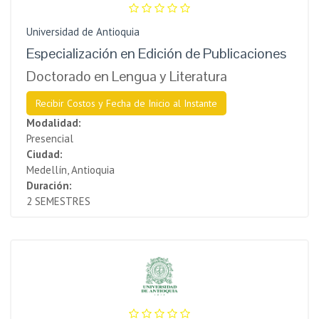
Universidad de Antioquia
Especialización en Edición de Publicaciones
Doctorado en Lengua y Literatura
Recibir Costos y Fecha de Inicio al Instante
Modalidad:
Presencial
Ciudad:
Medellín, Antioquia
Duración:
2 SEMESTRES