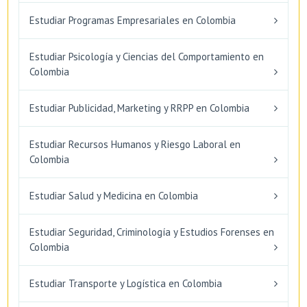
Estudiar Programas Empresariales en Colombia
Estudiar Psicología y Ciencias del Comportamiento en
Colombia
Estudiar Publicidad, Marketing y RRPP en Colombia
Estudiar Recursos Humanos y Riesgo Laboral en
Colombia
Estudiar Salud y Medicina en Colombia
Estudiar Seguridad, Criminología y Estudios Forenses en
Colombia
Estudiar Transporte y Logística en Colombia