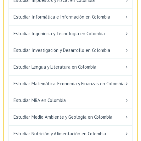
Estudiar Impuestos y Fiscal en Colombia
Estudiar Informática e Información en Colombia
Estudiar Ingeniería y Tecnología en Colombia
Estudiar Investigación y Desarrollo en Colombia
Estudiar Lengua y Literatura en Colombia
Estudiar Matemática, Economía y Finanzas en Colombia
Estudiar MBA en Colombia
Estudiar Medio Ambiente y Geología en Colombia
Estudiar Nutrición y Alimentación en Colombia