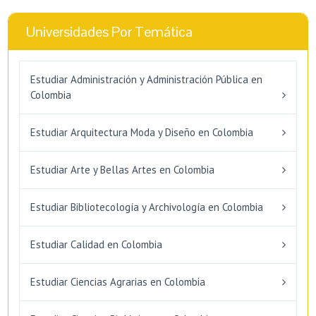
Universidades Por Temática
Estudiar Administración y Administración Pública en
Colombia
Estudiar Arquitectura Moda y Diseño en Colombia
Estudiar Arte y Bellas Artes en Colombia
Estudiar Bibliotecología y Archivología en Colombia
Estudiar Calidad en Colombia
Estudiar Ciencias Agrarias en Colombia