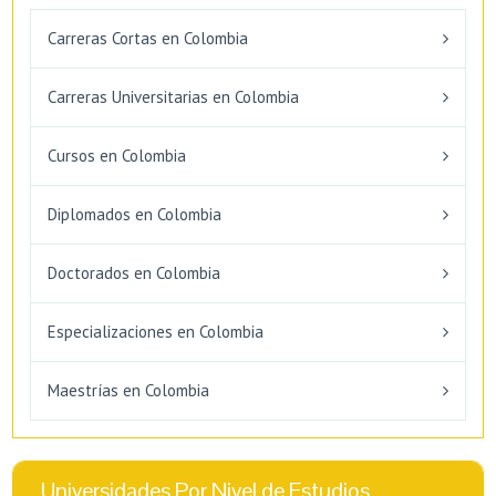
Carreras Cortas en Colombia
Carreras Universitarias en Colombia
Cursos en Colombia
Diplomados en Colombia
Doctorados en Colombia
Especializaciones en Colombia
Maestrías en Colombia
Universidades Por Nivel de Estudios