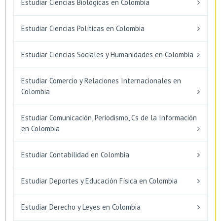
Estudiar Ciencias Biológicas en Colombia
Estudiar Ciencias Políticas en Colombia
Estudiar Ciencias Sociales y Humanidades en Colombia
Estudiar Comercio y Relaciones Internacionales en
Colombia
Estudiar Comunicación, Periodismo, Cs de la Información
en Colombia
Estudiar Contabilidad en Colombia
Estudiar Deportes y Educación Física en Colombia
Estudiar Derecho y Leyes en Colombia