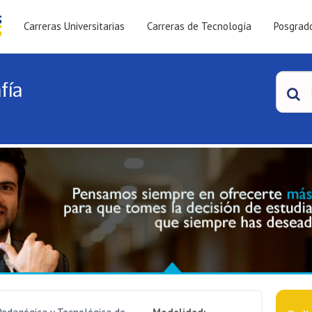
Carreras Universitarias
Carreras de Tecnología
Posgrad
fía