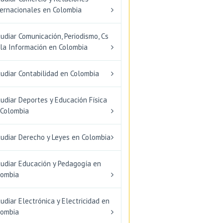
ternacionales en Colombia
udiar Comunicación, Periodismo, Cs
 la Información en Colombia
udiar Contabilidad en Colombia
udiar Deportes y Educación Física
 Colombia
tudiar Derecho y Leyes en Colombia
tudiar Educación y Pedagogía en
lombia
udiar Electrónica y Electricidad en
lombia