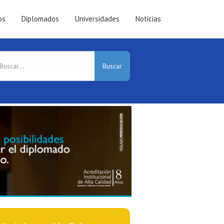
os
Diplomados
Universidades
Noticias
Buscar