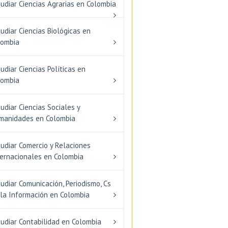
udiar Ciencias Agrarias en Colombia
udiar Ciencias Biológicas en
lombia
udiar Ciencias Políticas en
lombia
udiar Ciencias Sociales y
manidades en Colombia
udiar Comercio y Relaciones
ternacionales en Colombia
udiar Comunicación, Periodismo, Cs
 la Información en Colombia
udiar Contabilidad en Colombia