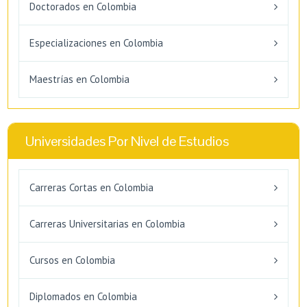
Doctorados en Colombia
Especializaciones en Colombia
Maestrías en Colombia
Universidades Por Nivel de Estudios
Carreras Cortas en Colombia
Carreras Universitarias en Colombia
Cursos en Colombia
Diplomados en Colombia