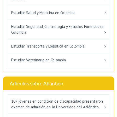
Estudiar Salud y Medicina en Colombia
Estudiar Seguridad, Criminología y Estudios Forenses en
Colombia
Estudiar Transporte y Logística en Colombia
Estudiar Veterinaria en Colombia
Artículos sobre Atlántico
107 jóvenes en condición de discapacidad presentaron
examen de admisión en la Universidad del Atlántico