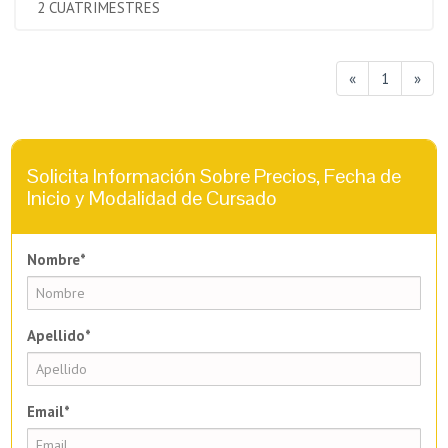
2 CUATRIMESTRES
«
1
»
Solicita Información Sobre Precios, Fecha de
Inicio y Modalidad de Cursado
Nombre*
Apellido*
Email*