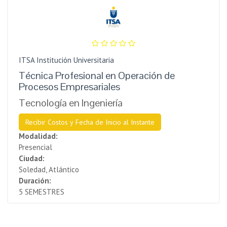
ITSA Institución Universitaria
Técnica Profesional en Operación de
Procesos Empresariales
Tecnología en Ingeniería
Recibir Costos y Fecha de Inicio al Instante
Modalidad:
Presencial
Ciudad:
Soledad, Atlántico
Duración:
5 SEMESTRES