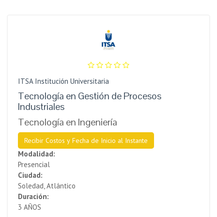
ITSA Institución Universitaria
Tecnología en Gestión de Procesos
Industriales
Tecnología en Ingeniería
Recibir Costos y Fecha de Inicio al Instante
Modalidad:
Presencial
Ciudad:
Soledad, Atlántico
Duración:
3 AÑOS