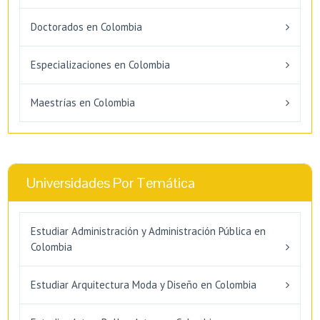
Doctorados en Colombia
Especializaciones en Colombia
Maestrías en Colombia
Universidades Por Temática
Estudiar Administración y Administración Pública en
Colombia
Estudiar Arquitectura Moda y Diseño en Colombia