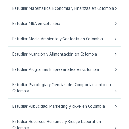
Estudiar Matemática, Economía y Finanzas en Colombia
Estudiar MBA en Colombia
Estudiar Medio Ambiente y Geología en Colombia
Estudiar Nutrición y Alimentación en Colombia
Estudiar Programas Empresariales en Colombia
Estudiar Psicología y Ciencias del Comportamiento en
Colombia
Estudiar Publicidad, Marketing y RRPP en Colombia
Estudiar Recursos Humanos y Riesgo Laboral en
Colombia