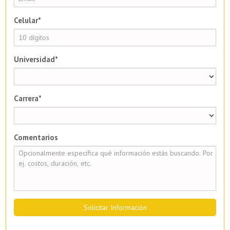
Celular*
Universidad*
Carrera*
Comentarios
Solicitar Información