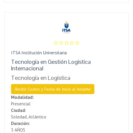
ITSA Institución Universitaria
Tecnología en Gestión Logística
Internacional
Tecnología en Logística
Recibir Costos y Fecha de Inicio al Instante
Modalidad:
Presencial
Ciudad:
Soledad, Atlántico
Duración:
3 AÑOS