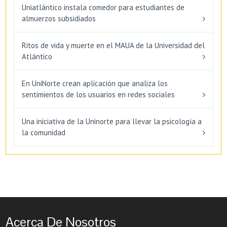
Uniatlántico instala comedor para estudiantes de
almuerzos subsidiados
Ritos de vida y muerte en el MAUA de la Universidad del
Atlántico
En UniNorte crean aplicación que analiza los
sentimientos de los usuarios en redes sociales
Una iniciativa de la Uninorte para llevar la psicología a
la comunidad
Acerca De Nosotros