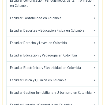
Estudiar Comunicación, Periodismo, Cs de la Información
en Colombia
Estudiar Contabilidad en Colombia
Estudiar Deportes y Educación Física en Colombia
Estudiar Derecho y Leyes en Colombia
Estudiar Educación y Pedagogía en Colombia
Estudiar Electrónica y Electricidad en Colombia
Estudiar Física y Química en Colombia
Estudiar Gestión Inmobiliaria y Urbanismo en Colombia
Estudiar Historia y Geografía en Colombia