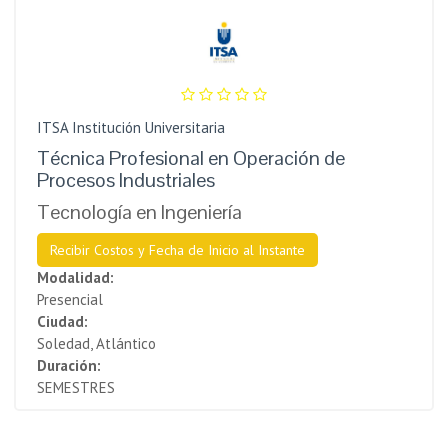
ITSA Institución Universitaria
Técnica Profesional en Operación de
Procesos Industriales
Tecnología en Ingeniería
Recibir Costos y Fecha de Inicio al Instante
Modalidad:
Presencial
Ciudad:
Soledad, Atlántico
Duración:
SEMESTRES