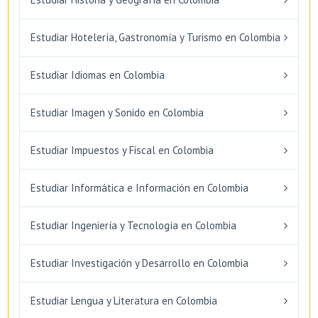
Estudiar Hotelería, Gastronomía y Turismo en Colombia
Estudiar Idiomas en Colombia
Estudiar Imagen y Sonido en Colombia
Estudiar Impuestos y Fiscal en Colombia
Estudiar Informática e Información en Colombia
Estudiar Ingeniería y Tecnología en Colombia
Estudiar Investigación y Desarrollo en Colombia
Estudiar Lengua y Literatura en Colombia