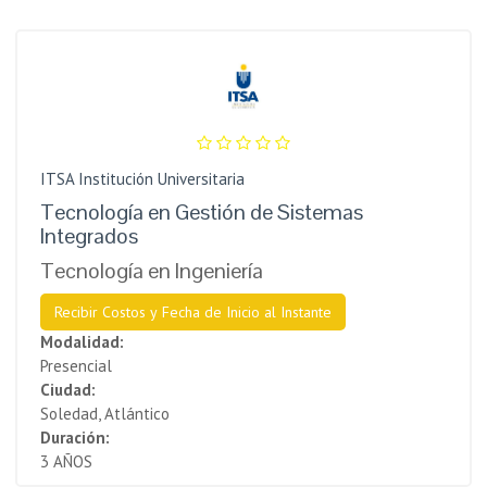
ITSA Institución Universitaria
Tecnología en Gestión de Sistemas
Integrados
Tecnología en Ingeniería
Recibir Costos y Fecha de Inicio al Instante
Modalidad:
Presencial
Ciudad:
Soledad, Atlántico
Duración:
3 AÑOS