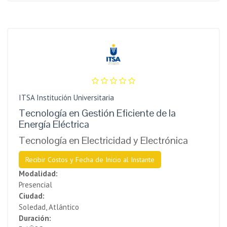
ITSA Institución Universitaria
Tecnología en Gestión Eficiente de la
Energía Eléctrica
Tecnología en Electricidad y Electrónica
Recibir Costos y Fecha de Inicio al Instante
Modalidad:
Presencial
Ciudad:
Soledad, Atlántico
Duración: