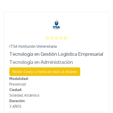
ITSA Institución Universitaria
Tecnología en Gestión Logística Empresarial
Tecnología en Administración
Recibir Costos y Fecha de Inicio al Instante
Modalidad:
Presencial
Ciudad:
Soledad, Atlántico
Duración:
3 AÑOS