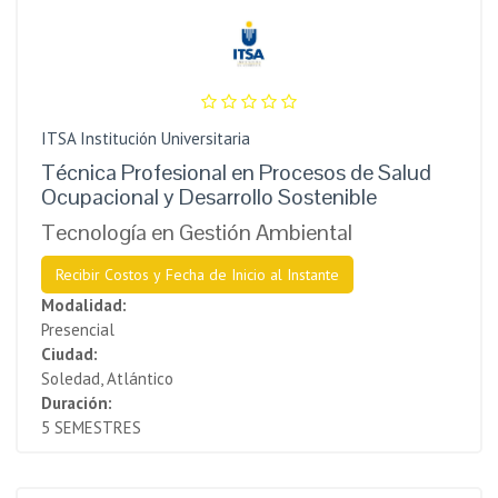
ITSA Institución Universitaria
Técnica Profesional en Procesos de Salud
Ocupacional y Desarrollo Sostenible
Tecnología en Gestión Ambiental
Recibir Costos y Fecha de Inicio al Instante
Modalidad:
Presencial
Ciudad:
Soledad, Atlántico
Duración:
5 SEMESTRES