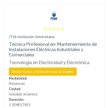
ITSA Institución Universitaria
Técnica Profesional en: Manteniemiento de
Instalaciones Eléctricas Industriales y
Comerciales
Tecnología en Electricidad y Electrónica
Recibir Costos y Fecha de Inicio al Instante
Modalidad:
Presencial
Ciudad:
Soledad, Atlántico
Duración:
5 SEMESTRES