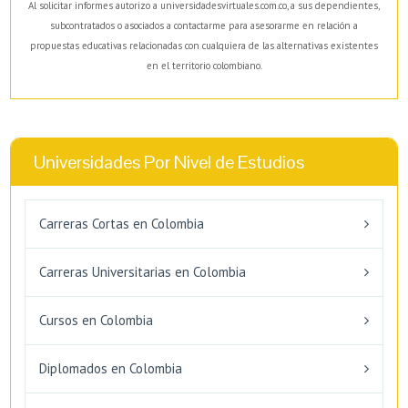
Al solicitar informes autorizo a universidadesvirtuales.com.co, a sus dependientes,
subcontratados o asociados a contactarme para asesorarme en relación a
propuestas educativas relacionadas con cualquiera de las alternativas existentes
en el territorio colombiano.
Universidades Por Nivel de Estudios
Carreras Cortas en Colombia
Carreras Universitarias en Colombia
Cursos en Colombia
Diplomados en Colombia