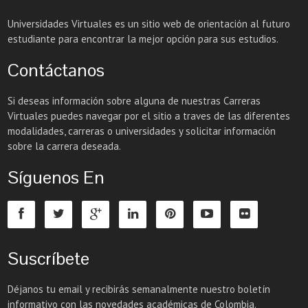
Universidades Virtuales es un sitio web de orientación al futuro
estudiante para encontrar la mejor opción para sus estudios.
Contáctanos
Si deseas información sobre alguna de nuestras Carreras
Virtuales puedes navegar por el sitio a traves de las diferentes
modalidades, carreras o universidades y solicitar información
sobre la carrera deseada.
Síguenos En
Suscríbete
Déjanos tu email y recibirás semanalmente nuestro boletín
informativo con las novedades académicas de Colombia.