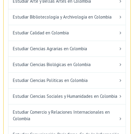
Estudiar Arte y Bellas Artes en Colombia
Estudiar Bibliotecología y Archivología en Colombia
Estudiar Calidad en Colombia
Estudiar Ciencias Agrarias en Colombia
Estudiar Ciencias Biológicas en Colombia
Estudiar Ciencias Políticas en Colombia
Estudiar Ciencias Sociales y Humanidades en Colombia
Estudiar Comercio y Relaciones Internacionales en
Colombia