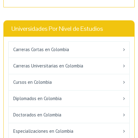
Universidades Por Nivel de Estudios
Carreras Cortas en Colombia
Carreras Universitarias en Colombia
Cursos en Colombia
Diplomados en Colombia
Doctorados en Colombia
Especializaciones en Colombia