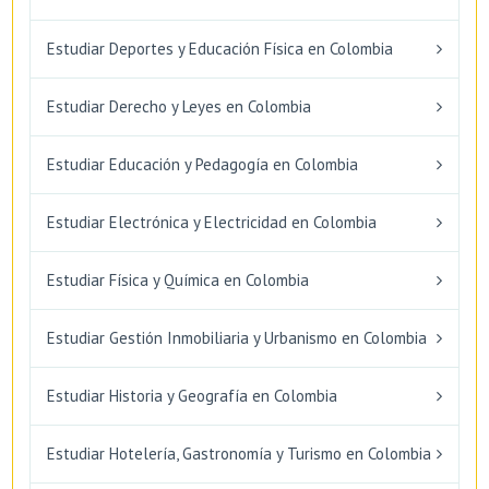
Estudiar Deportes y Educación Física en Colombia
Estudiar Derecho y Leyes en Colombia
Estudiar Educación y Pedagogía en Colombia
Estudiar Electrónica y Electricidad en Colombia
Estudiar Física y Química en Colombia
Estudiar Gestión Inmobiliaria y Urbanismo en Colombia
Estudiar Historia y Geografía en Colombia
Estudiar Hotelería, Gastronomía y Turismo en Colombia