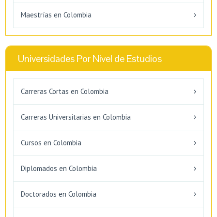
Maestrías en Colombia
Universidades Por Nivel de Estudios
Carreras Cortas en Colombia
Carreras Universitarias en Colombia
Cursos en Colombia
Diplomados en Colombia
Doctorados en Colombia