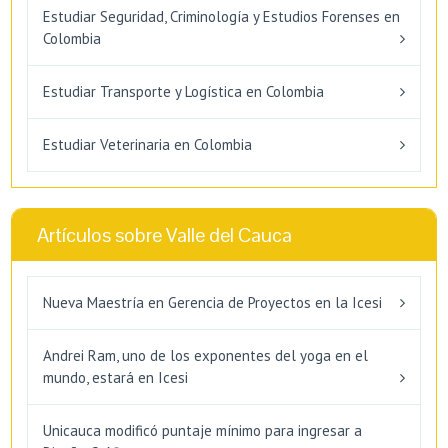
Estudiar Seguridad, Criminología y Estudios Forenses en
Colombia
Estudiar Transporte y Logística en Colombia
Estudiar Veterinaria en Colombia
Artículos sobre Valle del Cauca
Nueva Maestría en Gerencia de Proyectos en la Icesi
Andrei Ram, uno de los exponentes del yoga en el
mundo, estará en Icesi
Unicauca modificó puntaje mínimo para ingresar a