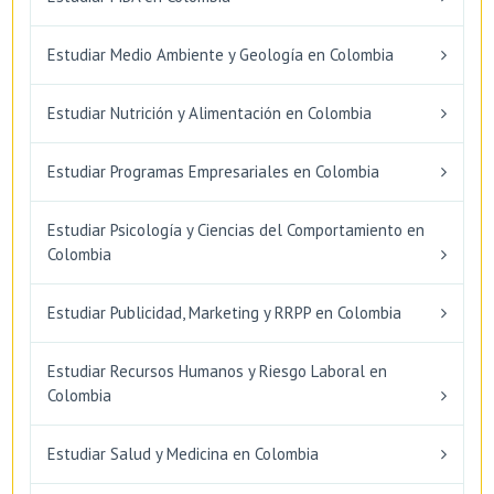
Estudiar Medio Ambiente y Geología en Colombia
Estudiar Nutrición y Alimentación en Colombia
Estudiar Programas Empresariales en Colombia
Estudiar Psicología y Ciencias del Comportamiento en
Colombia
Estudiar Publicidad, Marketing y RRPP en Colombia
Estudiar Recursos Humanos y Riesgo Laboral en
Colombia
Estudiar Salud y Medicina en Colombia