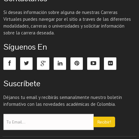
Si deseas información sobre alguna de nuestras Carreras
Virtuales puedes navegar por el sitio a traves de las diferentes
modalidades, carreras o universidades y solicitar información
sobre la carrera deseada.
Síguenos En
Suscríbete
Déjanos tu email y recibirás semanalmente nuestro boletín
informativo con las novedades académicas de Colombia.
Recibir!