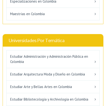
Especializaciones en Colombia
Maestrías en Colombia
Universidades Por Temática
Estudiar Administración y Administración Pública en
Colombia
Estudiar Arquitectura Moda y Diseño en Colombia
Estudiar Arte y Bellas Artes en Colombia
Estudiar Bibliotecología y Archivología en Colombia