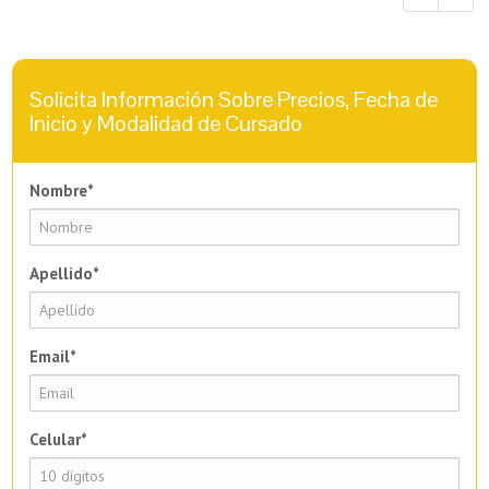
Solicita Información Sobre Precios, Fecha de
Inicio y Modalidad de Cursado
Nombre*
Apellido*
Email*
Celular*