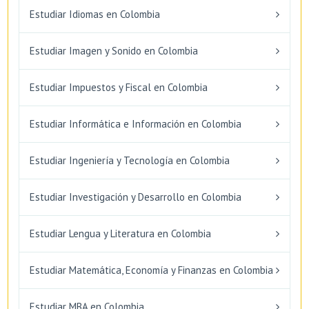
Estudiar Idiomas en Colombia
Estudiar Imagen y Sonido en Colombia
Estudiar Impuestos y Fiscal en Colombia
Estudiar Informática e Información en Colombia
Estudiar Ingeniería y Tecnología en Colombia
Estudiar Investigación y Desarrollo en Colombia
Estudiar Lengua y Literatura en Colombia
Estudiar Matemática, Economía y Finanzas en Colombia
Estudiar MBA en Colombia