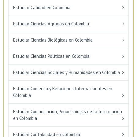
Estudiar Calidad en Colombia
Estudiar Ciencias Agrarias en Colombia
Estudiar Ciencias Biológicas en Colombia
Estudiar Ciencias Políticas en Colombia
Estudiar Ciencias Sociales y Humanidades en Colombia
Estudiar Comercio y Relaciones Internacionales en
Colombia
Estudiar Comunicación, Periodismo, Cs de la Información
en Colombia
Estudiar Contabilidad en Colombia