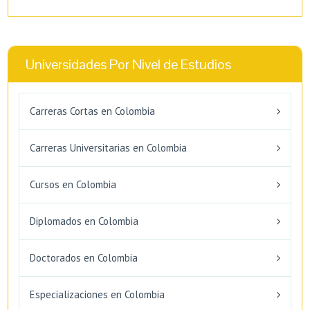
Universidades Por Nivel de Estudios
Carreras Cortas en Colombia
Carreras Universitarias en Colombia
Cursos en Colombia
Diplomados en Colombia
Doctorados en Colombia
Especializaciones en Colombia