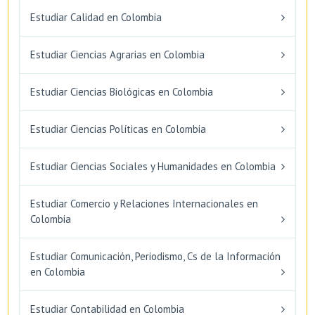
Estudiar Calidad en Colombia
Estudiar Ciencias Agrarias en Colombia
Estudiar Ciencias Biológicas en Colombia
Estudiar Ciencias Políticas en Colombia
Estudiar Ciencias Sociales y Humanidades en Colombia
Estudiar Comercio y Relaciones Internacionales en
Colombia
Estudiar Comunicación, Periodismo, Cs de la Información
en Colombia
Estudiar Contabilidad en Colombia