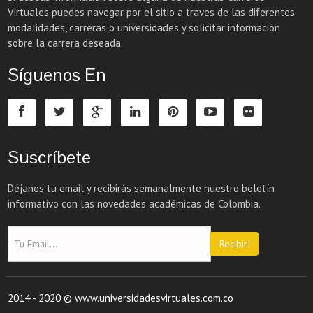
Virtuales puedes navegar por el sitio a traves de las diferentes
modalidades, carreras o universidades y solicitar información
sobre la carrera deseada.
Síguenos En
Suscríbete
Déjanos tu email y recibirás semanalmente nuestro boletín
informativo con las novedades académicas de Colombia.
Recibir!
2014 - 2020 © www.universidadesvirtuales.com.co