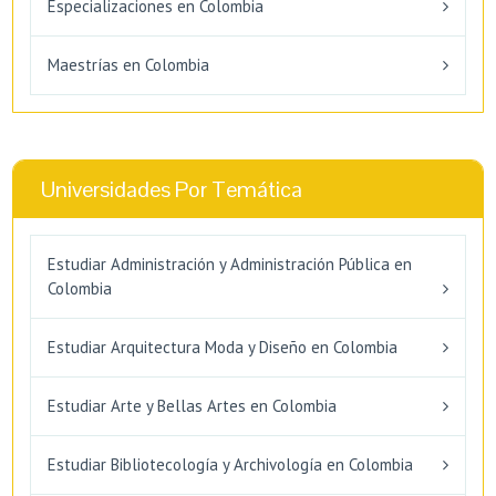
Especializaciones en Colombia
Maestrías en Colombia
Universidades Por Temática
Estudiar Administración y Administración Pública en
Colombia
Estudiar Arquitectura Moda y Diseño en Colombia
Estudiar Arte y Bellas Artes en Colombia
Estudiar Bibliotecología y Archivología en Colombia