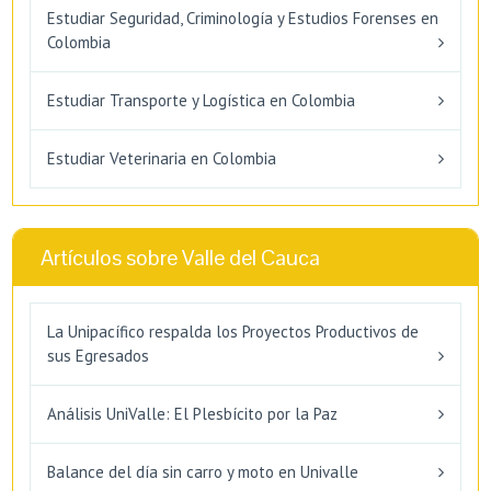
Estudiar Seguridad, Criminología y Estudios Forenses en
Colombia
Estudiar Transporte y Logística en Colombia
Estudiar Veterinaria en Colombia
Artículos sobre Valle del Cauca
La Unipacífico respalda los Proyectos Productivos de
sus Egresados
Análisis UniValle: El Plesbícito por la Paz
Balance del día sin carro y moto en Univalle