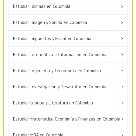
Estudiar Idiomas en Colombia
Estudiar Imagen y Sonido en Colombia
Estudiar Impuestos y Fiscal en Colombia
Estudiar Informática e Información en Colombia
Estudiar Ingeniería y Tecnología en Colombia
Estudiar Investigación y Desarrollo en Colombia
Estudiar Lengua y Literatura en Colombia
Estudiar Matemática, Economía y Finanzas en Colombia
Estudiar MBA en Colombia