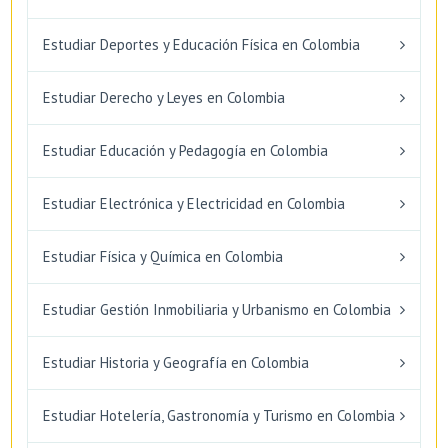
Estudiar Deportes y Educación Física en Colombia
Estudiar Derecho y Leyes en Colombia
Estudiar Educación y Pedagogía en Colombia
Estudiar Electrónica y Electricidad en Colombia
Estudiar Física y Química en Colombia
Estudiar Gestión Inmobiliaria y Urbanismo en Colombia
Estudiar Historia y Geografía en Colombia
Estudiar Hotelería, Gastronomía y Turismo en Colombia