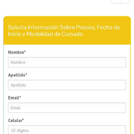
Solicita Información Sobre Precios, Fecha de
Inicio y Modalidad de Cursado
Nombre*
Apellido*
Email*
Celular*