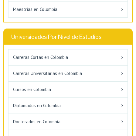
Maestrías en Colombia
Universidades Por Nivel de Estudios
Carreras Cortas en Colombia
Carreras Universitarias en Colombia
Cursos en Colombia
Diplomados en Colombia
Doctorados en Colombia