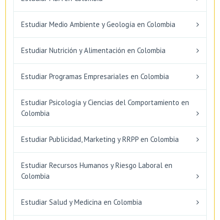
Estudiar Medio Ambiente y Geología en Colombia
Estudiar Nutrición y Alimentación en Colombia
Estudiar Programas Empresariales en Colombia
Estudiar Psicología y Ciencias del Comportamiento en
Colombia
Estudiar Publicidad, Marketing y RRPP en Colombia
Estudiar Recursos Humanos y Riesgo Laboral en
Colombia
Estudiar Salud y Medicina en Colombia