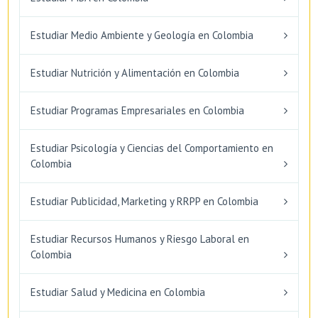
Estudiar Medio Ambiente y Geología en Colombia
Estudiar Nutrición y Alimentación en Colombia
Estudiar Programas Empresariales en Colombia
Estudiar Psicología y Ciencias del Comportamiento en
Colombia
Estudiar Publicidad, Marketing y RRPP en Colombia
Estudiar Recursos Humanos y Riesgo Laboral en
Colombia
Estudiar Salud y Medicina en Colombia