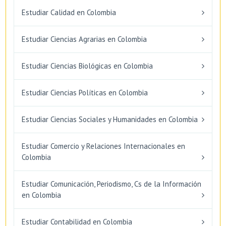
Estudiar Calidad en Colombia
Estudiar Ciencias Agrarias en Colombia
Estudiar Ciencias Biológicas en Colombia
Estudiar Ciencias Políticas en Colombia
Estudiar Ciencias Sociales y Humanidades en Colombia
Estudiar Comercio y Relaciones Internacionales en
Colombia
Estudiar Comunicación, Periodismo, Cs de la Información
en Colombia
Estudiar Contabilidad en Colombia