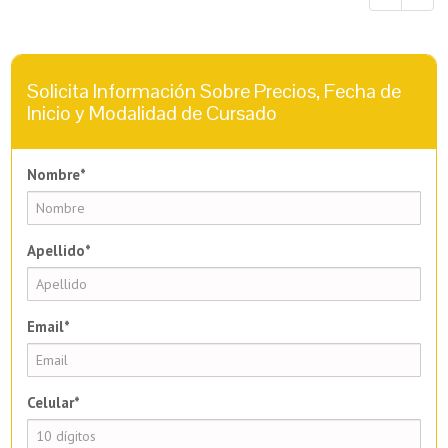
Solicita Información Sobre Precios, Fecha de
Inicio y Modalidad de Cursado
Nombre*
Apellido*
Email*
Celular*