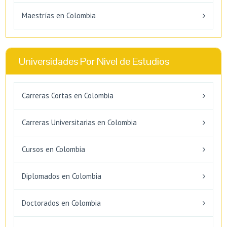
Maestrías en Colombia
Universidades Por Nivel de Estudios
Carreras Cortas en Colombia
Carreras Universitarias en Colombia
Cursos en Colombia
Diplomados en Colombia
Doctorados en Colombia