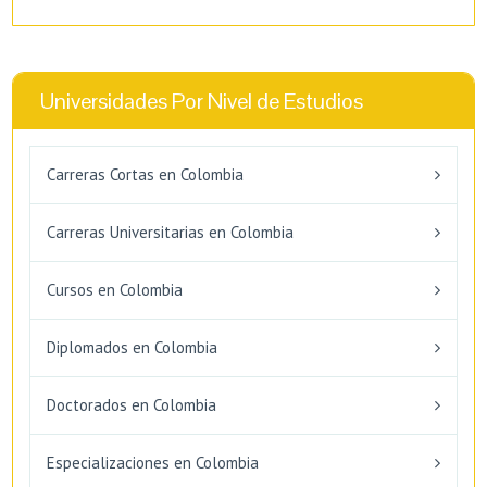
Universidades Por Nivel de Estudios
Carreras Cortas en Colombia
Carreras Universitarias en Colombia
Cursos en Colombia
Diplomados en Colombia
Doctorados en Colombia
Especializaciones en Colombia