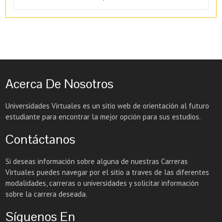
Acerca De Nosotros
Universidades Virtuales es un sitio web de orientación al futuro
estudiante para encontrar la mejor opción para sus estudios.
Contáctanos
Si deseas información sobre alguna de nuestras Carreras
Virtuales puedes navegar por el sitio a traves de las diferentes
modalidades, carreras o universidades y solicitar información
sobre la carrera deseada.
Síguenos En