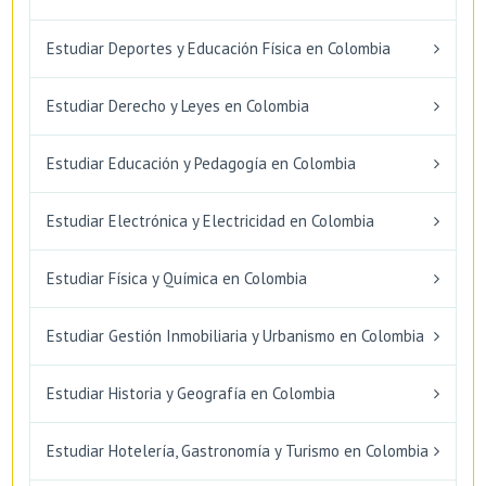
Estudiar Deportes y Educación Física en Colombia
Estudiar Derecho y Leyes en Colombia
Estudiar Educación y Pedagogía en Colombia
Estudiar Electrónica y Electricidad en Colombia
Estudiar Física y Química en Colombia
Estudiar Gestión Inmobiliaria y Urbanismo en Colombia
Estudiar Historia y Geografía en Colombia
Estudiar Hotelería, Gastronomía y Turismo en Colombia