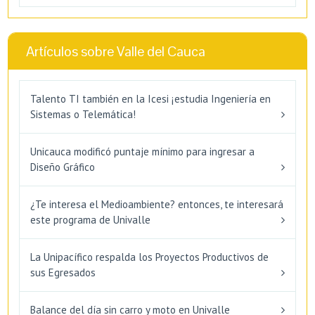
Artículos sobre Valle del Cauca
Talento TI también en la Icesi ¡estudia Ingeniería en
Sistemas o Telemática!
Unicauca modificó puntaje mínimo para ingresar a
Diseño Gráfico
¿Te interesa el Medioambiente? entonces, te interesará
este programa de Univalle
La Unipacífico respalda los Proyectos Productivos de
sus Egresados
Balance del día sin carro y moto en Univalle