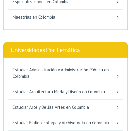
Especializaciones en Colombia
Maestrías en Colombia
Universidades Por Temática
Estudiar Administración y Administración Pública en
Colombia
Estudiar Arquitectura Moda y Diseño en Colombia
Estudiar Arte y Bellas Artes en Colombia
Estudiar Bibliotecología y Archivología en Colombia