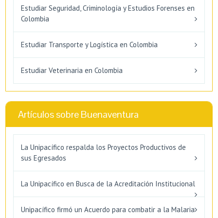
Estudiar Seguridad, Criminología y Estudios Forenses en
Colombia
Estudiar Transporte y Logística en Colombia
Estudiar Veterinaria en Colombia
Artículos sobre Buenaventura
La Unipacífico respalda los Proyectos Productivos de
sus Egresados
La Unipacífico en Busca de la Acreditación Institucional
Unipacífico firmó un Acuerdo para combatir a la Malaria