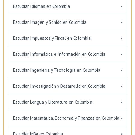
Estudiar Idiomas en Colombia
Estudiar Imagen y Sonido en Colombia
Estudiar Impuestos y Fiscal en Colombia
Estudiar Informática e Información en Colombia
Estudiar Ingeniería y Tecnología en Colombia
Estudiar Investigación y Desarrollo en Colombia
Estudiar Lengua y Literatura en Colombia
Estudiar Matemática, Economía y Finanzas en Colombia
Estudiar MBA en Colombia