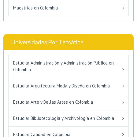
Maestrías en Colombia
Universidades Por Temática
Estudiar Administración y Administración Pública en
Colombia
Estudiar Arquitectura Moda y Diseño en Colombia
Estudiar Arte y Bellas Artes en Colombia
Estudiar Bibliotecología y Archivología en Colombia
Estudiar Calidad en Colombia