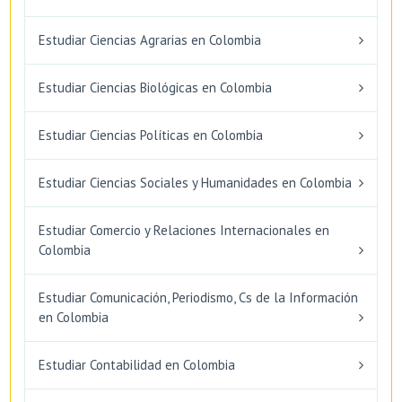
Estudiar Ciencias Agrarias en Colombia
Estudiar Ciencias Biológicas en Colombia
Estudiar Ciencias Políticas en Colombia
Estudiar Ciencias Sociales y Humanidades en Colombia
Estudiar Comercio y Relaciones Internacionales en
Colombia
Estudiar Comunicación, Periodismo, Cs de la Información
en Colombia
Estudiar Contabilidad en Colombia