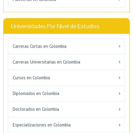
Universidades Por Nivel de Estudios
Carreras Cortas en Colombia
Carreras Universitarias en Colombia
Cursos en Colombia
Diplomados en Colombia
Doctorados en Colombia
Especializaciones en Colombia