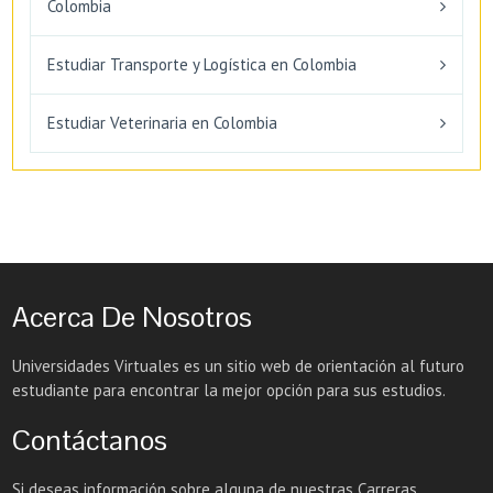
Colombia
Estudiar Transporte y Logística en Colombia
Estudiar Veterinaria en Colombia
Acerca De Nosotros
Universidades Virtuales es un sitio web de orientación al futuro
estudiante para encontrar la mejor opción para sus estudios.
Contáctanos
Si deseas información sobre alguna de nuestras Carreras