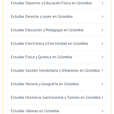
Estudiar Deportes y Educación Física en Colombia
Estudiar Derecho y Leyes en Colombia
Estudiar Educación y Pedagogía en Colombia
Estudiar Electrónica y Electricidad en Colombia
Estudiar Física y Química en Colombia
Estudiar Gestión Inmobiliaria y Urbanismo en Colombia
Estudiar Historia y Geografía en Colombia
Estudiar Hotelería, Gastronomía y Turismo en Colombia
Estudiar Idiomas en Colombia