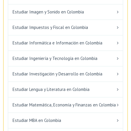
Estudiar Imagen y Sonido en Colombia
Estudiar Impuestos y Fiscal en Colombia
Estudiar Informática e Información en Colombia
Estudiar Ingeniería y Tecnología en Colombia
Estudiar Investigación y Desarrollo en Colombia
Estudiar Lengua y Literatura en Colombia
Estudiar Matemática, Economía y Finanzas en Colombia
Estudiar MBA en Colombia