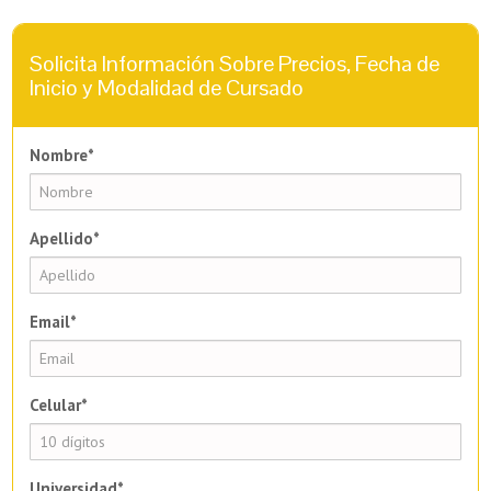
Solicita Información Sobre Precios, Fecha de
Inicio y Modalidad de Cursado
Nombre*
Apellido*
Email*
Celular*
Universidad*