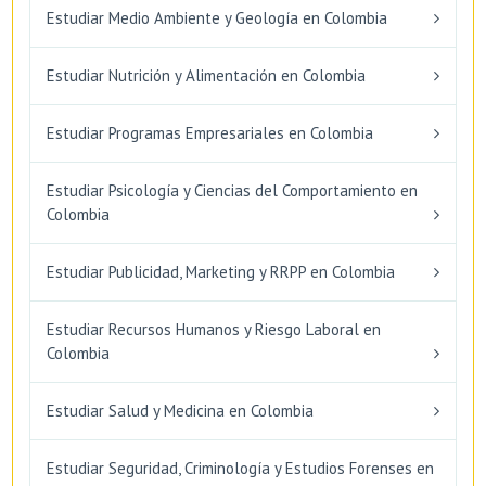
Estudiar Medio Ambiente y Geología en Colombia
Estudiar Nutrición y Alimentación en Colombia
Estudiar Programas Empresariales en Colombia
Estudiar Psicología y Ciencias del Comportamiento en
Colombia
Estudiar Publicidad, Marketing y RRPP en Colombia
Estudiar Recursos Humanos y Riesgo Laboral en
Colombia
Estudiar Salud y Medicina en Colombia
Estudiar Seguridad, Criminología y Estudios Forenses en