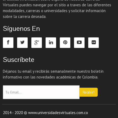
Virtuales puedes navegar por el sitio a traves de las diferentes
modalidades, carreras o universidades y solicitar información
sobre la carrera deseada.
Síguenos En
Suscríbete
Déjanos tu email y recibirás semanalmente nuestro boletín
informativo con las novedades académicas de Colombia.
Recibir!
2014 - 2020 © www.universidadesvirtuales.com.co