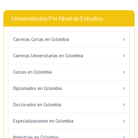
Universidades Por Nivel de Estudios
Carreras Cortas en Colombia
Carreras Universitarias en Colombia
Cursos en Colombia
Diplomados en Colombia
Doctorados en Colombia
Especializaciones en Colombia
Maestrías en Colombia