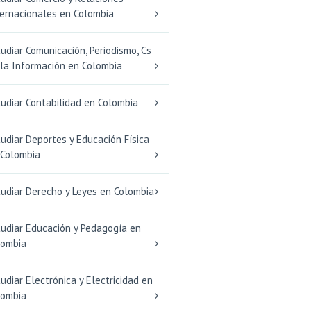
ternacionales en Colombia
udiar Comunicación, Periodismo, Cs
 la Información en Colombia
udiar Contabilidad en Colombia
udiar Deportes y Educación Física
 Colombia
tudiar Derecho y Leyes en Colombia
tudiar Educación y Pedagogía en
lombia
udiar Electrónica y Electricidad en
lombia