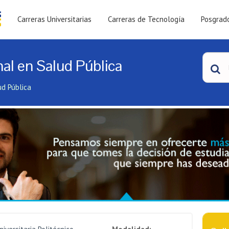
Carreras Universitarias
Carreras de Tecnología
Posgrad
al en Salud Pública
ud Pública