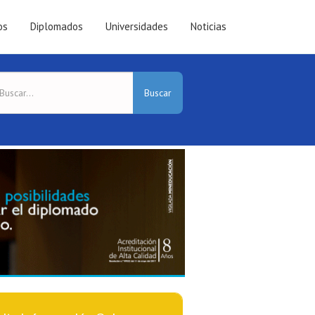
os
Diplomados
Universidades
Noticias
Buscar