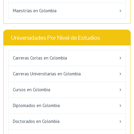
Maestrías en Colombia
Universidades Por Nivel de Estudios
Carreras Cortas en Colombia
Carreras Universitarias en Colombia
Cursos en Colombia
Diplomados en Colombia
Doctorados en Colombia