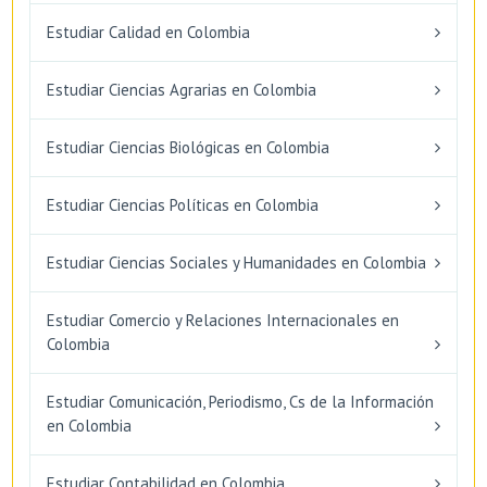
Estudiar Calidad en Colombia
Estudiar Ciencias Agrarias en Colombia
Estudiar Ciencias Biológicas en Colombia
Estudiar Ciencias Políticas en Colombia
Estudiar Ciencias Sociales y Humanidades en Colombia
Estudiar Comercio y Relaciones Internacionales en
Colombia
Estudiar Comunicación, Periodismo, Cs de la Información
en Colombia
Estudiar Contabilidad en Colombia