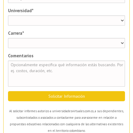
Universidad*
Carrera*
Comentarios
Solicitar Información
Al solicitar informes autorizo a universidadesvirtuales.com.co, a sus dependientes,
subcontratados o asociados a contactarme para asesorarme en relación a
propuestas educativas relacionadas con cualquiera de las alternativas existentes
en el territorio colombiano.