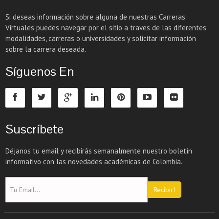
Si deseas información sobre alguna de nuestras Carreras
Virtuales puedes navegar por el sitio a traves de las diferentes
modalidades, carreras o universidades y solicitar información
sobre la carrera deseada.
Síguenos En
Suscríbete
Déjanos tu email y recibirás semanalmente nuestro boletín
informativo con las novedades académicas de Colombia.
Recibir!