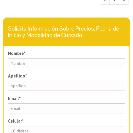
Solicita Información Sobre Precios, Fecha de
Inicio y Modalidad de Cursado
Nombre*
Apellido*
Email*
Celular*