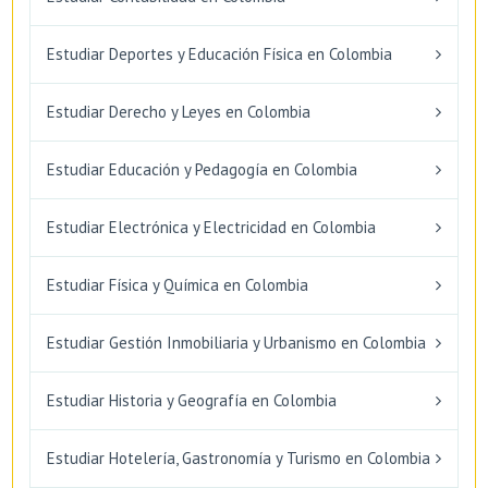
Estudiar Deportes y Educación Física en Colombia
Estudiar Derecho y Leyes en Colombia
Estudiar Educación y Pedagogía en Colombia
Estudiar Electrónica y Electricidad en Colombia
Estudiar Física y Química en Colombia
Estudiar Gestión Inmobiliaria y Urbanismo en Colombia
Estudiar Historia y Geografía en Colombia
Estudiar Hotelería, Gastronomía y Turismo en Colombia