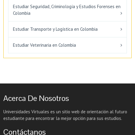
Estudiar Seguridad, Criminología y Estudios Forenses en
Colombia
Estudiar Transporte y Logística en Colombia
Estudiar Veterinaria en Colombia
Acerca De Nosotros
Universidades Virtuales es un sitio web de orientación al futuro
estudiante para encontrar la mejor opción para sus estudios.
Contáctanos