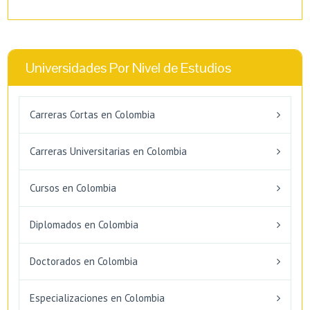
Universidades Por Nivel de Estudios
Carreras Cortas en Colombia
Carreras Universitarias en Colombia
Cursos en Colombia
Diplomados en Colombia
Doctorados en Colombia
Especializaciones en Colombia