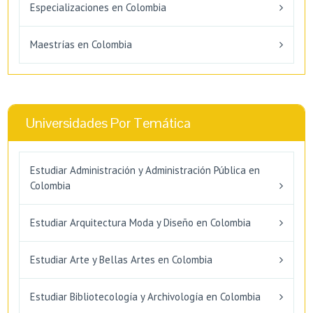
Especializaciones en Colombia
Maestrías en Colombia
Universidades Por Temática
Estudiar Administración y Administración Pública en
Colombia
Estudiar Arquitectura Moda y Diseño en Colombia
Estudiar Arte y Bellas Artes en Colombia
Estudiar Bibliotecología y Archivología en Colombia