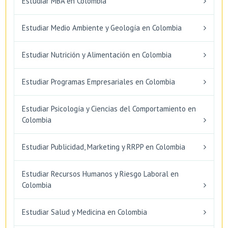
Estudiar MBA en Colombia
Estudiar Medio Ambiente y Geología en Colombia
Estudiar Nutrición y Alimentación en Colombia
Estudiar Programas Empresariales en Colombia
Estudiar Psicología y Ciencias del Comportamiento en
Colombia
Estudiar Publicidad, Marketing y RRPP en Colombia
Estudiar Recursos Humanos y Riesgo Laboral en
Colombia
Estudiar Salud y Medicina en Colombia