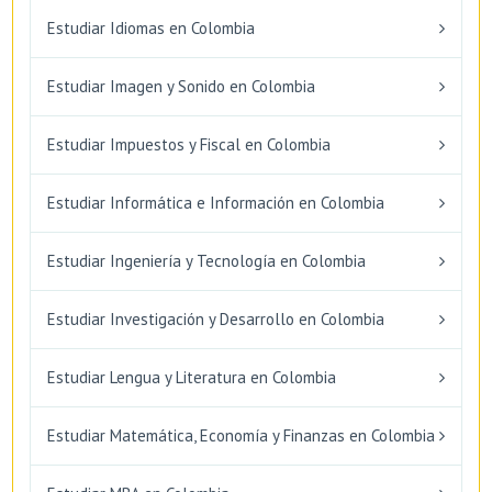
Estudiar Idiomas en Colombia
Estudiar Imagen y Sonido en Colombia
Estudiar Impuestos y Fiscal en Colombia
Estudiar Informática e Información en Colombia
Estudiar Ingeniería y Tecnología en Colombia
Estudiar Investigación y Desarrollo en Colombia
Estudiar Lengua y Literatura en Colombia
Estudiar Matemática, Economía y Finanzas en Colombia