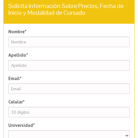
Solicita Información Sobre Precios, Fecha de
Inicio y Modalidad de Cursado
Nombre*
Apellido*
Email*
Celular*
Universidad*