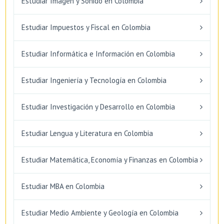
Estudiar Imagen y Sonido en Colombia
Estudiar Impuestos y Fiscal en Colombia
Estudiar Informática e Información en Colombia
Estudiar Ingeniería y Tecnología en Colombia
Estudiar Investigación y Desarrollo en Colombia
Estudiar Lengua y Literatura en Colombia
Estudiar Matemática, Economía y Finanzas en Colombia
Estudiar MBA en Colombia
Estudiar Medio Ambiente y Geología en Colombia