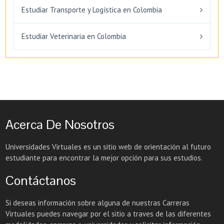
Estudiar Transporte y Logística en Colombia
Estudiar Veterinaria en Colombia
Acerca De Nosotros
Universidades Virtuales es un sitio web de orientación al futuro
estudiante para encontrar la mejor opción para sus estudios.
Contáctanos
Si deseas información sobre alguna de nuestras Carreras
Virtuales puedes navegar por el sitio a traves de las diferentes