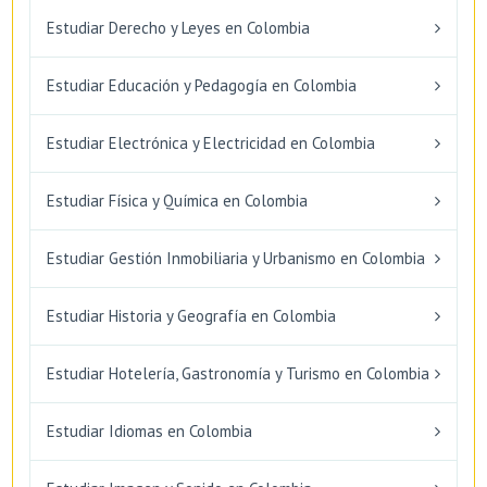
Estudiar Derecho y Leyes en Colombia
Estudiar Educación y Pedagogía en Colombia
Estudiar Electrónica y Electricidad en Colombia
Estudiar Física y Química en Colombia
Estudiar Gestión Inmobiliaria y Urbanismo en Colombia
Estudiar Historia y Geografía en Colombia
Estudiar Hotelería, Gastronomía y Turismo en Colombia
Estudiar Idiomas en Colombia