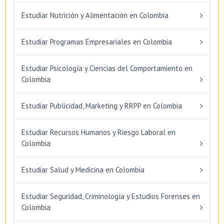
Estudiar Nutrición y Alimentación en Colombia
Estudiar Programas Empresariales en Colombia
Estudiar Psicología y Ciencias del Comportamiento en
Colombia
Estudiar Publicidad, Marketing y RRPP en Colombia
Estudiar Recursos Humanos y Riesgo Laboral en
Colombia
Estudiar Salud y Medicina en Colombia
Estudiar Seguridad, Criminología y Estudios Forenses en
Colombia