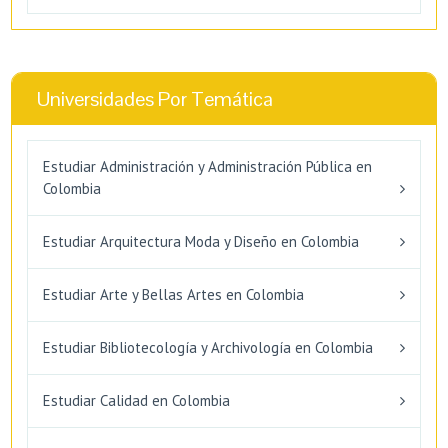
Universidades Por Temática
Estudiar Administración y Administración Pública en
Colombia
Estudiar Arquitectura Moda y Diseño en Colombia
Estudiar Arte y Bellas Artes en Colombia
Estudiar Bibliotecología y Archivología en Colombia
Estudiar Calidad en Colombia