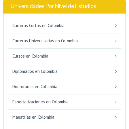
Universidades Por Nivel de Estudios
Carreras Cortas en Colombia
Carreras Universitarias en Colombia
Cursos en Colombia
Diplomados en Colombia
Doctorados en Colombia
Especializaciones en Colombia
Maestrías en Colombia