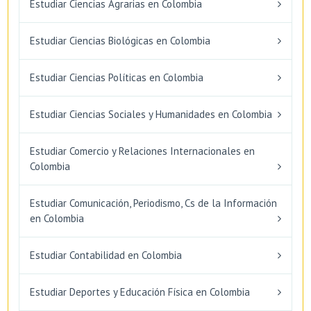
Estudiar Ciencias Agrarias en Colombia
Estudiar Ciencias Biológicas en Colombia
Estudiar Ciencias Políticas en Colombia
Estudiar Ciencias Sociales y Humanidades en Colombia
Estudiar Comercio y Relaciones Internacionales en
Colombia
Estudiar Comunicación, Periodismo, Cs de la Información
en Colombia
Estudiar Contabilidad en Colombia
Estudiar Deportes y Educación Física en Colombia