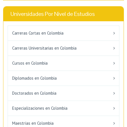
Universidades Por Nivel de Estudios
Carreras Cortas en Colombia
Carreras Universitarias en Colombia
Cursos en Colombia
Diplomados en Colombia
Doctorados en Colombia
Especializaciones en Colombia
Maestrías en Colombia