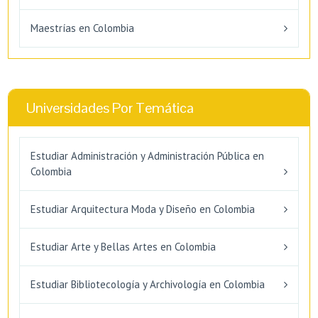
Maestrías en Colombia
Universidades Por Temática
Estudiar Administración y Administración Pública en
Colombia
Estudiar Arquitectura Moda y Diseño en Colombia
Estudiar Arte y Bellas Artes en Colombia
Estudiar Bibliotecología y Archivología en Colombia