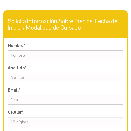
Solicita Información Sobre Precios, Fecha de
Inicio y Modalidad de Cursado
Nombre*
Apellido*
Email*
Celular*