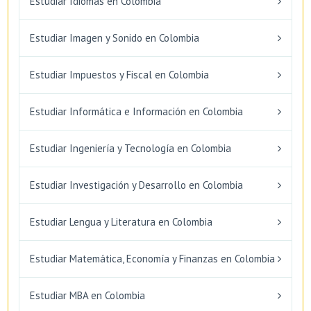
Estudiar Idiomas en Colombia
Estudiar Imagen y Sonido en Colombia
Estudiar Impuestos y Fiscal en Colombia
Estudiar Informática e Información en Colombia
Estudiar Ingeniería y Tecnología en Colombia
Estudiar Investigación y Desarrollo en Colombia
Estudiar Lengua y Literatura en Colombia
Estudiar Matemática, Economía y Finanzas en Colombia
Estudiar MBA en Colombia