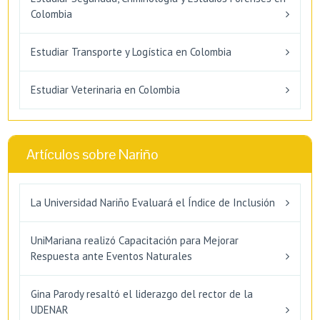
Colombia
Estudiar Transporte y Logística en Colombia
Estudiar Veterinaria en Colombia
Artículos sobre Nariño
La Universidad Nariño Evaluará el Índice de Inclusión
UniMariana realizó Capacitación para Mejorar
Respuesta ante Eventos Naturales
Gina Parody resaltó el liderazgo del rector de la
UDENAR