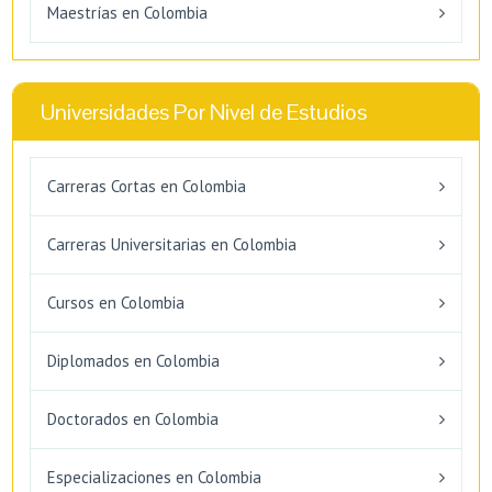
Maestrías en Colombia
Universidades Por Nivel de Estudios
Carreras Cortas en Colombia
Carreras Universitarias en Colombia
Cursos en Colombia
Diplomados en Colombia
Doctorados en Colombia
Especializaciones en Colombia