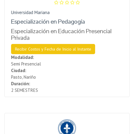
Universidad Mariana
Especialización en Pedagogía
Especialización en Educación Presencial
Privada
Recibir Costos y Fecha de Inicio al Instante
Modalidad:
Semi Presencial
Ciudad:
Pasto, Nariño
Duración:
2 SEMESTRES