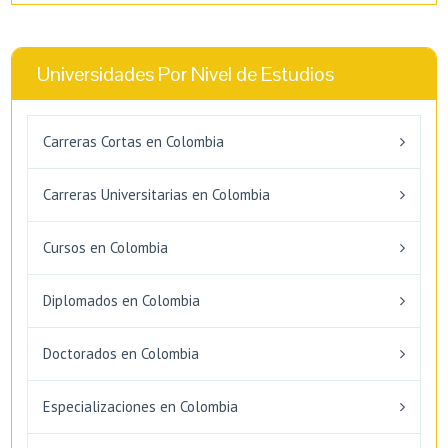
Universidades Por Nivel de Estudios
Carreras Cortas en Colombia
Carreras Universitarias en Colombia
Cursos en Colombia
Diplomados en Colombia
Doctorados en Colombia
Especializaciones en Colombia