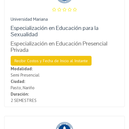
Universidad Mariana
Especialización en Educación para la
Sexualidad
Especialización en Educación Presencial
Privada
Recibir Costos y Fecha de Inicio al Instante
Modalidad:
Semi Presencial
Ciudad:
Pasto, Nariño
Duración:
2 SEMESTRES