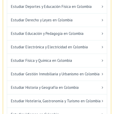
Estudiar Deportes y Educación Física en Colombia
Estudiar Derecho y Leyes en Colombia
Estudiar Educación y Pedagogía en Colombia
Estudiar Electrónica y Electricidad en Colombia
Estudiar Física y Química en Colombia
Estudiar Gestión Inmobiliaria y Urbanismo en Colombia
Estudiar Historia y Geografía en Colombia
Estudiar Hotelería, Gastronomía y Turismo en Colombia