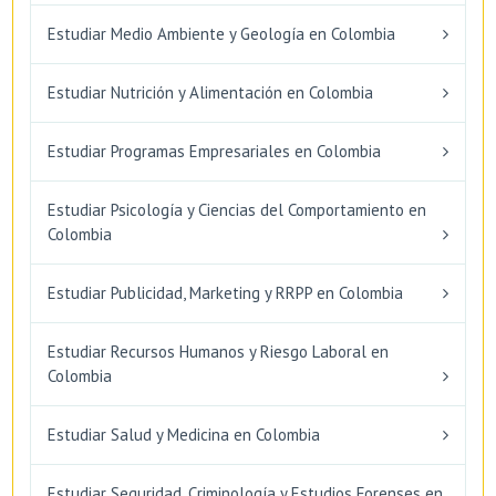
Estudiar Medio Ambiente y Geología en Colombia
Estudiar Nutrición y Alimentación en Colombia
Estudiar Programas Empresariales en Colombia
Estudiar Psicología y Ciencias del Comportamiento en
Colombia
Estudiar Publicidad, Marketing y RRPP en Colombia
Estudiar Recursos Humanos y Riesgo Laboral en
Colombia
Estudiar Salud y Medicina en Colombia
Estudiar Seguridad, Criminología y Estudios Forenses en