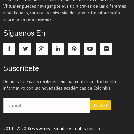
Virtuales puedes navegar por el sitio a traves de las diferentes
modalidades, carreras o universidades y solicitar información
sobre la carrera deseada.
Síguenos En
Suscríbete
Déjanos tu email y recibirás semanalmente nuestro boletín
informativo con las novedades académicas de Colombia.
Recibir!
2014 - 2020 © www.universidadesvirtuales.com.co