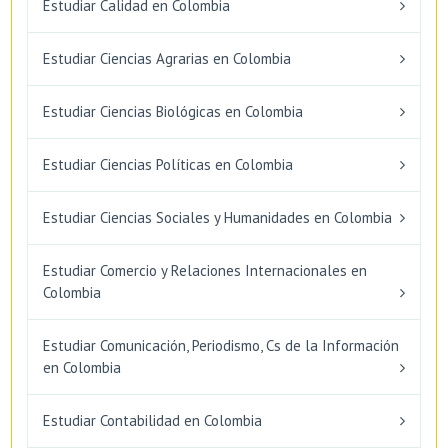
Estudiar Calidad en Colombia
Estudiar Ciencias Agrarias en Colombia
Estudiar Ciencias Biológicas en Colombia
Estudiar Ciencias Políticas en Colombia
Estudiar Ciencias Sociales y Humanidades en Colombia
Estudiar Comercio y Relaciones Internacionales en
Colombia
Estudiar Comunicación, Periodismo, Cs de la Información
en Colombia
Estudiar Contabilidad en Colombia