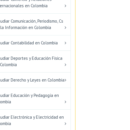
ternacionales en Colombia
udiar Comunicación, Periodismo, Cs
 la Información en Colombia
udiar Contabilidad en Colombia
udiar Deportes y Educación Física
 Colombia
tudiar Derecho y Leyes en Colombia
tudiar Educación y Pedagogía en
lombia
udiar Electrónica y Electricidad en
lombia