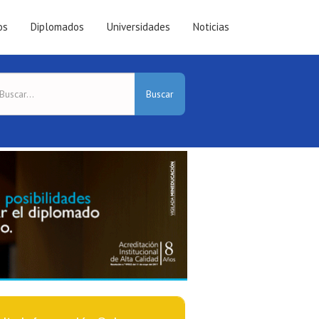
os
Diplomados
Universidades
Noticias
Buscar